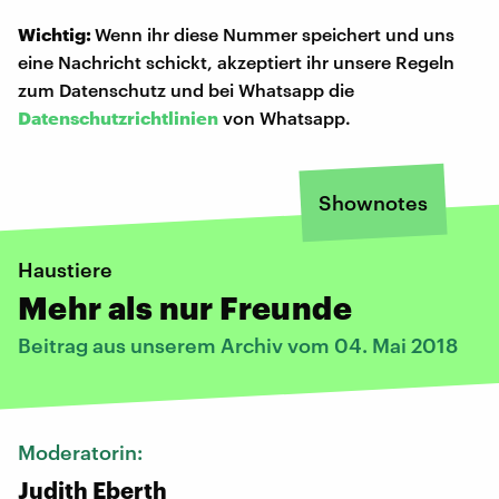
Wichtig:
Wenn ihr diese Nummer speichert und uns
eine Nachricht schickt, akzeptiert ihr unsere Regeln
zum Datenschutz und bei Whatsapp die
Datenschutzrichtlinien
von Whatsapp.
Shownotes
Haustiere
Mehr als nur Freunde
Beitrag aus unserem Archiv vom 04. Mai 2018
Moderatorin:
Judith Eberth