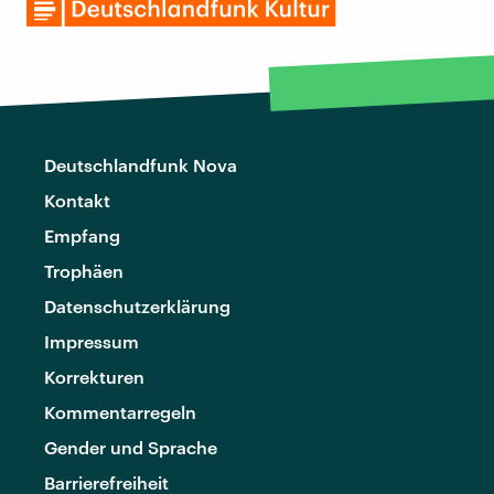
Deutschlandfunk Nova
Kontakt
Empfang
Trophäen
Datenschutzerklärung
Impressum
Korrekturen
Kommentarregeln
Gender und Sprache
Barrierefreiheit