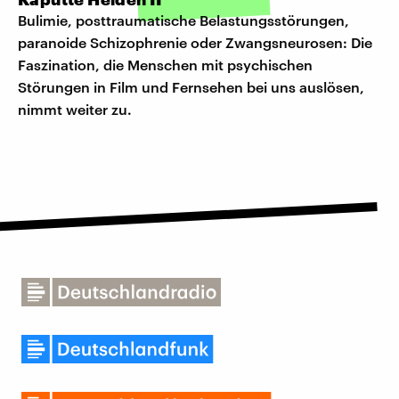
Bulimie, posttraumatische Belastungsstörungen,
paranoide Schizophrenie oder Zwangsneurosen: Die
Faszination, die Menschen mit psychischen
Störungen in Film und Fernsehen bei uns auslösen,
nimmt weiter zu.