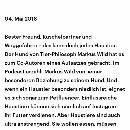
04. Mai 2018
Bester Freund, Kuschelpartner und
Weggefährte – das kann doch jedes Haustier.
Der Hund von Tier-Philosoph Markus Wild hat es
zum Co-Autoren eines Aufsatzes gebracht. Im
Podcast erzählt Markus Wild von seiner
besonderen Beziehung zu seinem Hund. Und
wenn ein Haustier besonders niedlich ist, eignet
es sich sogar zum Petfluencer. Einflussreiche
Haustiere können sich nämlich auf Instagram
ihr Futter verdienen. Aber Haustiere sind auch
ultra anstrengend. Sie wollen essen, müssen