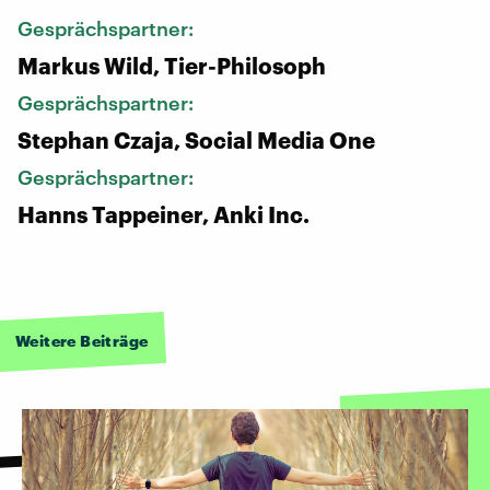
Gesprächspartner:
Markus Wild, Tier-Philosoph
Gesprächspartner:
Stephan Czaja, Social Media One
Gesprächspartner:
Hanns Tappeiner, Anki Inc.
Weitere Beiträge