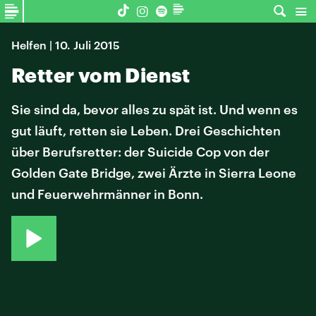
Helfen | 10. Juli 2015
Retter vom Dienst
Sie sind da, bevor alles zu spät ist. Und wenn es
gut läuft, retten sie Leben. Drei Geschichten
über Berufsretter: der Suicide Cop von der
Golden Gate Bridge, zwei Ärzte in Sierra Leone
und Feuerwehrmänner in Bonn.