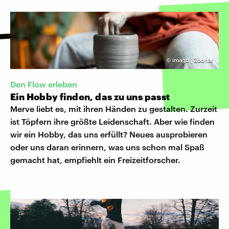
©
imago | Zoonar
Den Flow erleben
Ein Hobby finden, das zu uns passt
Merve liebt es, mit ihren Händen zu gestalten. Zurzeit
ist Töpfern ihre größte Leidenschaft. Aber wie finden
wir ein Hobby, das uns erfüllt? Neues ausprobieren
oder uns daran erinnern, was uns schon mal Spaß
gemacht hat, empfiehlt ein Freizeitforscher.