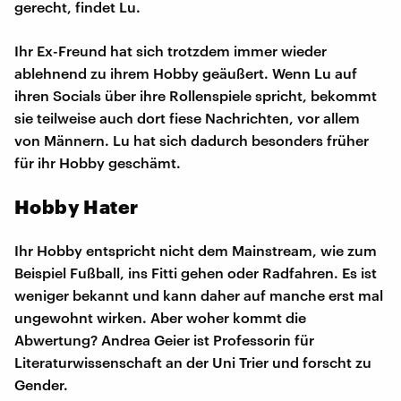
gerecht, findet Lu.
Ihr Ex-Freund hat sich trotzdem immer wieder
ablehnend zu ihrem Hobby geäußert. Wenn Lu auf
ihren Socials über ihre Rollenspiele spricht, bekommt
sie teilweise auch dort fiese Nachrichten, vor allem
von Männern. Lu hat sich dadurch besonders früher
für ihr Hobby geschämt.
Hobby Hater
Ihr Hobby entspricht nicht dem Mainstream, wie zum
Beispiel Fußball, ins Fitti gehen oder Radfahren. Es ist
weniger bekannt und kann daher auf manche erst mal
ungewohnt wirken. Aber woher kommt die
Abwertung? Andrea Geier ist Professorin für
Literaturwissenschaft an der Uni Trier und forscht zu
Gender.