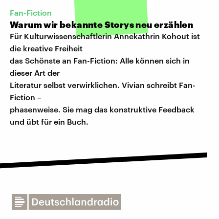
Fan-Fiction
Warum wir bekannte Storys neu erzählen
Für Kulturwissenschaftlerin Annekathrin Kohout ist
die kreative Freiheit
das Schönste an Fan-Fiction: Alle können sich in
dieser Art der
Literatur selbst verwirklichen. Vivian schreibt Fan-
Fiction –
phasenweise. Sie mag das konstruktive Feedback
und übt für ein Buch.