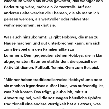
wiederum werde als etwas gewertet, das weniger von
Bedeutung wäre, mehr ein Zeitvertreib. Auf der
anderen Seite werden die Themen, die als männlich
gelesen werden, als wertvoller oder relevanter
wahrgenommen, erklärt sie.
Was auch hinzukommt: Es gibt Hobbys, die man zu
Hause machen und gut unterbrechen kann, um sich
zum Beispiel um den Familienalltag zu
kümmern. Dem gegenüber stehen Hobbys, die in klar
abgegrenzten Räumen stattfinden, die speziell der
Aktivität dienen. Fußball, Tennis, Gym zum Beispiel.
"Männer haben traditionellerweise Hobbyräume oder
sie machen irgendwas außer Haus, was aufwendig ist,
was Zeit kostet. Das trägt, glaube ich, mit zur
Abwertung bei, weil die sozusagen häusliche Sphäre
traditionell eine andere Wertigkeit hat als etwas, was