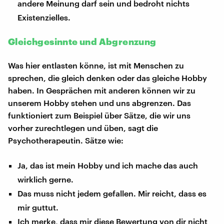
andere Meinung darf sein und bedroht nichts
Existenzielles.
Gleichgesinnte und Abgrenzung
Was hier entlasten könne, ist mit Menschen zu
sprechen, die gleich denken oder das gleiche Hobby
haben. In Gesprächen mit anderen können wir zu
unserem Hobby stehen und uns abgrenzen. Das
funktioniert zum Beispiel über Sätze, die wir uns
vorher zurechtlegen und üben, sagt die
Psychotherapeutin. Sätze wie:
Ja, das ist mein Hobby und ich mache das auch
wirklich gerne.
Das muss nicht jedem gefallen. Mir reicht, dass es
mir guttut.
Ich merke, dass mir diese Bewertung von dir nicht