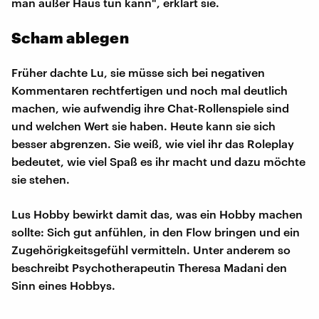
man außer Haus tun kann", erklärt sie.
Scham ablegen
Früher dachte Lu, sie müsse sich bei negativen
Kommentaren rechtfertigen und noch mal deutlich
machen, wie aufwendig ihre Chat-Rollenspiele sind
und welchen Wert sie haben. Heute kann sie sich
besser abgrenzen. Sie weiß, wie viel ihr das Roleplay
bedeutet, wie viel Spaß es ihr macht und dazu möchte
sie stehen.
Lus Hobby bewirkt damit das, was ein Hobby machen
sollte: Sich gut anfühlen, in den Flow bringen und ein
Zugehörigkeitsgefühl vermitteln. Unter anderem so
beschreibt Psychotherapeutin Theresa Madani den
Sinn eines Hobbys.