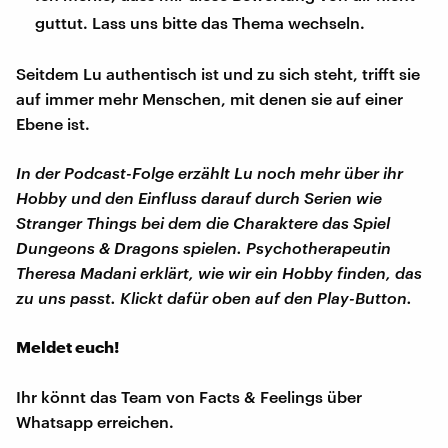
guttut. Lass uns bitte das Thema wechseln.
Seitdem Lu authentisch ist und zu sich steht, trifft sie
auf immer mehr Menschen, mit denen sie auf einer
Ebene ist.
In der Podcast-Folge erzählt Lu noch mehr über ihr
Hobby und den Einfluss darauf durch Serien wie
Stranger Things bei dem die Charaktere das Spiel
Dungeons & Dragons spielen. Psychotherapeutin
Theresa Madani erklärt, wie wir ein Hobby finden, das
zu uns passt. Klickt dafür oben auf den Play-Button.
Meldet euch!
Ihr könnt das Team von Facts & Feelings über
Whatsapp erreichen.