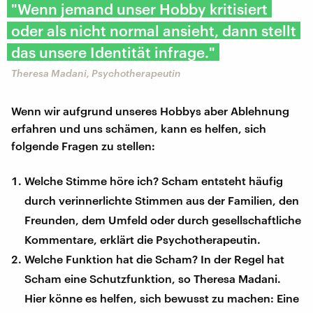
"Wenn jemand unser Hobby kritisiert
oder als nicht normal ansieht, dann stellt
das unsere Identität infrage."
Theresa Madani, Psychotherapeutin
Wenn wir aufgrund unseres Hobbys aber Ablehnung
erfahren und uns schämen, kann es helfen, sich
folgende Fragen zu stellen:
Welche Stimme höre ich? Scham entsteht häufig
durch verinnerlichte Stimmen aus der Familien, den
Freunden, dem Umfeld oder durch gesellschaftliche
Kommentare, erklärt die Psychotherapeutin.
Welche Funktion hat die Scham? In der Regel hat
Scham eine Schutzfunktion, so Theresa Madani.
Hier könne es helfen, sich bewusst zu machen: Eine