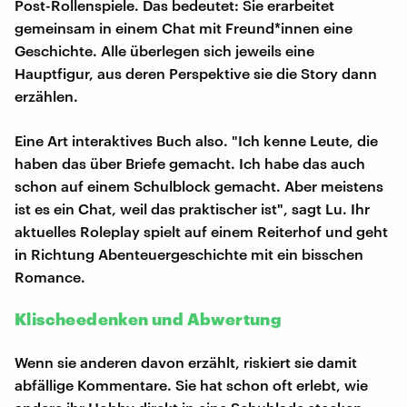
Post-Rollenspiele. Das bedeutet: Sie erarbeitet
gemeinsam in einem Chat mit Freund*innen eine
Geschichte. Alle überlegen sich jeweils eine
Hauptfigur, aus deren Perspektive sie die Story dann
erzählen.
Eine Art interaktives Buch also. "Ich kenne Leute, die
haben das über Briefe gemacht. Ich habe das auch
schon auf einem Schulblock gemacht. Aber meistens
ist es ein Chat, weil das praktischer ist", sagt Lu. Ihr
aktuelles Roleplay spielt auf einem Reiterhof und geht
in Richtung Abenteuergeschichte mit ein bisschen
Romance.
Klischeedenken und Abwertung
Wenn sie anderen davon erzählt, riskiert sie damit
abfällige Kommentare. Sie hat schon oft erlebt, wie