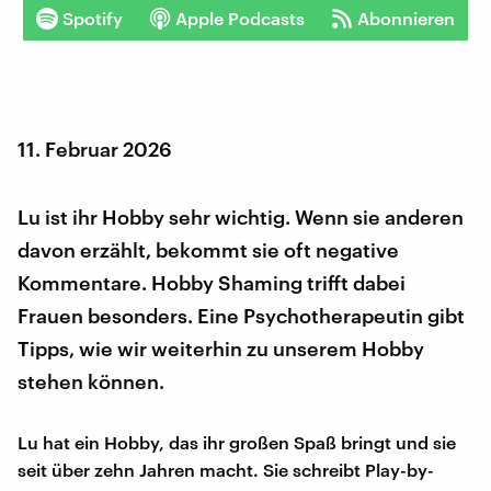
Spotify
Apple Podcasts
Abonnieren
11. Februar 2026
Lu ist ihr Hobby sehr wichtig. Wenn sie anderen
davon erzählt, bekommt sie oft negative
Kommentare. Hobby Shaming trifft dabei
Frauen besonders. Eine Psychotherapeutin gibt
Tipps, wie wir weiterhin zu unserem Hobby
stehen können.
Lu hat ein Hobby, das ihr großen Spaß bringt und sie
seit über zehn Jahren macht. Sie schreibt Play-by-