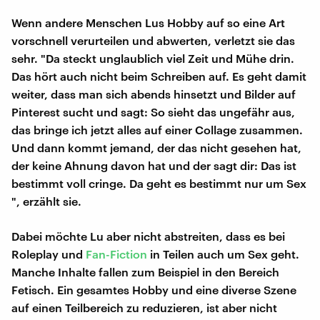
Wenn andere Menschen Lus Hobby auf so eine Art
vorschnell verurteilen und abwerten, verletzt sie das
sehr. "Da steckt unglaublich viel Zeit und Mühe drin.
Das hört auch nicht beim Schreiben auf. Es geht damit
weiter, dass man sich abends hinsetzt und Bilder auf
Pinterest sucht und sagt: So sieht das ungefähr aus,
das bringe ich jetzt alles auf einer Collage zusammen.
Und dann kommt jemand, der das nicht gesehen hat,
der keine Ahnung davon hat und der sagt dir: Das ist
bestimmt voll cringe. Da geht es bestimmt nur um Sex
", erzählt sie.
Dabei möchte Lu aber nicht abstreiten, dass es bei
Roleplay und
Fan-Fiction
in Teilen auch um Sex geht.
Manche Inhalte fallen zum Beispiel in den Bereich
Fetisch. Ein gesamtes Hobby und eine diverse Szene
auf einen Teilbereich zu reduzieren, ist aber nicht