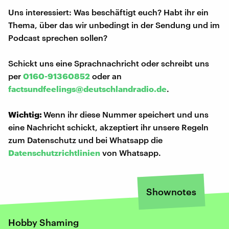
Uns interessiert: Was beschäftigt euch? Habt ihr ein
Thema, über das wir unbedingt in der Sendung und im
Podcast sprechen sollen?
Schickt uns eine Sprachnachricht oder schreibt uns
per
0160-91360852
oder an
factsundfeelings@deutschlandradio.de
.
Wichtig:
Wenn ihr diese Nummer speichert und uns
eine Nachricht schickt, akzeptiert ihr unsere Regeln
zum Datenschutz und bei Whatsapp die
Datenschutzrichtlinien
von Whatsapp.
Shownotes
Hobby Shaming