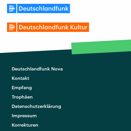
Deutschlandfunk Nova
Kontakt
Empfang
Trophäen
Datenschutzerklärung
Impressum
Korrekturen