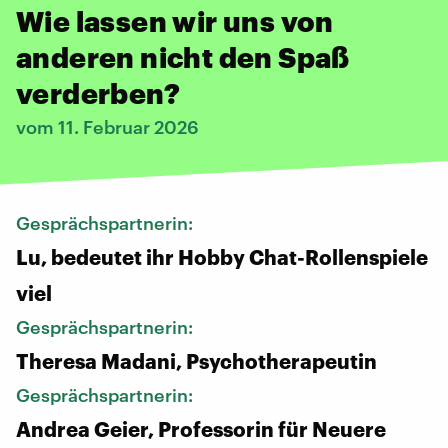
Wie lassen wir uns von
anderen nicht den Spaß
verderben?
vom 11. Februar 2026
Gesprächspartnerin:
Lu, bedeutet ihr Hobby Chat-Rollenspiele
viel
Gesprächspartnerin:
Theresa Madani, Psychotherapeutin
Gesprächspartnerin:
Andrea Geier, Professorin für Neuere