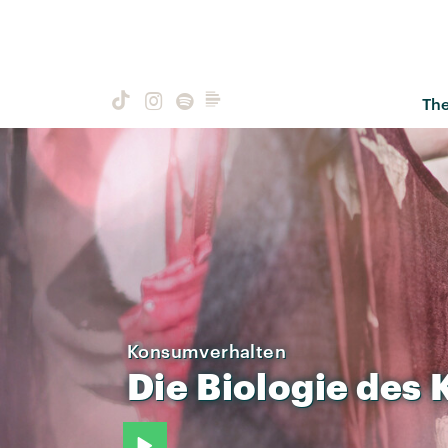
Th
Konsumverhalten
Die
Biologie
des