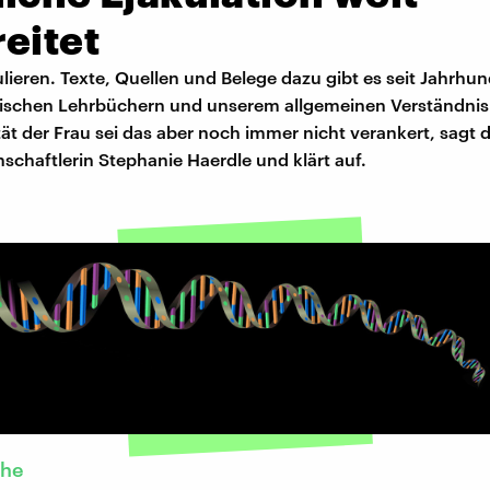
eitet
lieren. Texte, Quellen und Belege dazu gibt es seit Jahrhun
ischen Lehrbüchern und unserem allgemeinen Verständnis
ät der Frau sei das aber noch immer nicht verankert, sagt d
schaftlerin Stephanie Haerdle und klärt auf.
che