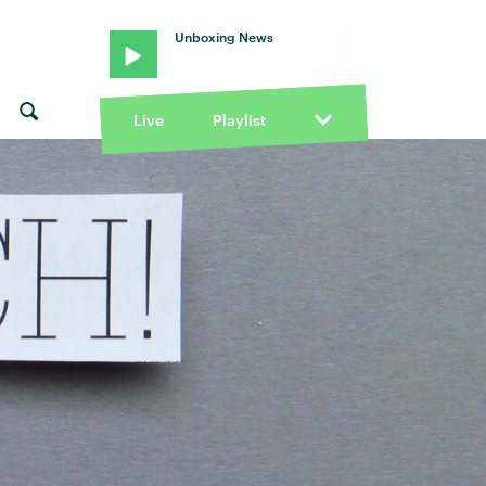
Unboxing News
Live
Playlist