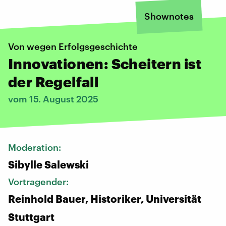
Shownotes
Von wegen Erfolgsgeschichte
Innovationen: Scheitern ist
der Regelfall
vom 15. August 2025
Moderation:
Sibylle Salewski
Vortragender:
Reinhold Bauer, Historiker, Universität
Stuttgart