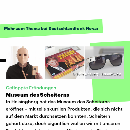
Mehr zum Thema bei Deutschlandfunk Nova:
©
Sofie Lindberg | Samule West
Gefloppte Erfindungen
Museum des Scheiterns
In Helsingborg hat das Museum des Scheiterns
eröffnet – mit teils skurrilen Produkten, die sich nicht
auf dem Markt durchsetzen konnten. Scheitern
gehört dazu, doch eigentlich wollen wir mit unseren