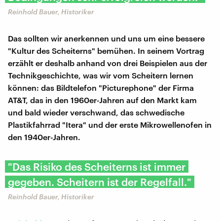
Reinhold Bauer, Historiker
Das sollten wir anerkennen und uns um eine bessere
"Kultur des Scheiterns" bemühen. In seinem Vortrag
erzählt er deshalb anhand von drei Beispielen aus der
Technikgeschichte, was wir vom Scheitern lernen
können: das Bildtelefon "Picturephone" der Firma
AT&T, das in den 1960er-Jahren auf den Markt kam
und bald wieder verschwand, das schwedische
Plastikfahrrad "Itera" und der erste Mikrowellenofen in
den 1940er-Jahren.
"Das Risiko des Scheiterns ist immer
gegeben. Scheitern ist der Regelfall."
Reinhold Bauer, Historiker