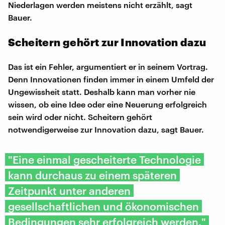
Niederlagen werden meistens nicht erzählt, sagt
Bauer.
Scheitern gehört zur Innovation dazu
Das ist ein Fehler, argumentiert er in seinem Vortrag.
Denn Innovationen finden immer in einem Umfeld der
Ungewissheit statt. Deshalb kann man vorher nie
wissen, ob eine Idee oder eine Neuerung erfolgreich
sein wird oder nicht. Scheitern gehört
notwendigerweise zur Innovation dazu, sagt Bauer.
"Eine einmal gescheiterte Technologie
kann durchaus zu einem späteren
Zeitpunkt unter anderen
gesellschaftlichen und ökonomischen
Bedingungen sehr erfolgreich werden."