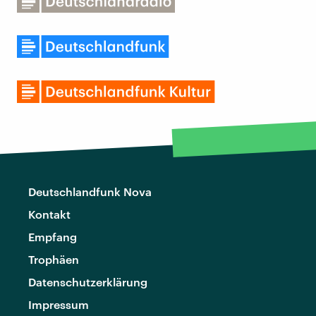
Deutschlandfunk Nova
Kontakt
Empfang
Trophäen
Datenschutzerklärung
Impressum