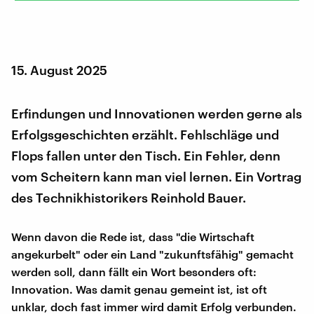
15. August 2025
Erfindungen und Innovationen werden gerne als
Erfolgsgeschichten erzählt. Fehlschläge und
Flops fallen unter den Tisch. Ein Fehler, denn
vom Scheitern kann man viel lernen. Ein Vortrag
des Technikhistorikers Reinhold Bauer.
Wenn davon die Rede ist, dass "die Wirtschaft
angekurbelt" oder ein Land "zukunftsfähig" gemacht
werden soll, dann fällt ein Wort besonders oft:
Innovation. Was damit genau gemeint ist, ist oft
unklar, doch fast immer wird damit Erfolg verbunden.