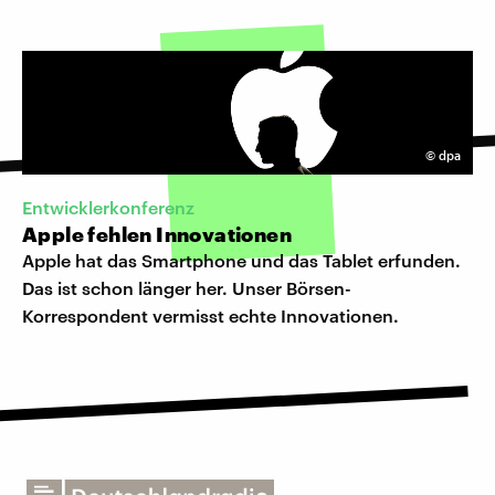
©
dpa
Entwicklerkonferenz
Apple fehlen Innovationen
Apple hat das Smartphone und das Tablet erfunden.
Das ist schon länger her. Unser Börsen-
Korrespondent vermisst echte Innovationen.