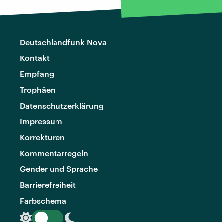
Deutschlandfunk Nova
Kontakt
Empfang
Trophäen
Datenschutzerklärung
Impressum
Korrekturen
Kommentarregeln
Gender und Sprache
Barrierefreiheit
Farbschema