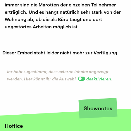
immer sind die Marotten der einzelnen Teilnehmer
erträglich. Und es hängt natürlich sehr stark von der
Wohnung ab, ob die als Büro taugt und dort
ungestörtes Arbeiten möglich ist.
Dieser Embed steht leider nicht mehr zur Verfügung.
Ihr habt zugestimmt, dass externe Inhalte angezeigt
werden. Hier könnt ihr die Auswahl
deaktivieren
.
Shownotes
Hoffice