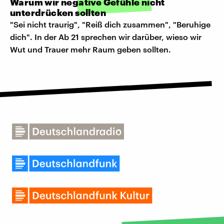
Warum wir negative Gefühle nicht
unterdrücken sollten
"Sei nicht traurig", "Reiß dich zusammen", "Beruhige
dich". In der Ab 21 sprechen wir darüber, wieso wir
Wut und Trauer mehr Raum geben sollten.