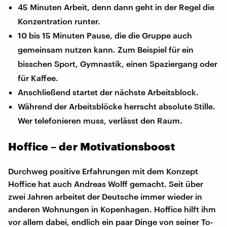
45 Minuten Arbeit, denn dann geht in der Regel die
Konzentration runter.
10 bis 15 Minuten Pause, die die Gruppe auch
gemeinsam nutzen kann. Zum Beispiel für ein
bisschen Sport, Gymnastik, einen Spaziergang oder
für Kaffee.
Anschließend startet der nächste Arbeitsblock.
Während der Arbeitsblöcke herrscht absolute Stille.
Wer telefonieren muss, verlässt den Raum.
Hoffice – der Motivationsboost
Durchweg positive Erfahrungen mit dem Konzept
Hoffice hat auch Andreas Wolff gemacht. Seit über
zwei Jahren arbeitet der Deutsche immer wieder in
anderen Wohnungen in Kopenhagen. Hoffice hilft ihm
vor allem dabei, endlich ein paar Dinge von seiner To-