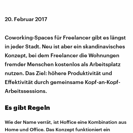
20. Februar 2017
Coworking-Spaces für Freelancer gibt es längst
in jeder Stadt. Neu ist aber ein skandinavisches
Konzept, bei dem Freelancer die Wohnungen
fremder Menschen kostenlos als Arbeitsplatz
nutzen. Das Ziel: höhere Produktivität und
Effektivität durch gemeinsame Kopf-an-Kopf-
Arbeitssessions.
Es gibt Regeln
Wie der Name verrät, ist Hoffice eine Kombination aus
Home und Office. Das Konzept funktioniert ein