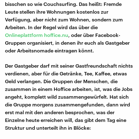
bisschen so wie Couchsurfing. Das heißt: Fremde
Leute stellen ihre Wohnungen kostenlos zur
Verfügung, aber nicht zum Wohnen, sondern zum
Arbeiten. In der Regel wird das über die
Onlineplattform hoffice.nu
, oder über Facebook-
Gruppen organisiert, in denen ihr euch als Gastgeber
oder Arbeitsnomade eintragen könnt.
Der Gastgeber darf mit seiner Gastfreundschaft nichts
verdienen, aber für die Getränke, Tee, Kaffee, etwas
Geld verlangen. Die Gruppen der Menschen, die
zusammen in einem Hoffice arbeiten, ist, was die Jobs
angeht, komplett wild zusammengewürfelt. Hat sich
die Gruppe morgens zusammengefunden, dann wird
erst mal mit den anderen besprochen, was der
Einzelne heute erreichen will, das gibt dem Tag eine
Struktur und unterteilt ihn in Blöcke: