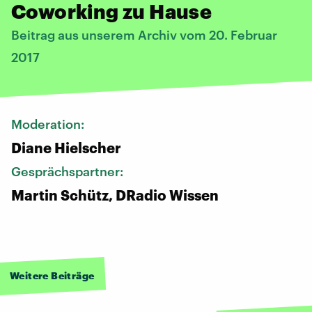
Coworking zu Hause
Beitrag aus unserem Archiv vom 20. Februar
2017
Moderation:
Diane Hielscher
Gesprächspartner:
Martin Schütz, DRadio Wissen
Weitere Beiträge