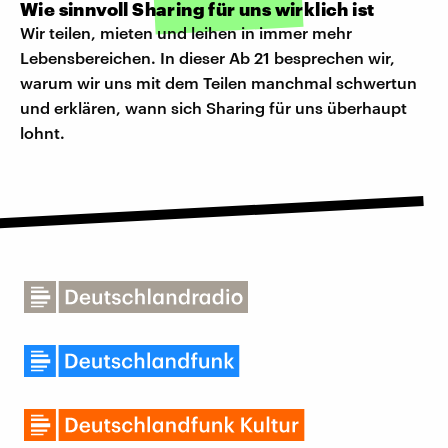
Wie sinnvoll Sharing für uns wirklich ist
Wir teilen, mieten und leihen in immer mehr
Lebensbereichen. In dieser Ab 21 besprechen wir,
warum wir uns mit dem Teilen manchmal schwertun
und erklären, wann sich Sharing für uns überhaupt
lohnt.