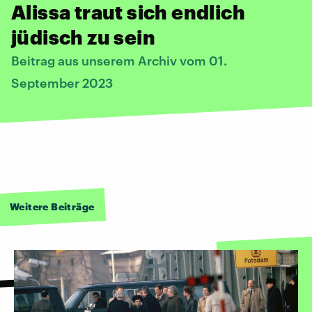
Alissa traut sich endlich
jüdisch zu sein
Beitrag aus unserem Archiv vom 01.
September 2023
Weitere Beiträge