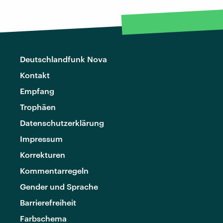
Deutschlandfunk Nova
Kontakt
Empfang
Trophäen
Datenschutzerklärung
Impressum
Korrekturen
Kommentarregeln
Gender und Sprache
Barrierefreiheit
Farbschema