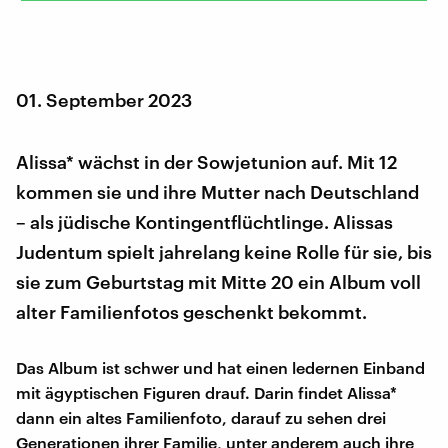
01. September 2023
Alissa* wächst in der Sowjetunion auf. Mit 12
kommen sie und ihre Mutter nach Deutschland
– als jüdische Kontingentflüchtlinge. Alissas
Judentum spielt jahrelang keine Rolle für sie, bis
sie zum Geburtstag mit Mitte 20 ein Album voll
alter Familienfotos geschenkt bekommt.
Das Album ist schwer und hat einen ledernen Einband
mit ägyptischen Figuren drauf. Darin findet Alissa*
dann ein altes Familienfoto, darauf zu sehen drei
Generationen ihrer Familie, unter anderem auch ihre