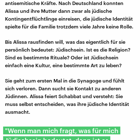
antisemitische Kräfte. Nach Deutschland konnten
Alissa und ihre Mutter dann zwar als jüdische
Kontingentflüchtlinge einreisen, die jüdische Identität
spielte für die Familie trotzdem viele Jahre keine Rolle.
Bis Alissa rausfinden will, was das eigentlich für sie
persönlich bedeutet: Jüdischsein. Ist es die Religion?
Sind es bestimmte Rituale? Oder ist Jüdischsein
einfach eine Kultur, eine bestimmte Art zu leben?
Sie geht zum ersten Mal in die Synagoge und fühlt
sich verloren. Dann sucht sie Kontakt zu anderen
Jüdinnen. Alissa feiert Schabbat und versteht: Sie
muss selbst entscheiden, was ihre jüdische Identität
ausmacht.
"Wenn man mich fragt, was für mich