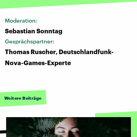
Moderation:
Sebastian Sonntag
Gesprächspartner:
Thomas Ruscher, Deutschlandfunk-
Nova-Games-Experte
Weitere Beiträge