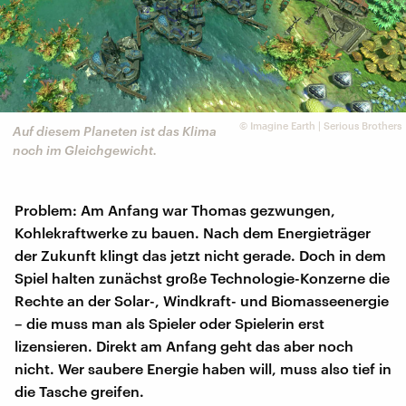
©
Imagine Earth | Serious Brothers
Auf diesem Planeten ist das Klima
noch im Gleichgewicht.
Problem: Am Anfang war Thomas gezwungen,
Kohlekraftwerke zu bauen. Nach dem Energieträger
der Zukunft klingt das jetzt nicht gerade. Doch in dem
Spiel halten zunächst große Technologie-Konzerne die
Rechte an der Solar-, Windkraft- und Biomasseenergie
– die muss man als Spieler oder Spielerin erst
lizensieren. Direkt am Anfang geht das aber noch
nicht. Wer saubere Energie haben will, muss also tief in
die Tasche greifen.