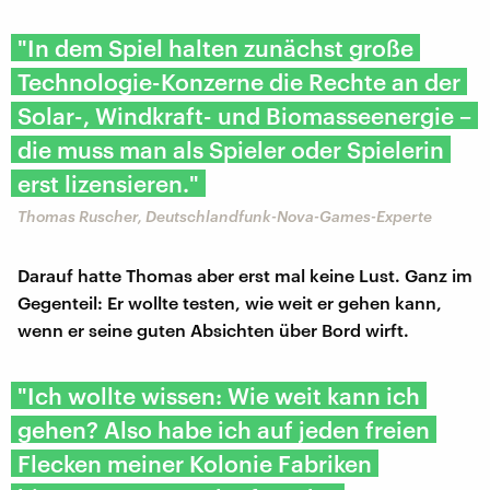
"In dem Spiel halten zunächst große
Technologie-Konzerne die Rechte an der
Solar-, Windkraft- und Biomasseenergie –
die muss man als Spieler oder Spielerin
erst lizensieren."
Thomas Ruscher, Deutschlandfunk-Nova-Games-Experte
Darauf hatte Thomas aber erst mal keine Lust. Ganz im
Gegenteil: Er wollte testen, wie weit er gehen kann,
wenn er seine guten Absichten über Bord wirft.
"Ich wollte wissen: Wie weit kann ich
gehen? Also habe ich auf jeden freien
Flecken meiner Kolonie Fabriken