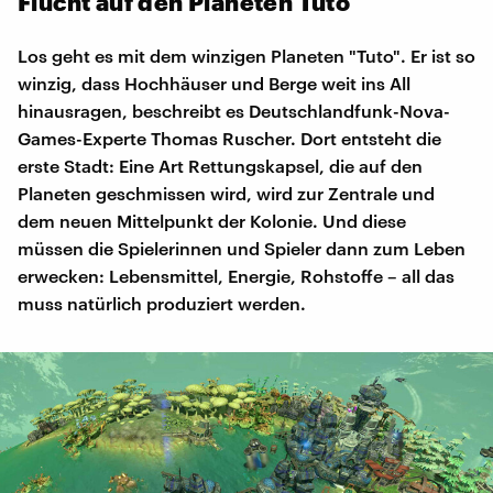
Flucht auf den Planeten Tuto
Los geht es mit dem winzigen Planeten "Tuto". Er ist so
winzig, dass Hochhäuser und Berge weit ins All
hinausragen, beschreibt es Deutschlandfunk-Nova-
Games-Experte Thomas Ruscher. Dort entsteht die
erste Stadt: Eine Art Rettungskapsel, die auf den
Planeten geschmissen wird, wird zur Zentrale und
dem neuen Mittelpunkt der Kolonie. Und diese
müssen die Spielerinnen und Spieler dann zum Leben
erwecken: Lebensmittel, Energie, Rohstoffe – all das
muss natürlich produziert werden.