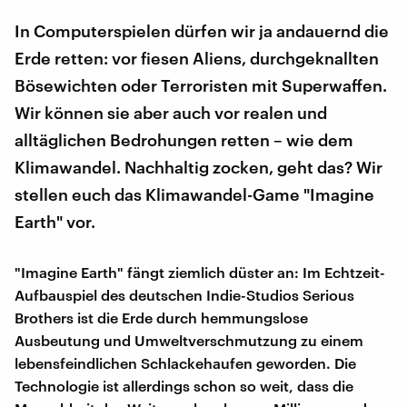
In Computerspielen dürfen wir ja andauernd die
Erde retten: vor fiesen Aliens, durchgeknallten
Bösewichten oder Terroristen mit Superwaffen.
Wir können sie aber auch vor realen und
alltäglichen Bedrohungen retten – wie dem
Klimawandel. Nachhaltig zocken, geht das? Wir
stellen euch das Klimawandel-Game "Imagine
Earth" vor.
"Imagine Earth" fängt ziemlich düster an: Im Echtzeit-
Aufbauspiel des deutschen Indie-Studios Serious
Brothers ist die Erde durch hemmungslose
Ausbeutung und Umweltverschmutzung zu einem
lebensfeindlichen Schlackehaufen geworden. Die
Technologie ist allerdings schon so weit, dass die