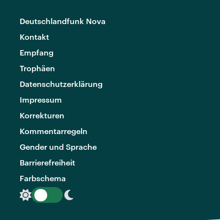
Deutschlandfunk Nova
Kontakt
Empfang
Trophäen
Datenschutzerklärung
Impressum
Korrekturen
Kommentarregeln
Gender und Sprache
Barrierefreiheit
Farbschema