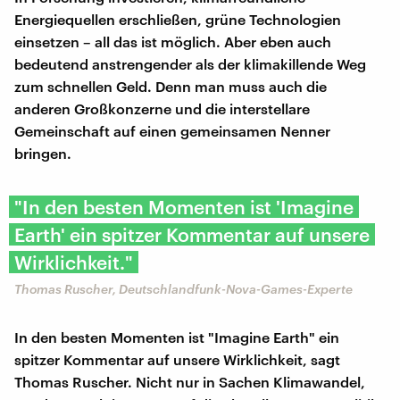
Energiequellen erschließen, grüne Technologien
einsetzen – all das ist möglich. Aber eben auch
bedeutend anstrengender als der klimakillende Weg
zum schnellen Geld. Denn man muss auch die
anderen Großkonzerne und die interstellare
Gemeinschaft auf einen gemeinsamen Nenner
bringen.
"In den besten Momenten ist 'Imagine
Earth' ein spitzer Kommentar auf unsere
Wirklichkeit."
Thomas Ruscher, Deutschlandfunk-Nova-Games-Experte
In den besten Momenten ist "Imagine Earth" ein
spitzer Kommentar auf unsere Wirklichkeit, sagt
Thomas Ruscher. Nicht nur in Sachen Klimawandel,