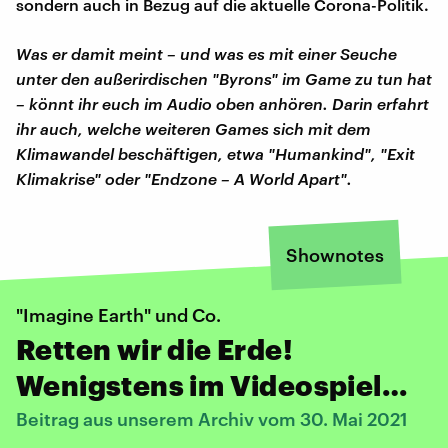
sondern auch in Bezug auf die aktuelle Corona-Politik.
Was er damit meint – und was es mit einer Seuche
unter den außerirdischen "Byrons" im Game zu tun hat
– könnt ihr euch im Audio oben anhören. Darin erfahrt
ihr auch, welche weiteren Games sich mit dem
Klimawandel beschäftigen, etwa "Humankind", "Exit
Klimakrise" oder "Endzone – A World Apart".
Shownotes
"Imagine Earth" und Co.
Retten wir die Erde!
Wenigstens im Videospiel…
Beitrag aus unserem Archiv vom 30. Mai 2021