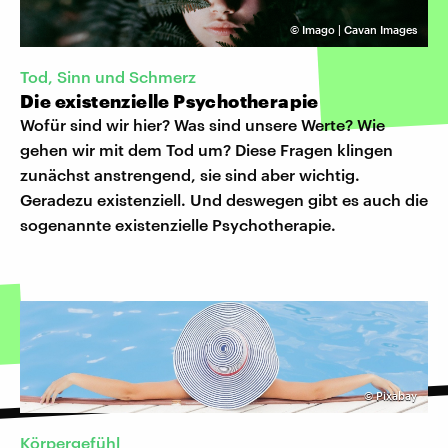
©
Imago | Cavan Images
Tod, Sinn und Schmerz
Die existenzielle Psychotherapie
Wofür sind wir hier? Was sind unsere Werte? Wie
gehen wir mit dem Tod um? Diese Fragen klingen
zunächst anstrengend, sie sind aber wichtig.
Geradezu existenziell. Und deswegen gibt es auch die
sogenannte existenzielle Psychotherapie.
©
Pixabay
Körpergefühl