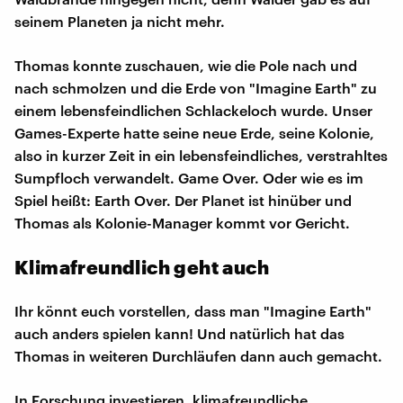
seinem Planeten ja nicht mehr.
Thomas konnte zuschauen, wie die Pole nach und
nach schmolzen und die Erde von "Imagine Earth" zu
einem lebensfeindlichen Schlackeloch wurde. Unser
Games-Experte hatte seine neue Erde, seine Kolonie,
also in kurzer Zeit in ein lebensfeindliches, verstrahltes
Sumpfloch verwandelt. Game Over. Oder wie es im
Spiel heißt: Earth Over. Der Planet ist hinüber und
Thomas als Kolonie-Manager kommt vor Gericht.
Klimafreundlich geht auch
Ihr könnt euch vorstellen, dass man "Imagine Earth"
auch anders spielen kann! Und natürlich hat das
Thomas in weiteren Durchläufen dann auch gemacht.
In Forschung investieren, klimafreundliche