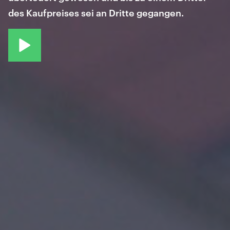
des Kaufpreises sei an Dritte gegangen.