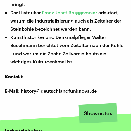
bringt.
Der Historiker
Franz-Josef Brüggemeier
erläutert,
warum die Industrialisierung auch als Zeitalter der
Steinkohle bezeichnet werden kann.
Kunsthistoriker und Denkmalpfleger Walter
Buschmann berichtet vom Zeitalter nach der Kohle
- und warum die Zeche Zollverein heute ein
wichtiges Kulturdenkmal ist.
Kontakt
E-Mail: history@deutschlandfunknova.de
Shownotes
Industriekultur