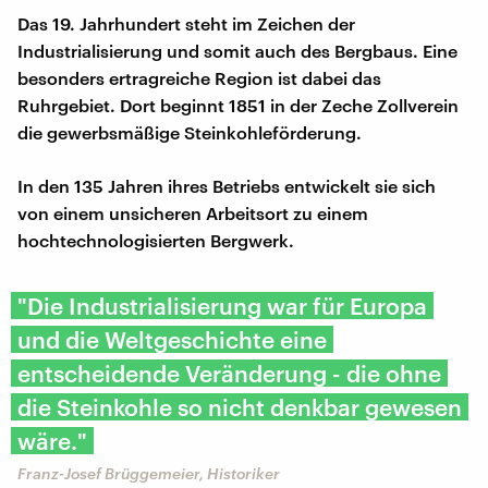
Das 19. Jahrhundert steht im Zeichen der
Industrialisierung und somit auch des Bergbaus. Eine
besonders ertragreiche Region ist dabei das
Ruhrgebiet. Dort beginnt 1851 in der Zeche Zollverein
die gewerbsmäßige Steinkohleförderung.
In den 135 Jahren ihres Betriebs entwickelt sie sich
von einem unsicheren Arbeitsort zu einem
hochtechnologisierten Bergwerk.
"Die Industrialisierung war für Europa
und die Weltgeschichte eine
entscheidende Veränderung - die ohne
die Steinkohle so nicht denkbar gewesen
wäre."
Franz-Josef Brüggemeier, Historiker