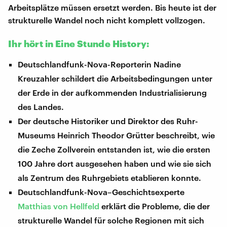
Arbeitsplätze müssen ersetzt werden. Bis heute ist der
strukturelle Wandel noch nicht komplett vollzogen.
Ihr hört in Eine Stunde History:
Deutschlandfunk-Nova-Reporterin Nadine
Kreuzahler schildert die Arbeitsbedingungen unter
der Erde in der aufkommenden Industrialisierung
des Landes.
Der deutsche Historiker und Direktor des Ruhr-
Museums Heinrich Theodor Grütter beschreibt, wie
die Zeche Zollverein entstanden ist, wie die ersten
100 Jahre dort ausgesehen haben und wie sie sich
als Zentrum des Ruhrgebiets etablieren konnte.
Deutschlandfunk-Nova–Geschichtsexperte
Matthias von Hellfeld
erklärt die Probleme, die der
strukturelle Wandel für solche Regionen mit sich