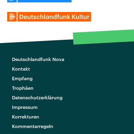
Deutschlandfunk Nova
Kontakt
Empfang
Trophäen
Datenschutzerklärung
Impressum
Korrekturen
Kommentarregeln