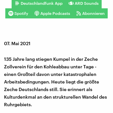
Deutschlandfunk App
ARD Sounds
Spotify
Apple Podcasts
Abonnieren
07. Mai 2021
135 Jahre lang stiegen Kumpel in der Zeche
Zollverein für den Kohleabbau unter Tage -
einen Großteil davon unter katastrophalen
Arbeitsbedingungen. Heute liegt die größte
Zeche Deutschlands still. Sie erinnert als
Kulturdenkmal an den strukturellen Wandel des
Ruhrgebiets.