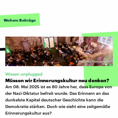
Weitere Beiträge
©
Phil Dera Photography
Wissen unplugged
Müssen wir Erinnerungskultur neu denken?
Am 08. Mai 2025 ist es 80 Jahre her, dass Europa von
der Nazi-Diktatur befreit wurde. Das Erinnern an das
dunkelste Kapitel deutscher Geschichte kann die
Demokratie stärken. Doch wie sieht eine zeitgemäße
Erinnerungskultur aus?