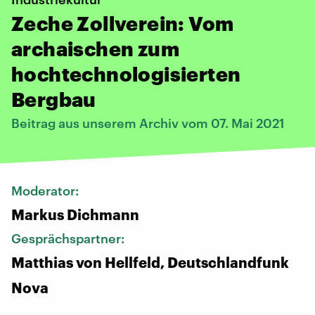
Zeche Zollverein: Vom
archaischen zum
hochtechnologisierten
Bergbau
Beitrag aus unserem Archiv vom 07. Mai 2021
Moderator:
Markus Dichmann
Gesprächspartner:
Matthias von Hellfeld, Deutschlandfunk
Nova