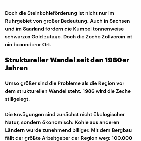
Doch die Steinkohleförderung ist nicht nur im
Ruhrgebiet von großer Bedeutung. Auch in Sachsen
und im Saarland fördern die Kumpel tonnenweise
schwarzes Gold zutage. Doch die Zeche Zollverein ist
ein besonderer Ort.
Struktureller Wandel seit den 1980er
Jahren
Umso größer sind die Probleme als die Region vor
dem strukturellen Wandel steht. 1986 wird die Zeche
stillgelegt.
Die Erwägungen sind zunächst nicht ökologischer
Natur, sondern ökonomisch: Kohle aus anderen
Ländern wurde zunehmend billiger. Mit dem Bergbau
fällt der größte Arbeitgeber der Region weg: 100.000