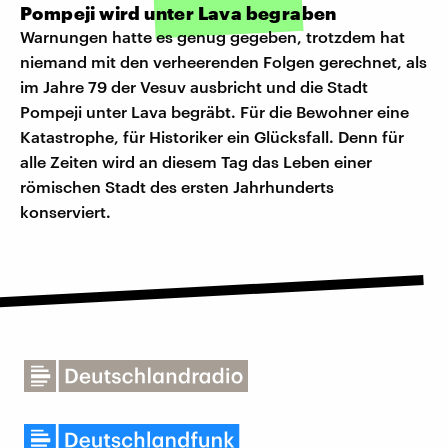
Pompeji wird unter Lava begraben
Warnungen hatte es genug gegeben, trotzdem hat
niemand mit den verheerenden Folgen gerechnet, als
im Jahre 79 der Vesuv ausbricht und die Stadt
Pompeji unter Lava begräbt. Für die Bewohner eine
Katastrophe, für Historiker ein Glücksfall. Denn für
alle Zeiten wird an diesem Tag das Leben einer
römischen Stadt des ersten Jahrhunderts
konserviert.