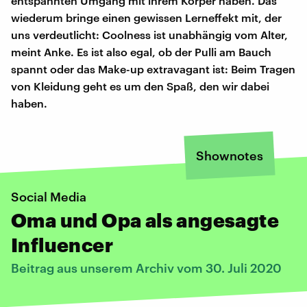
entspannten Umgang mit ihrem Körper haben. Das
wiederum bringe einen gewissen Lerneffekt mit, der
uns verdeutlicht: Coolness ist unabhängig vom Alter,
meint Anke. Es ist also egal, ob der Pulli am Bauch
spannt oder das Make-up extravagant ist: Beim Tragen
von Kleidung geht es um den Spaß, den wir dabei
haben.
Shownotes
Social Media
Oma und Opa als angesagte
Influencer
Beitrag aus unserem Archiv vom 30. Juli 2020