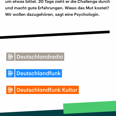
um etwas bittet. 20 Tage zieht er die Challenge durch
und macht gute Erfahrungen. Wieso das Mut kostet?
Wir wollen dazugehören, sagt eine Psychologin.