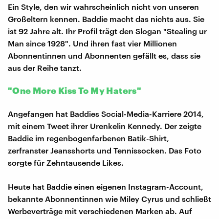
Ein Style, den wir wahrscheinlich nicht von unseren
Großeltern kennen. Baddie macht das nichts aus. Sie
ist 92 Jahre alt. Ihr Profil trägt den Slogan "Stealing ur
Man since 1928". Und ihren fast vier Millionen
Abonnentinnen und Abonnenten gefällt es, dass sie
aus der Reihe tanzt.
"One More Kiss To My Haters"
Angefangen hat Baddies Social-Media-Karriere 2014,
mit einem Tweet ihrer Urenkelin Kennedy. Der zeigte
Baddie im regenbogenfarbenen Batik-Shirt,
zerfranster Jeansshorts und Tennissocken. Das Foto
sorgte für Zehntausende Likes.
Heute hat Baddie einen eigenen Instagram-Account,
bekannte Abonnentinnen wie Miley Cyrus und schließt
Werbeverträge mit verschiedenen Marken ab. Auf