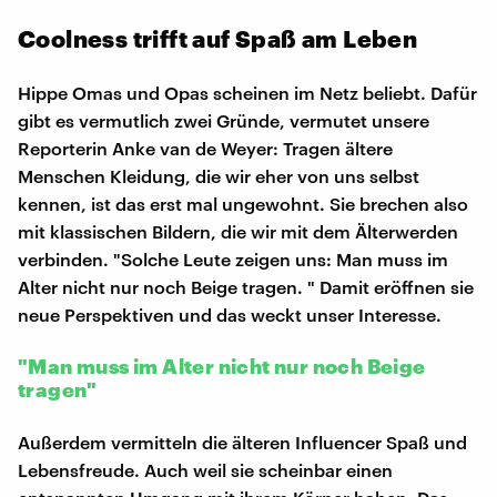
Coolness trifft auf Spaß am Leben
Hippe Omas und Opas scheinen im Netz beliebt. Dafür
gibt es vermutlich zwei Gründe, vermutet unsere
Reporterin Anke van de Weyer: Tragen ältere
Menschen Kleidung, die wir eher von uns selbst
kennen, ist das erst mal ungewohnt. Sie brechen also
mit klassischen Bildern, die wir mit dem Älterwerden
verbinden. "Solche Leute zeigen uns: Man muss im
Alter nicht nur noch Beige tragen. " Damit eröffnen sie
neue Perspektiven und das weckt unser Interesse.
"Man muss im Alter nicht nur noch Beige
tragen"
Außerdem vermitteln die älteren Influencer Spaß und
Lebensfreude. Auch weil sie scheinbar einen