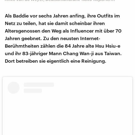
Als Baddie vor sechs Jahren anfing, ihre Outfits im
Netz zu teilen, hat sie damit scheinbar ihren
Altersgenossen den Weg als Influencer mit über 70
Jahren geebnet. Zu den neusten Internet-
Berühmtheiten zählen die 84 Jahre alte Hsu Hsiu-e
und ihr 83-jähriger Mann Chang Wan-ji aus Taiwan.
Dort betreiben sie eigentlich eine Reinigung.