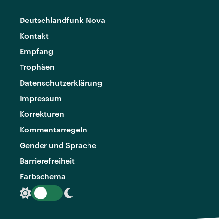
Deutschlandfunk Nova
Kontakt
Empfang
Trophäen
Datenschutzerklärung
Impressum
Korrekturen
Kommentarregeln
Gender und Sprache
Barrierefreiheit
Farbschema