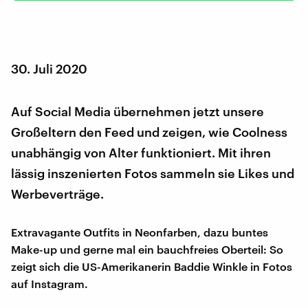
30. Juli 2020
Auf Social Media übernehmen jetzt unsere
Großeltern den Feed und zeigen, wie Coolness
unabhängig von Alter funktioniert. Mit ihren
lässig inszenierten Fotos sammeln sie Likes und
Werbeverträge.
Extravagante Outfits in Neonfarben, dazu buntes
Make-up und gerne mal ein bauchfreies Oberteil: So
zeigt sich die US-Amerikanerin Baddie Winkle in Fotos
auf Instagram.