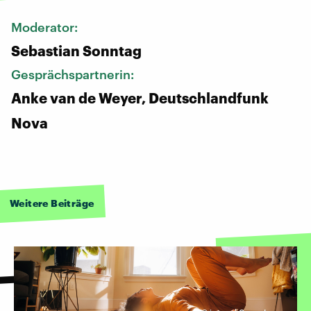
Moderator:
Sebastian Sonntag
Gesprächspartnerin:
Anke van de Weyer, Deutschlandfunk
Nova
Weitere Beiträge