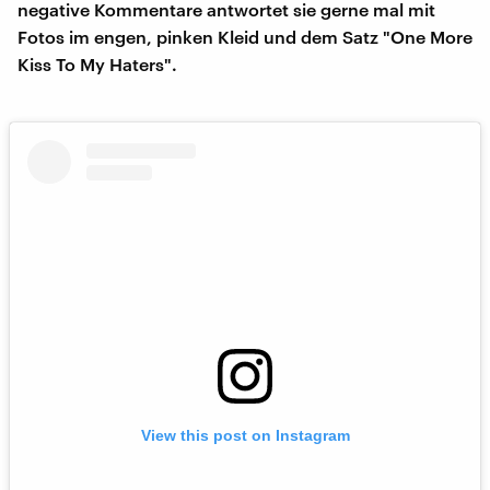
negative Kommentare antwortet sie gerne mal mit
Fotos im engen, pinken Kleid und dem Satz "One More
Kiss To My Haters".
View this post on Instagram