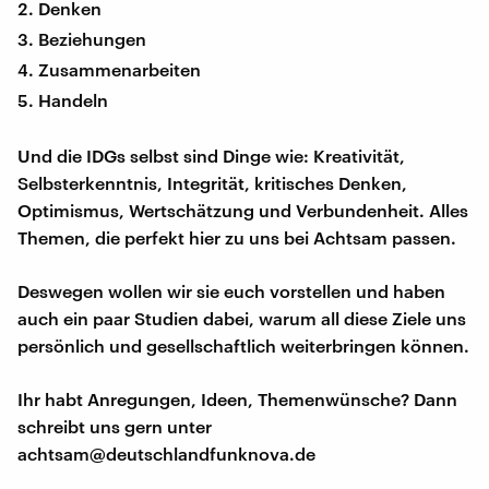
Denken
Beziehungen
Zusammenarbeiten
Handeln
Und die IDGs selbst sind Dinge wie: Kreativität,
Selbsterkenntnis, Integrität, kritisches Denken,
Optimismus, Wertschätzung und Verbundenheit. Alles
Themen, die perfekt hier zu uns bei Achtsam passen.
Deswegen wollen wir sie euch vorstellen und haben
auch ein paar Studien dabei, warum all diese Ziele uns
persönlich und gesellschaftlich weiterbringen können.
Ihr habt Anregungen, Ideen, Themenwünsche? Dann
schreibt uns gern unter
achtsam@deutschlandfunknova.de