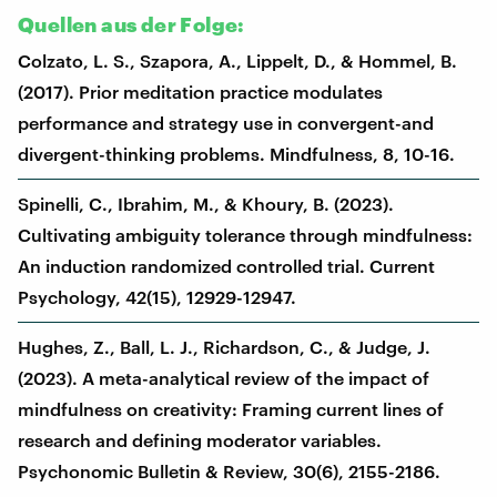
Quellen aus der Folge:
Colzato, L. S., Szapora, A., Lippelt, D., & Hommel, B.
(2017). Prior meditation practice modulates
performance and strategy use in convergent-and
divergent-thinking problems. Mindfulness, 8, 10-16.
Spinelli, C., Ibrahim, M., & Khoury, B. (2023).
Cultivating ambiguity tolerance through mindfulness:
An induction randomized controlled trial. Current
Psychology, 42(15), 12929-12947.
Hughes, Z., Ball, L. J., Richardson, C., & Judge, J.
(2023). A meta-analytical review of the impact of
mindfulness on creativity: Framing current lines of
research and defining moderator variables.
Psychonomic Bulletin & Review, 30(6), 2155-2186.