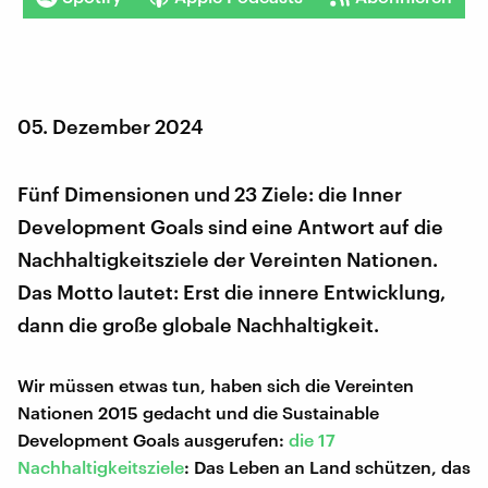
05. Dezember 2024
Fünf Dimensionen und 23 Ziele: die Inner
Development Goals sind eine Antwort auf die
Nachhaltigkeitsziele der Vereinten Nationen.
Das Motto lautet: Erst die innere Entwicklung,
dann die große globale Nachhaltigkeit.
Wir müssen etwas tun, haben sich die Vereinten
Nationen 2015 gedacht und die Sustainable
Development Goals ausgerufen:
die 17
Nachhaltigkeitsziele
: Das Leben an Land schützen, das