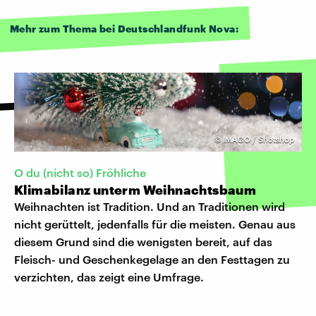
Mehr zum Thema bei Deutschlandfunk Nova:
©
IMAGO / Shotshop
O du (nicht so) Fröhliche
Klimabilanz unterm Weihnachtsbaum
Weihnachten ist Tradition. Und an Traditionen wird
nicht gerüttelt, jedenfalls für die meisten. Genau aus
diesem Grund sind die wenigsten bereit, auf das
Fleisch- und Geschenkegelage an den Festtagen zu
verzichten, das zeigt eine Umfrage.