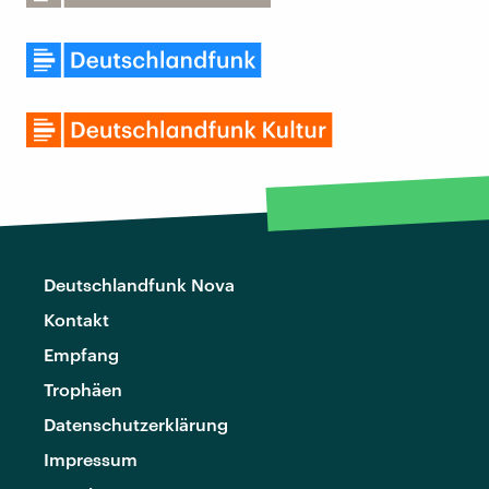
Deutschlandfunk Nova
Kontakt
Empfang
Trophäen
Datenschutzerklärung
Impressum