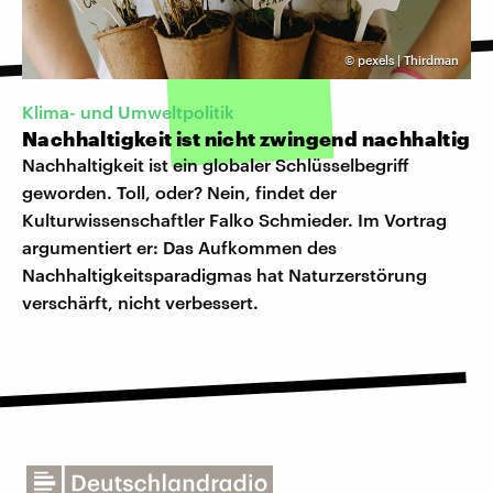
©
pexels | Thirdman
Klima- und Umweltpolitik
Nachhaltigkeit ist nicht zwingend nachhaltig
Nachhaltigkeit ist ein globaler Schlüsselbegriff
geworden. Toll, oder? Nein, findet der
Kulturwissenschaftler Falko Schmieder. Im Vortrag
argumentiert er: Das Aufkommen des
Nachhaltigkeitsparadigmas hat Naturzerstörung
verschärft, nicht verbessert.