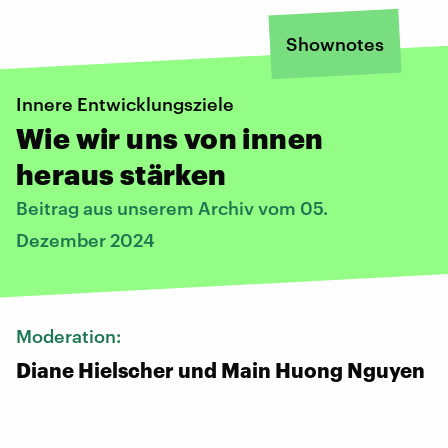
Shownotes
Innere Entwicklungsziele
Wie wir uns von innen
heraus stärken
Beitrag aus unserem Archiv vom 05.
Dezember 2024
Moderation:
Diane Hielscher und Main Huong Nguyen