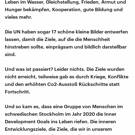
Leben im Wasser, Gleichstellung, Frieden, Armut und
Hunger bekämpfen, Kooperation, gute Bildung und
vieles mehr.
Die UN haben sogar 17 schöne kleine Bilder entwerfen
lassen, damit die Ziele, auf die die Menschheit
hinstreben sollte, einprägsam und bildlich darstellbar
sind.
Und was ist passiert? Leider nichts. Die Ziele wurden
nicht erreicht, teilweise gab es durch Kriege, Konflikte
und den erhöhten Co2-Ausstoß Rückschritte statt
Fortschritt.
Und so kam es, dass eine Gruppe von Menschen im
schwedischen Stockholm im Jahr 2020 die Inner
Development Goals ins Leben riefen. Die inneren
Entwicklungsziele, die Ziele, die wir in unserem