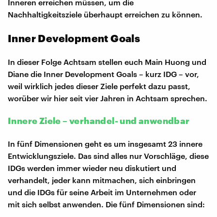
Inneren erreichen müssen, um die
Nachhaltigkeitsziele überhaupt erreichen zu können.
Inner Development Goals
In dieser Folge Achtsam stellen euch Main Huong und
Diane die Inner Development Goals – kurz IDG – vor,
weil wirklich jedes dieser Ziele perfekt dazu passt,
worüber wir hier seit vier Jahren in Achtsam sprechen.
Innere Ziele – verhandel- und anwendbar
In fünf Dimensionen geht es um insgesamt 23 innere
Entwicklungsziele. Das sind alles nur Vorschläge, diese
IDGs werden immer wieder neu diskutiert und
verhandelt, jeder kann mitmachen, sich einbringen
und die IDGs für seine Arbeit im Unternehmen oder
mit sich selbst anwenden. Die fünf Dimensionen sind: