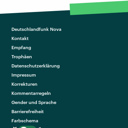
Deutschlandfunk Nova
Kontakt
Empfang
Trophäen
Datenschutzerklärung
Impressum
Korrekturen
Kommentarregeln
Gender und Sprache
Barrierefreiheit
Farbschema