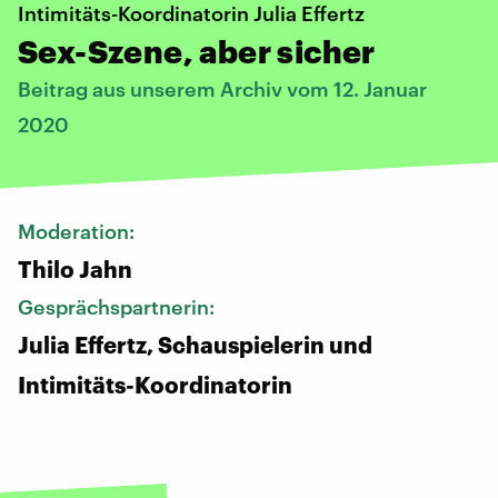
Intimitäts-Koordinatorin Julia Effertz
Sex-Szene, aber sicher
Beitrag aus unserem Archiv vom 12. Januar
2020
Moderation:
Thilo Jahn
Gesprächspartnerin:
Julia Effertz, Schauspielerin und
Intimitäts-Koordinatorin