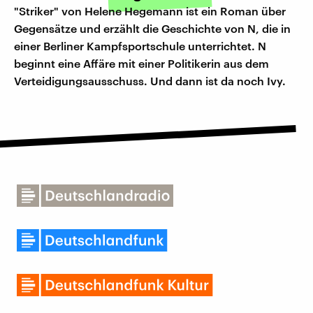
"Striker" von Helene Hegemann ist ein Roman über
Gegensätze und erzählt die Geschichte von N, die in
einer Berliner Kampfsportschule unterrichtet. N
beginnt eine Affäre mit einer Politikerin aus dem
Verteidigungsausschuss. Und dann ist da noch Ivy.