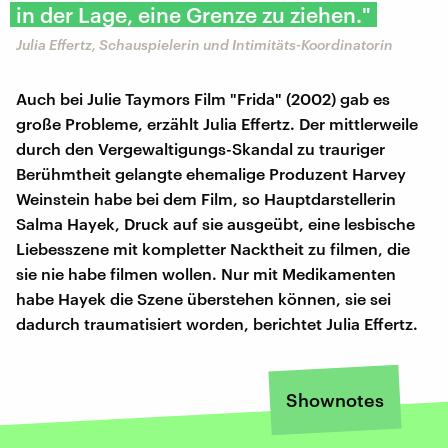
in der Lage, eine Grenze zu ziehen."
Julia Effertz, Schauspielerin und Intimitäts-Koordinatorin
Auch bei Julie Taymors Film "Frida" (2002) gab es
große Probleme, erzählt Julia Effertz. Der mittlerweile
durch den Vergewaltigungs-Skandal zu trauriger
Berühmtheit gelangte ehemalige Produzent Harvey
Weinstein habe bei dem Film, so Hauptdarstellerin
Salma Hayek, Druck auf sie ausgeübt, eine lesbische
Liebesszene mit kompletter Nacktheit zu filmen, die
sie nie habe filmen wollen. Nur mit Medikamenten
habe Hayek die Szene überstehen können, sie sei
dadurch traumatisiert worden, berichtet Julia Effertz.
Shownotes