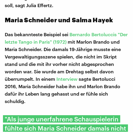
soll, sagt Julia Effertz.
Maria Schneider und Salma Hayek
Das bekannteste Beispiel sei
Bernardo Bertoluccis "Der
letzte Tango in Paris" (1972)
mit Marlon Brando und
Maria Schneider. Die damals 19-Jährige musste eine
Vergewaltigungsszene spielen, die nicht im Skript
stand und die mit ihr vorher nicht abgesprochen
worden war. Sie wurde am Drehtag selbst davon
überrumpelt. In einem
Interview
sagte Bertolucci
2016, Maria Schneider habe ihn und Marlon Brando
dafür ihr Leben lang gehasst und er fühle sich
schuldig.
"Als junge unerfahrene Schauspielerin
fühlte sich Maria Schneider damals nicht