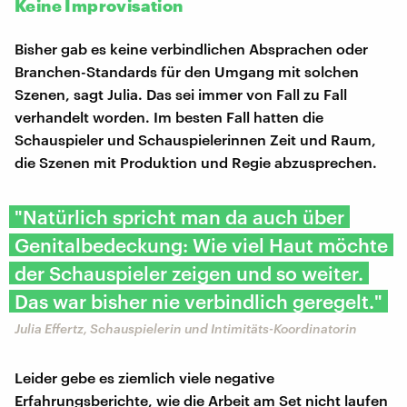
Keine Improvisation
Bisher gab es keine verbindlichen Absprachen oder
Branchen-Standards für den Umgang mit solchen
Szenen, sagt Julia. Das sei immer von Fall zu Fall
verhandelt worden. Im besten Fall hatten die
Schauspieler und Schauspielerinnen Zeit und Raum,
die Szenen mit Produktion und Regie abzusprechen.
"Natürlich spricht man da auch über
Genitalbedeckung: Wie viel Haut möchte
der Schauspieler zeigen und so weiter.
Das war bisher nie verbindlich geregelt."
Julia Effertz, Schauspielerin und Intimitäts-Koordinatorin
Leider gebe es ziemlich viele negative
Erfahrungsberichte, wie die Arbeit am Set nicht laufen