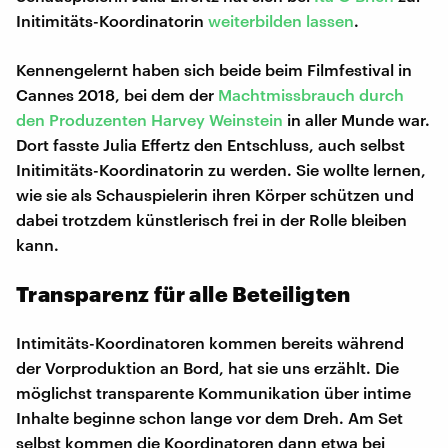
Initimitäts-Koordinatorin
weiterbilden lassen
.
Kennengelernt haben sich beide beim Filmfestival in
Cannes 2018, bei dem der
Machtmissbrauch durch
den Produzenten Harvey Weinstein
in aller Munde war.
Dort fasste Julia Effertz den Entschluss, auch selbst
Initimitäts-Koordinatorin zu werden. Sie wollte lernen,
wie sie als Schauspielerin ihren Körper schützen und
dabei trotzdem künstlerisch frei in der Rolle bleiben
kann.
Transparenz für alle Beteiligten
Intimitäts-Koordinatoren kommen bereits während
der Vorproduktion an Bord, hat sie uns erzählt. Die
möglichst transparente Kommunikation über intime
Inhalte beginne schon lange vor dem Dreh. Am Set
selbst kommen die Koordinatoren dann etwa bei