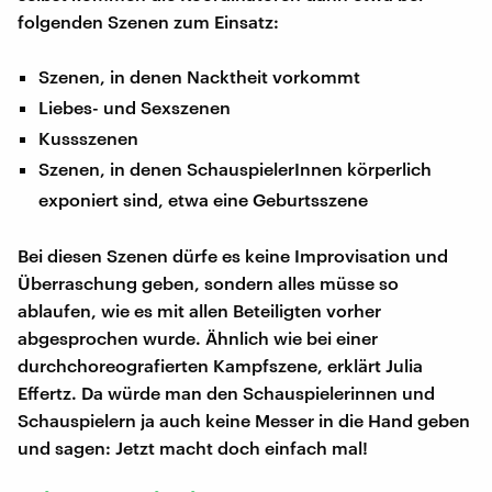
folgenden Szenen zum Einsatz:
Szenen, in denen Nacktheit vorkommt
Liebes- und Sexszenen
Kussszenen
Szenen, in denen SchauspielerInnen körperlich
exponiert sind, etwa eine Geburtsszene
Bei diesen Szenen dürfe es keine Improvisation und
Überraschung geben, sondern alles müsse so
ablaufen, wie es mit allen Beteiligten vorher
abgesprochen wurde. Ähnlich wie bei einer
durchchoreografierten Kampfszene, erklärt Julia
Effertz. Da würde man den Schauspielerinnen und
Schauspielern ja auch keine Messer in die Hand geben
und sagen: Jetzt macht doch einfach mal!