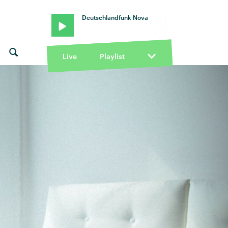
Deutschlandfunk Nova
Live
Playlist