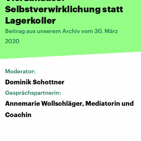
Selbstverwirklichung statt
Lagerkoller
Beitrag aus unserem Archiv vom 30. März
2020
Moderator:
Dominik Schottner
Gesprächspartnerin:
Annemarie Wollschläger, Mediatorin und
Coachin