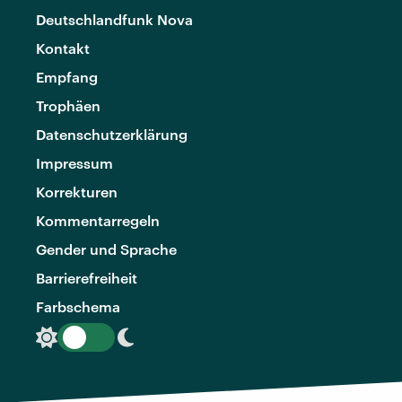
Deutschlandfunk Nova
Kontakt
Empfang
Trophäen
Datenschutzerklärung
Impressum
Korrekturen
Kommentarregeln
Gender und Sprache
Barrierefreiheit
Farbschema