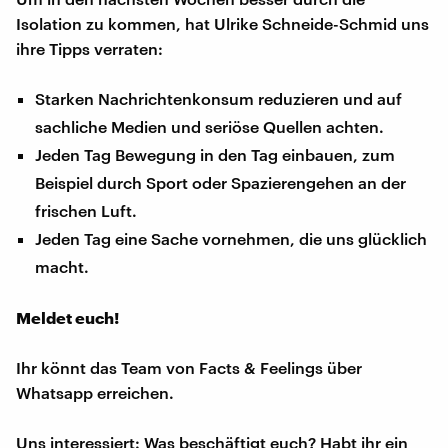
Isolation zu kommen, hat Ulrike Schneide-Schmid uns
ihre Tipps verraten:
Starken Nachrichtenkonsum reduzieren und auf
sachliche Medien und seriöse Quellen achten.
Jeden Tag Bewegung in den Tag einbauen, zum
Beispiel durch Sport oder Spazierengehen an der
frischen Luft.
Jeden Tag eine Sache vornehmen, die uns glücklich
macht.
Meldet euch!
Ihr könnt das Team von Facts & Feelings über
Whatsapp erreichen.
Uns interessiert: Was beschäftigt euch? Habt ihr ein