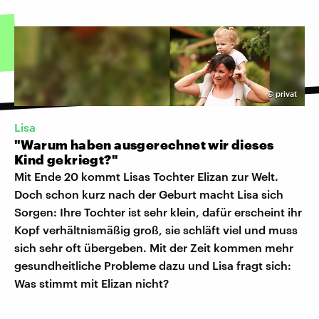
©
privat
Lisa
"Warum haben ausgerechnet wir dieses
Kind gekriegt?"
Mit Ende 20 kommt Lisas Tochter Elizan zur Welt.
Doch schon kurz nach der Geburt macht Lisa sich
Sorgen: Ihre Tochter ist sehr klein, dafür erscheint ihr
Kopf verhältnismäßig groß, sie schläft viel und muss
sich sehr oft übergeben. Mit der Zeit kommen mehr
gesundheitliche Probleme dazu und Lisa fragt sich:
Was stimmt mit Elizan nicht?