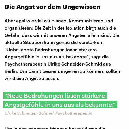
Die Angst vor dem Ungewissen
Aber egal wie viel wir planen, kommunizieren und
organisieren: Die Zeit in der Isolation birgt auch die
Gefahr, dass wir mit unseren Ängsten allein sind. Die
aktuelle Situation kann genau die verstärken.
"Unbekannte Bedrohungen lösen stärkere
Angstgefühle in uns aus als bekannte", sagt die
Psychotherapeutin Ulrike Schneider-Schmid aus
Berlin. Um damit besser umgehen zu können, sollten
wir diese Angst zulassen.
"Neue Bedrohungen lösen stärkere
Angstgefühle in uns aus als bekannte.“
Ulrike Schneider-Schmid, Psychotherapeutin
Um in den nächsten Wochen besser durch die