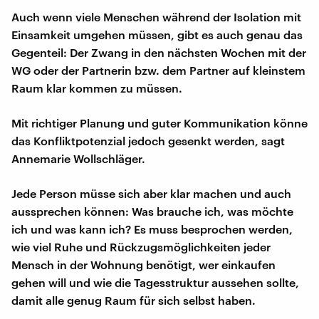
Auch wenn viele Menschen während der Isolation mit
Einsamkeit umgehen müssen, gibt es auch genau das
Gegenteil: Der Zwang in den nächsten Wochen mit der
WG oder der Partnerin bzw. dem Partner auf kleinstem
Raum klar kommen zu müssen.
Mit richtiger Planung und guter Kommunikation könne
das Konfliktpotenzial jedoch gesenkt werden, sagt
Annemarie Wollschläger.
Jede Person müsse sich aber klar machen und auch
aussprechen können: Was brauche ich, was möchte
ich und was kann ich? Es muss besprochen werden,
wie viel Ruhe und Rückzugsmöglichkeiten jeder
Mensch in der Wohnung benötigt, wer einkaufen
gehen will und wie die Tagesstruktur aussehen sollte,
damit alle genug Raum für sich selbst haben.