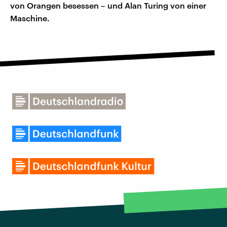
von Orangen besessen – und Alan Turing von einer
Maschine.