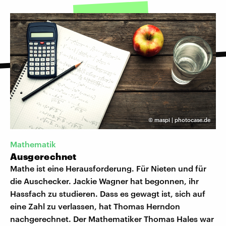
©
maspi | photocase.de
Mathematik
Ausgerechnet
Mathe ist eine Herausforderung. Für Nieten und für
die Auschecker. Jackie Wagner hat begonnen, ihr
Hassfach zu studieren. Dass es gewagt ist, sich auf
eine Zahl zu verlassen, hat Thomas Herndon
nachgerechnet. Der Mathematiker Thomas Hales war