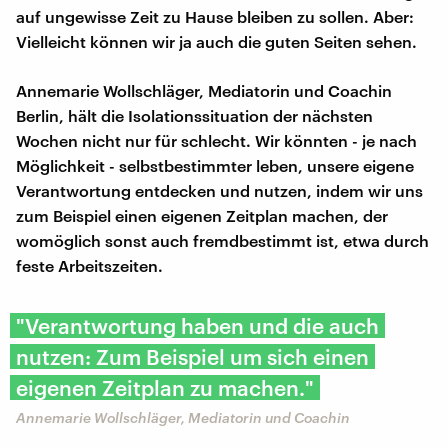
auf ungewisse Zeit zu Hause bleiben zu sollen. Aber:
Vielleicht können wir ja auch die guten Seiten sehen.
Annemarie Wollschläger, Mediatorin und Coachin
Berlin, hält die Isolationssituation der nächsten
Wochen nicht nur für schlecht. Wir könnten - je nach
Möglichkeit - selbstbestimmter leben, unsere eigene
Verantwortung entdecken und nutzen, indem wir uns
zum Beispiel einen eigenen Zeitplan machen, der
womöglich sonst auch fremdbestimmt ist, etwa durch
feste Arbeitszeiten.
"Verantwortung haben und die auch
nutzen: Zum Beispiel um sich einen
eigenen Zeitplan zu machen."
Annemarie Wollschläger, Mediatorin und Coachin