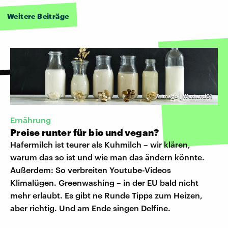
Weitere Beiträge
©
imago | Westend61
Ernährung
Preise runter für bio und vegan?
Hafermilch ist teurer als Kuhmilch – wir klären,
warum das so ist und wie man das ändern könnte.
Außerdem: So verbreiten Youtube-Videos
Klimalügen. Greenwashing – in der EU bald nicht
mehr erlaubt. Es gibt ne Runde Tipps zum Heizen,
aber richtig. Und am Ende singen Delfine.