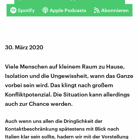
Spotify
Apple Podcasts
Abonnieren
30. März 2020
Viele Menschen auf kleinem Raum zu Hause,
Isolation und die Ungewissheit, wann das Ganze
vorbei sein wird. Das klingt nach großem
Konfliktpotenzial. Die Situation kann allerdings
auch zur Chance werden.
Auch wenn uns allen die Dringlichkeit der
Kontaktbeschränkung spätestens mit Blick nach
Italien klar sein sollte, hadern wir mit der Vorstellung