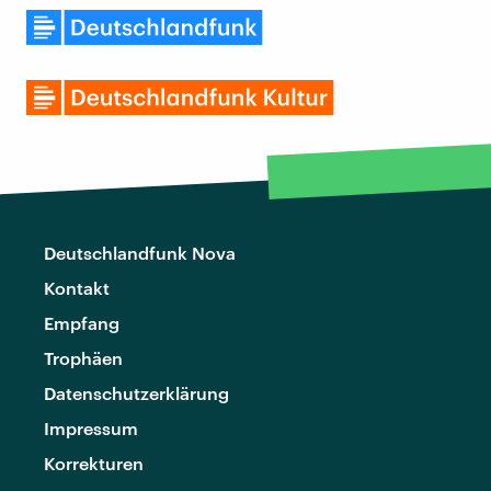
Deutschlandfunk Nova
Kontakt
Empfang
Trophäen
Datenschutzerklärung
Impressum
Korrekturen