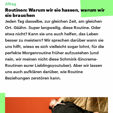
Alltag
Routinen: Warum wir sie hassen, warum wir
sie brauchen
Jeden Tag dasselbe, zur gleichen Zeit, am gleichen
Ort. Gäähn. Super langweilig, diese Routine. Oder
etwa nicht? Kann sie uns auch helfen, das Leben
besser zu meistern? Wir sprechen darüber wann sie
uns hilft, wieso es sich vielleicht sogar lohnt, für die
perfekte Morgenroutine früher aufzustehen (und
nein, wir meinen nicht diese Schmink-Eincreme-
Routinen eurer Lieblingsyoutuber). Aber wir lassen
uns auch aufklären darüber, wie Routine
Beziehungen zerstören kann.