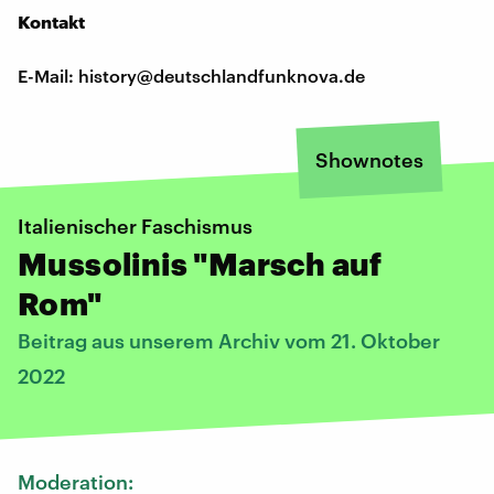
Kontakt
E-Mail: history@deutschlandfunknova.de
Shownotes
Italienischer Faschismus
Mussolinis "Marsch auf
Rom"
Beitrag aus unserem Archiv vom 21. Oktober
2022
Moderation: