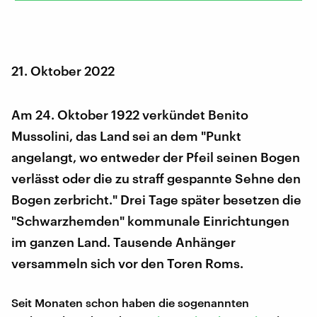
21. Oktober 2022
Am 24. Oktober 1922 verkündet Benito
Mussolini, das Land sei an dem "Punkt
angelangt, wo entweder der Pfeil seinen Bogen
verlässt oder die zu straff gespannte Sehne den
Bogen zerbricht." Drei Tage später besetzen die
"Schwarzhemden" kommunale Einrichtungen
im ganzen Land. Tausende Anhänger
versammeln sich vor den Toren Roms.
Seit Monaten schon haben die sogenannten