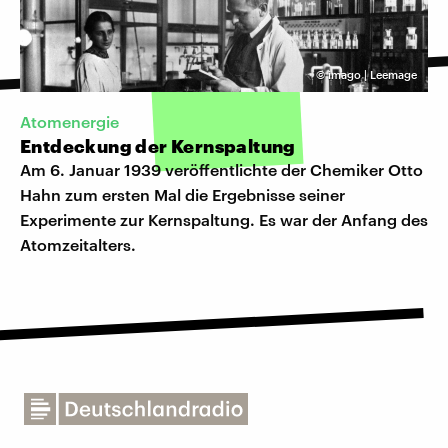
©
imago | Leemage
Atomenergie
Entdeckung der Kernspaltung
Am 6. Januar 1939 veröffentlichte der Chemiker Otto
Hahn zum ersten Mal die Ergebnisse seiner
Experimente zur Kernspaltung. Es war der Anfang des
Atomzeitalters.