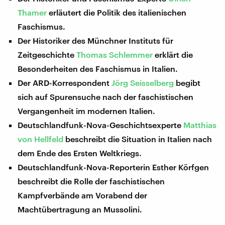
Thamer
erläutert die Politik des italienischen
Faschismus.
Der Historiker des Münchner Instituts für
Zeitgeschichte
Thomas Schlemmer
erklärt die
Besonderheiten des Faschismus in Italien.
Der ARD-Korrespondent
Jörg Seisselberg
begibt
sich auf Spurensuche nach der faschistischen
Vergangenheit im modernen Italien.
Deutschlandfunk-Nova-Geschichtsexperte
Matthias
von Hellfeld
beschreibt die Situation in Italien nach
dem Ende des Ersten Weltkriegs.
Deutschlandfunk-Nova-Reporterin Esther Körfgen
beschreibt die Rolle der faschistischen
Kampfverbände am Vorabend der
Machtübertragung an Mussolini.