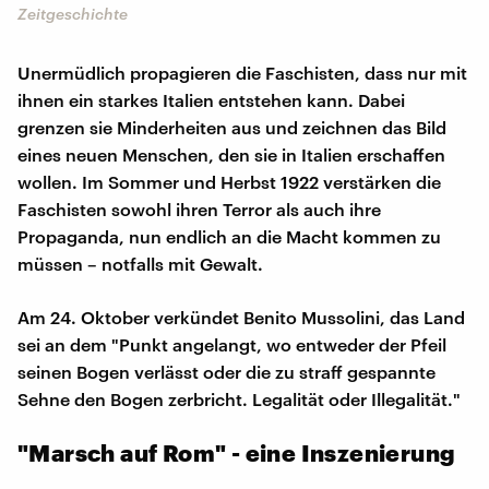
Zeitgeschichte
Unermüdlich propagieren die Faschisten, dass nur mit
ihnen ein starkes Italien entstehen kann. Dabei
grenzen sie Minderheiten aus und zeichnen das Bild
eines neuen Menschen, den sie in Italien erschaffen
wollen. Im Sommer und Herbst 1922 verstärken die
Faschisten sowohl ihren Terror als auch ihre
Propaganda, nun endlich an die Macht kommen zu
müssen – notfalls mit Gewalt.
Am 24. Oktober verkündet Benito Mussolini, das Land
sei an dem "Punkt angelangt, wo entweder der Pfeil
seinen Bogen verlässt oder die zu straff gespannte
Sehne den Bogen zerbricht. Legalität oder Illegalität."
"Marsch auf Rom" - eine Inszenierung