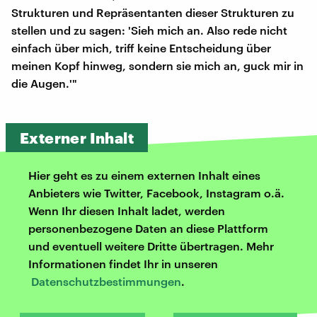
Strukturen und Repräsentanten dieser Strukturen zu
stellen und zu sagen: 'Sieh mich an. Also rede nicht
einfach über mich, triff keine Entscheidung über
meinen Kopf hinweg, sondern sie mich an, guck mir in
die Augen.'"
Externer Inhalt
Hier geht es zu einem externen Inhalt eines
Anbieters wie Twitter, Facebook, Instagram o.ä.
Wenn Ihr diesen Inhalt ladet, werden
personenbezogene Daten an diese Plattform
und eventuell weitere Dritte übertragen. Mehr
Informationen findet Ihr in unseren
Datenschutzbestimmungen
.