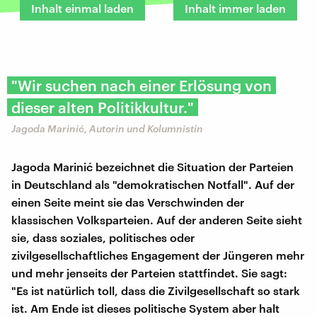
Inhalt einmal laden
Inhalt immer laden
"Wir suchen nach einer Erlösung von
dieser alten Politikkultur."
Jagoda Marinić, Autorin und Kolumnistin
Jagoda Marinić bezeichnet die Situation der Parteien
in Deutschland als "demokratischen Notfall". Auf der
einen Seite meint sie das Verschwinden der
klassischen Volksparteien. Auf der anderen Seite sieht
sie, dass soziales, politisches oder
zivilgesellschaftliches Engagement der Jüngeren mehr
und mehr jenseits der Parteien stattfindet. Sie sagt:
"Es ist natürlich toll, dass die Zivilgesellschaft so stark
ist. Am Ende ist dieses politische System aber halt