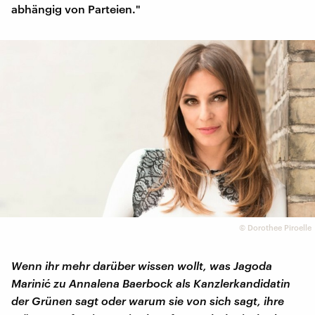
abhängig von Parteien."
©
Dorothee Piroelle
Wenn ihr mehr darüber wissen wollt, was Jagoda
Marinić zu Annalena Baerbock als Kanzlerkandidatin
der Grünen sagt oder warum sie von sich sagt, ihre