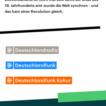
19. Jahrhunderts erst wurde die Welt synchron - und
das kam einer Revolution gleich.