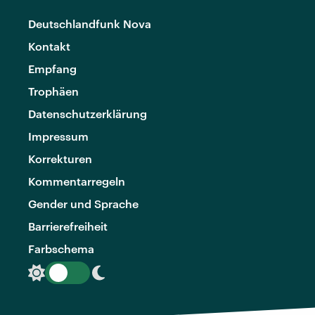
Deutschlandfunk Nova
Kontakt
Empfang
Trophäen
Datenschutzerklärung
Impressum
Korrekturen
Kommentarregeln
Gender und Sprache
Barrierefreiheit
Farbschema