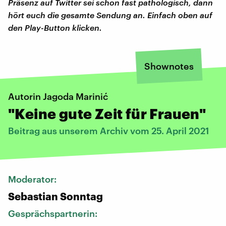
Präsenz auf Twitter sei schon fast pathologisch, dann
hört euch die gesamte Sendung an. Einfach oben auf
den Play-Button klicken.
Shownotes
Autorin Jagoda Marinić
"Keine gute Zeit für Frauen"
Beitrag aus unserem Archiv vom 25. April 2021
Moderator:
Sebastian Sonntag
Gesprächspartnerin: