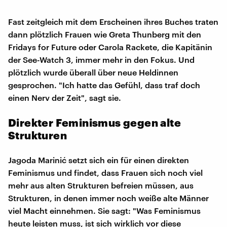
Fast zeitgleich mit dem Erscheinen ihres Buches traten
dann plötzlich Frauen wie Greta Thunberg mit den
Fridays for Future oder Carola Rackete, die Kapitänin
der See-Watch 3, immer mehr in den Fokus. Und
plötzlich wurde überall über neue Heldinnen
gesprochen. "Ich hatte das Gefühl, dass traf doch
einen Nerv der Zeit", sagt sie.
Direkter Feminismus gegen alte
Strukturen
Jagoda Marinić setzt sich ein für einen direkten
Feminismus und findet, dass Frauen sich noch viel
mehr aus alten Strukturen befreien müssen, aus
Strukturen, in denen immer noch weiße alte Männer
viel Macht einnehmen. Sie sagt: "Was Feminismus
heute leisten muss, ist sich wirklich vor diese