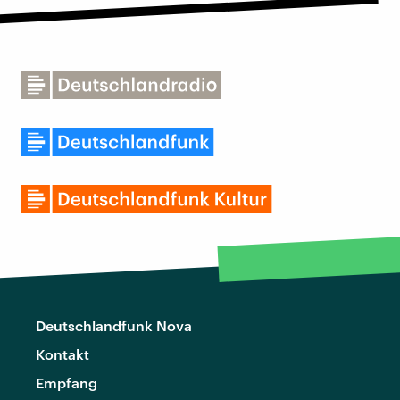
Deutschlandfunk Nova
Kontakt
Empfang