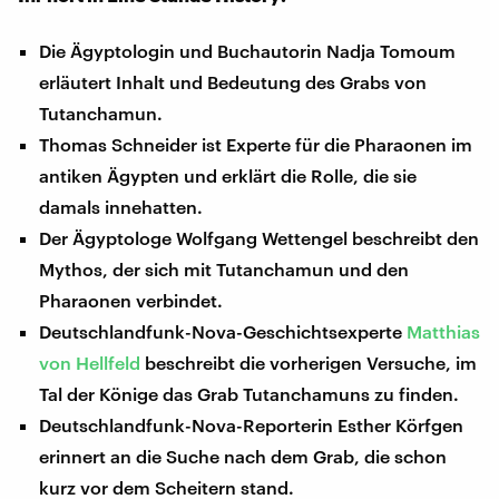
Die Ägyptologin und Buchautorin Nadja Tomoum
erläutert Inhalt und Bedeutung des Grabs von
Tutanchamun.
Thomas Schneider ist Experte für die Pharaonen im
antiken Ägypten und erklärt die Rolle, die sie
damals innehatten.
Der Ägyptologe Wolfgang Wettengel beschreibt den
Mythos, der sich mit Tutanchamun und den
Pharaonen verbindet.
Deutschlandfunk-Nova-Geschichtsexperte
Matthias
von Hellfeld
beschreibt die vorherigen Versuche, im
Tal der Könige das Grab Tutanchamuns zu finden.
Deutschlandfunk-Nova-Reporterin Esther Körfgen
erinnert an die Suche nach dem Grab, die schon
kurz vor dem Scheitern stand.