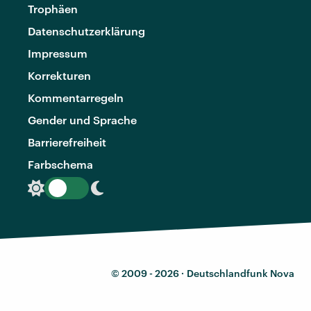
Trophäen
Datenschutzerklärung
Impressum
Korrekturen
Kommentarregeln
Gender und Sprache
Barrierefreiheit
Farbschema
© 2009 - 2026 ·
Deutschlandfunk Nova