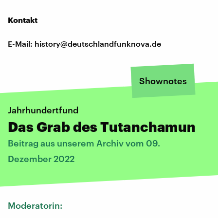
Kontakt
E-Mail: history@deutschlandfunknova.de
Shownotes
Jahrhundertfund
Das Grab des Tutanchamun
Beitrag aus unserem Archiv vom 09.
Dezember 2022
Moderatorin: