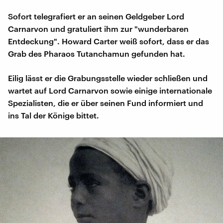
Sofort telegrafiert er an seinen Geldgeber Lord
Carnarvon und gratuliert ihm zur "wunderbaren
Entdeckung". Howard Carter weiß sofort, dass er das
Grab des Pharaos Tutanchamun gefunden hat.
Eilig lässt er die Grabungsstelle wieder schließen und
wartet auf Lord Carnarvon sowie einige internationale
Spezialisten, die er über seinen Fund informiert und
ins Tal der Könige bittet.