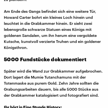
Am Ende des Gangs befindet sich eine weitere Tür,
Howard Carter bohrt ein kleines Loch hinein und
leuchtet in die Grabkammer hinein. Er sieht zwei
lebensgroße schwarze Statuen eines Königs mit
goldenen Sandalen, um ihn herum eine vergoldete
Kutsche, kunstvoll verzierte Truhen und ein goldener
Königsthron.
5000 Fundstücke dokumentiert
Später wird die Wand zur Grabkammer aufgebrochen.
Dort lagert die Mumie Tutanchamuns mit der
Totenmaske aus purem Gold. Zehn Jahre sollten die
Grabungsarbeiten dauern, bis alle 5000 Stücke aus
der Grabkammer katalogisiert und fotografiert sind.
Ihr hört in Eine Stunde History: