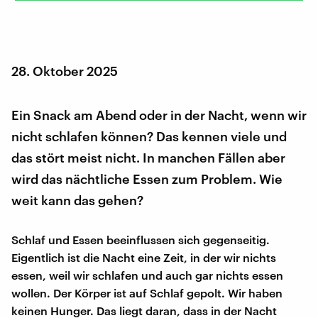
28. Oktober 2025
Ein Snack am Abend oder in der Nacht, wenn wir
nicht schlafen können? Das kennen viele und
das stört meist nicht. In manchen Fällen aber
wird das nächtliche Essen zum Problem. Wie
weit kann das gehen?
Schlaf und Essen beeinflussen sich gegenseitig.
Eigentlich ist die Nacht eine Zeit, in der wir nichts
essen, weil wir schlafen und auch gar nichts essen
wollen. Der Körper ist auf Schlaf gepolt. Wir haben
keinen Hunger. Das liegt daran, dass in der Nacht