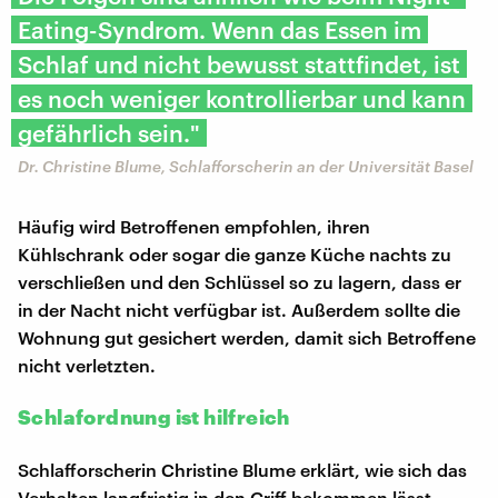
Eating-Syndrom. Wenn das Essen im
Schlaf und nicht bewusst stattfindet, ist
es noch weniger kontrollierbar und kann
gefährlich sein."
Dr. Christine Blume, Schlafforscherin an der Universität Basel
Häufig wird Betroffenen empfohlen, ihren
Kühlschrank oder sogar die ganze Küche nachts zu
verschließen und den Schlüssel so zu lagern, dass er
in der Nacht nicht verfügbar ist. Außerdem sollte die
Wohnung gut gesichert werden, damit sich Betroffene
nicht verletzten.
Schlafordnung ist hilfreich
Schlafforscherin Christine Blume erklärt, wie sich das
Verhalten langfristig in den Griff bekommen lässt.