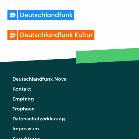
Deutschlandfunk Nova
Kontakt
Empfang
Trophäen
Datenschutzerklärung
Impressum
Korrekturen