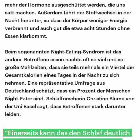
mehr der Hormone ausgeschüttet werden, die uns
satt machen. Außerdem fährt der Stoffwechsel in der
Nacht herunter, so dass der Körper weniger Energie
verbrennt und auch gut die etwa acht Stunden ohne
Essen klarkommt.
Beim sogenannten Night-Eating-Syndrom ist das
anders. Betroffene essen nachts oft so viel und so
große Mahlzeiten, dass sie teils mehr als ein Viertel der
Gesamtkalorien eines Tages in der Nacht zu sich
nehmen. Eine repräsentative Umfrage aus
Deutschland schätzt, dass ein Prozent der Menschen
Night-Eater sind. Schlafforscherin Christine Blume von
der Uni Basel sagt, dass Betroffenen stark darunter
leiden.
"Einerseits kann das den Schlaf deutlich