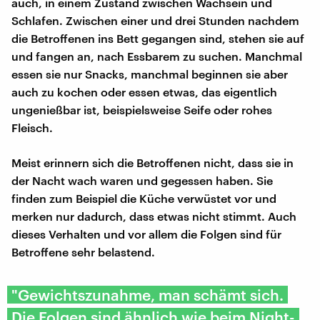
auch, in einem Zustand zwischen Wachsein und
Schlafen. Zwischen einer und drei Stunden nachdem
die Betroffenen ins Bett gegangen sind, stehen sie auf
und fangen an, nach Essbarem zu suchen. Manchmal
essen sie nur Snacks, manchmal beginnen sie aber
auch zu kochen oder essen etwas, das eigentlich
ungenießbar ist, beispielsweise Seife oder rohes
Fleisch.
Meist erinnern sich die Betroffenen nicht, dass sie in
der Nacht wach waren und gegessen haben. Sie
finden zum Beispiel die Küche verwüstet vor und
merken nur dadurch, dass etwas nicht stimmt. Auch
dieses Verhalten und vor allem die Folgen sind für
Betroffene sehr belastend.
"Gewichtszunahme, man schämt sich.
Die Folgen sind ähnlich wie beim Night-