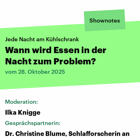
Shownotes
Jede Nacht am Kühlschrank
Wann wird Essen in der
Nacht zum Problem?
vom 28. Oktober 2025
Moderation:
Ilka Knigge
Gesprächspartnerin:
Dr. Christine Blume, Schlafforscherin an