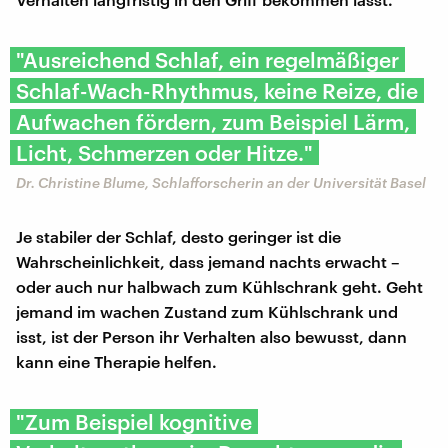
"Ausreichend Schlaf, ein regelmäßiger
Schlaf-Wach-Rhythmus, keine Reize, die
Aufwachen fördern, zum Beispiel Lärm,
Licht, Schmerzen oder Hitze."
Dr. Christine Blume, Schlafforscherin an der Universität Basel
Je stabiler der Schlaf, desto geringer ist die
Wahrscheinlichkeit, dass jemand nachts erwacht –
oder auch nur halbwach zum Kühlschrank geht. Geht
jemand im wachen Zustand zum Kühlschrank und
isst, ist der Person ihr Verhalten also bewusst, dann
kann eine Therapie helfen.
"Zum Beispiel kognitive