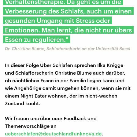
Verhaltenstherapie. Da geht es um die
Verbesserung des Schlafs, auch um einen
gesunden Umgang mit Stress oder
Emotionen. Man lernt, die nicht nur übers
Essen zu regulieren."
Dr. Christine Blume, Schlafforscherin an der Universität Basel
In dieser Folge Über Schlafen sprechen Ilka Knigge
und Schlafforscherin Christine Blume auch darüber,
ob nächtliches Essen in der Familie liegen kann und
wie Angehörige damit umgehen können, wenn sie mit
einem Night Eater wohnen, der im nicht-wachen
Zustand kocht.
Wir freuen uns über euer Feedback und
Themenvorschläge an
ueberschlafen@deutschlandfunknova.de
.