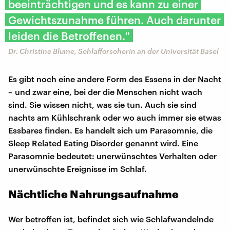
beeinträchtigen und es kann zu einer
Gewichtszunahme führen. Auch darunter
leiden die Betroffenen."
Dr. Christine Blume, Schlafforscherin an der Universität Basel
Es gibt noch eine andere Form des Essens in der Nacht
– und zwar eine, bei der die Menschen nicht wach
sind. Sie wissen nicht, was sie tun. Auch sie sind
nachts am Kühlschrank oder wo auch immer sie etwas
Essbares finden. Es handelt sich um Parasomnie, die
Sleep Related Eating Disorder genannt wird. Eine
Parasomnie bedeutet: unerwünschtes Verhalten oder
unerwünschte Ereignisse im Schlaf.
Nächtliche Nahrungsaufnahme
Wer betroffen ist, befindet sich wie Schlafwandelnde