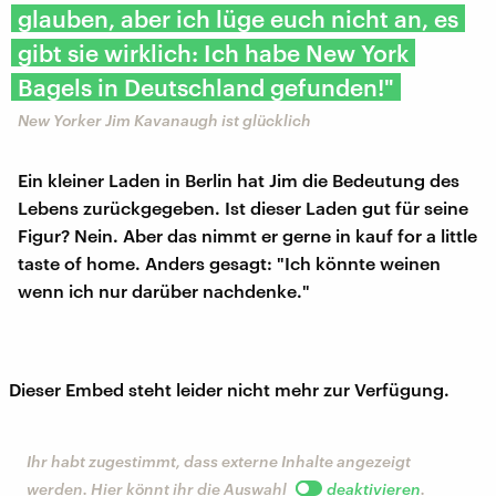
glauben, aber ich lüge euch nicht an, es
gibt sie wirklich: Ich habe New York
Bagels in Deutschland gefunden!"
New Yorker Jim Kavanaugh ist glücklich
Ein kleiner Laden in Berlin hat Jim die Bedeutung des
Lebens zurückgegeben. Ist dieser Laden gut für seine
Figur? Nein. Aber das nimmt er gerne in kauf for a little
taste of home. Anders gesagt: "Ich könnte weinen
wenn ich nur darüber nachdenke."
Dieser Embed steht leider nicht mehr zur Verfügung.
Ihr habt zugestimmt, dass externe Inhalte angezeigt
werden. Hier könnt ihr die Auswahl
deaktivieren
.