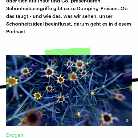
oder sich auf Insta und Co. präsentieren.
Schönheitseingriffe gibt es zu Dumping-Preisen. Ob
das taugt - und wie das, was wir sehen, unser
Schönheitsideal beeinflusst, darum geht es in diesem
Podcast.
©
Drogen