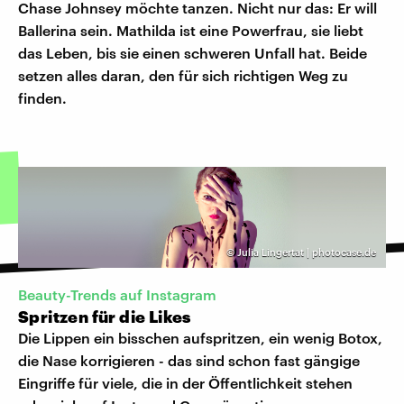
Chase Johnsey möchte tanzen. Nicht nur das: Er will
Ballerina sein. Mathilda ist eine Powerfrau, sie liebt
das Leben, bis sie einen schweren Unfall hat. Beide
setzen alles daran, den für sich richtigen Weg zu
finden.
©
Julia Lingertat | photocase.de
Beauty-Trends auf Instagram
Spritzen für die Likes
Die Lippen ein bisschen aufspritzen, ein wenig Botox,
die Nase korrigieren - das sind schon fast gängige
Eingriffe für viele, die in der Öffentlichkeit stehen