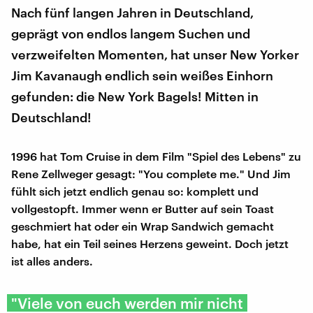
Nach fünf langen Jahren in Deutschland,
geprägt von endlos langem Suchen und
verzweifelten Momenten, hat unser New Yorker
Jim Kavanaugh endlich sein weißes Einhorn
gefunden: die New York Bagels! Mitten in
Deutschland!
1996 hat Tom Cruise in dem Film "Spiel des Lebens" zu
Rene Zellweger gesagt: "You complete me." Und Jim
fühlt sich jetzt endlich genau so: komplett und
vollgestopft. Immer wenn er Butter auf sein Toast
geschmiert hat oder ein Wrap Sandwich gemacht
habe, hat ein Teil seines Herzens geweint. Doch jetzt
ist alles anders.
"Viele von euch werden mir nicht