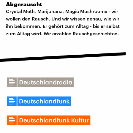
Abgerauscht
Crystal Meth, Marijuhana, Magic Mushrooms - wir
wollen den Rausch. Und wir wissen genau, wie wir
ihn bekommen. Er gehört zum Alltag - bis er selbst
zum Alltag wird. Wir erzählen Rauschgeschichten.