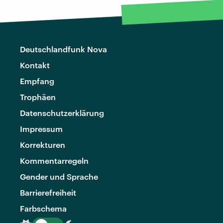
Deutschlandfunk Nova
Kontakt
Empfang
Trophäen
Datenschutzerklärung
Impressum
Korrekturen
Kommentarregeln
Gender und Sprache
Barrierefreiheit
Farbschema