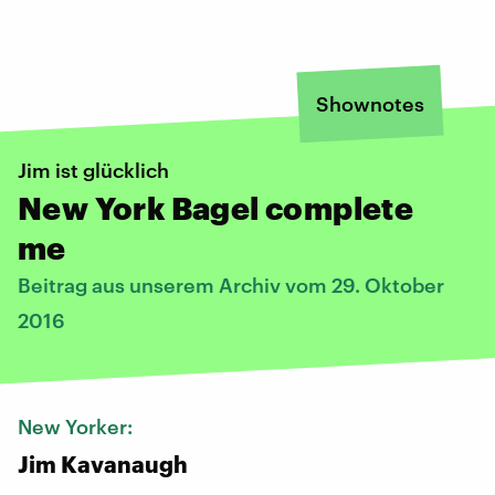
Shownotes
Jim ist glücklich
New York Bagel complete
me
Beitrag aus unserem Archiv vom 29. Oktober
2016
New Yorker:
Jim Kavanaugh