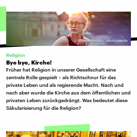
©
REHvolution.de / photocase.de
Religion
Bye bye, Kirche!
Früher hat Religion in unserer Gesellschaft eine
zentrale Rolle gespielt – als Richtschnur für das
private Leben und als regierende Macht. Nach und
nach aber wurde die Kirche aus dem öffentlichen und
privaten Leben zurückgedrängt. Was bedeutet diese
Säkularisierung für die Religion?