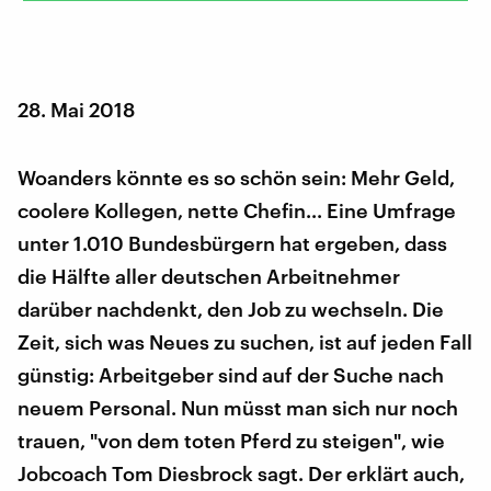
28. Mai 2018
Woanders könnte es so schön sein: Mehr Geld,
coolere Kollegen, nette Chefin... Eine Umfrage
unter 1.010 Bundesbürgern hat ergeben, dass
die Hälfte aller deutschen Arbeitnehmer
darüber nachdenkt, den Job zu wechseln. Die
Zeit, sich was Neues zu suchen, ist auf jeden Fall
günstig: Arbeitgeber sind auf der Suche nach
neuem Personal. Nun müsst man sich nur noch
trauen, "von dem toten Pferd zu steigen", wie
Jobcoach Tom Diesbrock sagt. Der erklärt auch,