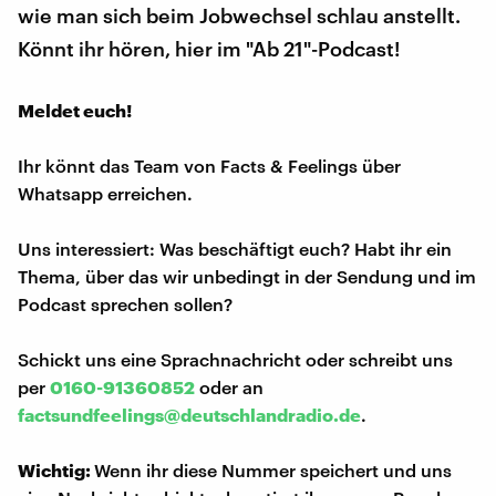
wie man sich beim Jobwechsel schlau anstellt.
Könnt ihr hören, hier im "Ab 21"-Podcast!
Meldet euch!
Ihr könnt das Team von Facts & Feelings über
Whatsapp erreichen.
Uns interessiert: Was beschäftigt euch? Habt ihr ein
Thema, über das wir unbedingt in der Sendung und im
Podcast sprechen sollen?
Schickt uns eine Sprachnachricht oder schreibt uns
per
0160-91360852
oder an
factsundfeelings@deutschlandradio.de
.
Wichtig:
Wenn ihr diese Nummer speichert und uns