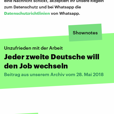
eine Nachricht schickt, akzeptiert ihr unsere Regeln
zum Datenschutz und bei Whatsapp die
Datenschutzrichtlinien
von Whatsapp.
Shownotes
Unzufrieden mit der Arbeit
Jeder zweite Deutsche will
den Job wechseln
Beitrag aus unserem Archiv vom 28. Mai 2018