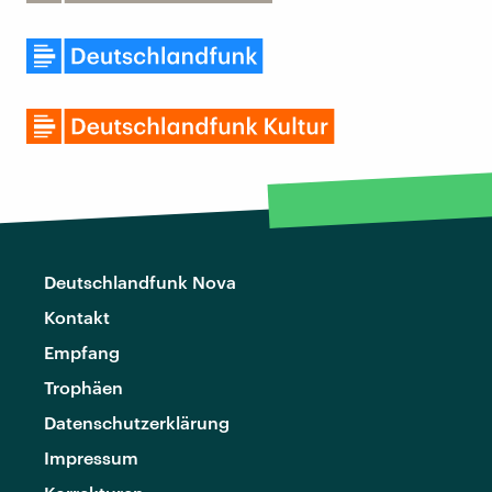
Deutschlandfunk Nova
Kontakt
Empfang
Trophäen
Datenschutzerklärung
Impressum