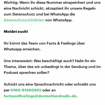
Wichtig: Wenn ihr diese Nummer einspeichert und uns
eine Nachricht schickt, akzeptiert ihr unsere Regeln
zum Datenschutz und bei WhatsApp die
Datenschutzrichtlinien
von WhatsApp.
Meldet euch!
Ihr könnt das Team von Facts & Feelings über
Whatsapp erreichen.
Uns interessiert: Was beschäftigt euch? Habt ihr ein
Thema, über das wir unbedingt in der Sendung und im
Podcast sprechen sollen?
Schickt uns eine Sprachnachricht oder schreibt uns
per
0160-91360852
oder an
factsundfeelings@deutschlandradio.de
.