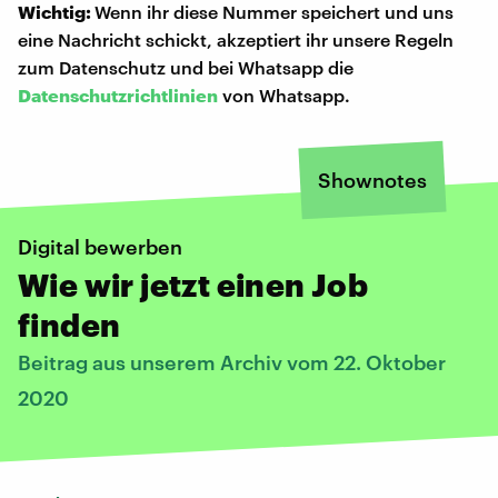
Wichtig:
Wenn ihr diese Nummer speichert und uns
eine Nachricht schickt, akzeptiert ihr unsere Regeln
zum Datenschutz und bei Whatsapp die
Datenschutzrichtlinien
von Whatsapp.
Shownotes
Digital bewerben
Wie wir jetzt einen Job
finden
Beitrag aus unserem Archiv vom 22. Oktober
2020