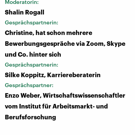
Moderatorin:
Shalin Rogall
Gesprächspartnerin:
Christine, hat schon mehrere
Bewerbungsgespräche via Zoom, Skype
und Co. hinter sich
Gesprächspartnerin:
Silke Koppitz, Karriereberaterin
Gesprächspartner:
Enzo Weber, Wirtschaftswissenschaftler
vom Institut für Arbeitsmarkt- und
Berufsforschung