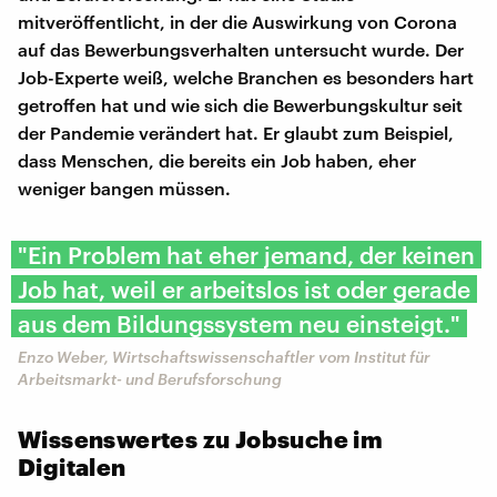
mitveröffentlicht, in der die Auswirkung von Corona
auf das Bewerbungsverhalten untersucht wurde. Der
Job-Experte weiß, welche Branchen es besonders hart
getroffen hat und wie sich die Bewerbungskultur seit
der Pandemie verändert hat. Er glaubt zum Beispiel,
dass Menschen, die bereits ein Job haben, eher
weniger bangen müssen.
"Ein Problem hat eher jemand, der keinen
Job hat, weil er arbeitslos ist oder gerade
aus dem Bildungssystem neu einsteigt."
Enzo Weber, Wirtschaftswissenschaftler vom Institut für
Arbeitsmarkt- und Berufsforschung
Wissenswertes zu Jobsuche im
Digitalen