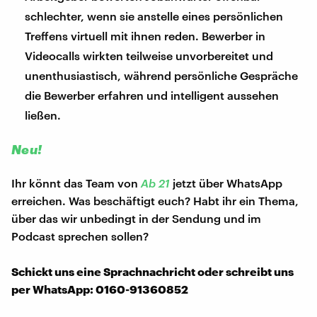
schlechter, wenn sie anstelle eines persönlichen
Treffens virtuell mit ihnen reden. Bewerber in
Videocalls wirkten teilweise unvorbereitet und
unenthusiastisch, während persönliche Gespräche
die Bewerber erfahren und intelligent aussehen
ließen.
Neu!
Ihr könnt das Team von
Ab 21
jetzt über WhatsApp
erreichen. Was beschäftigt euch? Habt ihr ein Thema,
über das wir unbedingt in der Sendung und im
Podcast sprechen sollen?
Schickt uns eine Sprachnachricht oder schreibt uns
per WhatsApp: 0160-91360852