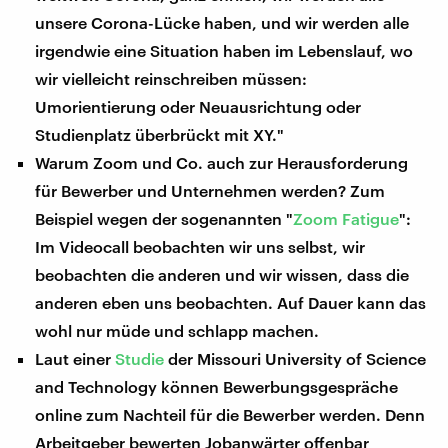
unsere Corona-Lücke haben, und wir werden alle
irgendwie eine Situation haben im Lebenslauf, wo
wir vielleicht reinschreiben müssen:
Umorientierung oder Neuausrichtung oder
Studienplatz überbrückt mit XY."
Warum Zoom und Co. auch zur Herausforderung
für Bewerber und Unternehmen werden? Zum
Beispiel wegen der sogenannten "
Zoom Fatigue
":
Im Videocall beobachten wir uns selbst, wir
beobachten die anderen und wir wissen, dass die
anderen eben uns beobachten. Auf Dauer kann das
wohl nur müde und schlapp machen.
Laut einer
Studie
der Missouri University of Science
and Technology können Bewerbungsgespräche
online zum Nachteil für die Bewerber werden. Denn
Arbeitgeber bewerten Jobanwärter offenbar