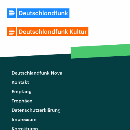
Deutschlandfunk Nova
Kontakt
Empfang
Trophäen
Datenschutzerklärung
Impressum
Korrekturen