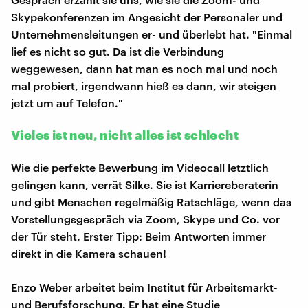
Skypekonferenzen im Angesicht der Personaler und
Unternehmensleitungen er- und überlebt hat. "Einmal
lief es nicht so gut. Da ist die Verbindung
weggewesen, dann hat man es noch mal und noch
mal probiert, irgendwann hieß es dann, wir steigen
jetzt um auf Telefon."
Vieles ist neu, nicht alles ist schlecht
Wie die perfekte Bewerbung im Videocall letztlich
gelingen kann, verrät Silke. Sie ist Karriereberaterin
und gibt Menschen regelmäßig Ratschläge, wenn das
Vorstellungsgespräch via Zoom, Skype und Co. vor
der Tür steht. Erster Tipp: Beim Antworten immer
direkt in die Kamera schauen!
Enzo Weber arbeitet beim Institut für Arbeitsmarkt-
und Berufsforschung. Er hat eine Studie