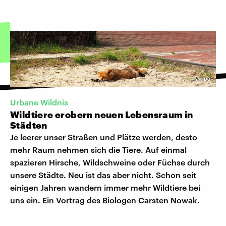
©
dpa
Urbane Wildnis
Wildtiere erobern neuen Lebensraum in
Städten
Je leerer unser Straßen und Plätze werden, desto
mehr Raum nehmen sich die Tiere. Auf einmal
spazieren Hirsche, Wildschweine oder Füchse durch
unsere Städte. Neu ist das aber nicht. Schon seit
einigen Jahren wandern immer mehr Wildtiere bei
uns ein. Ein Vortrag des Biologen Carsten Nowak.