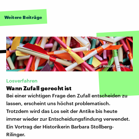
Weitere Beiträge
©
IMAGO | Zoonar
Losverfahren
Wann Zufall gerecht ist
Bei einer wichtigen Frage den Zufall entscheiden zu
lassen, erscheint uns höchst problematisch.
Trotzdem wird das Los seit der Antike bis heute
immer wieder zur Entscheidungsfindung verwendet.
Ein Vortrag der Historikerin Barbara Stollberg-
Rilinger.