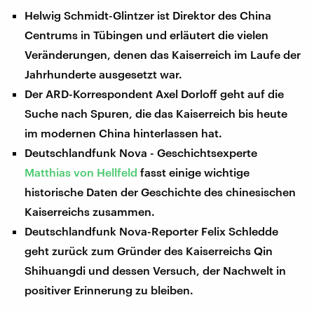
Helwig Schmidt-Glintzer ist Direktor des China
Centrums in Tübingen und erläutert die vielen
Veränderungen, denen das Kaiserreich im Laufe der
Jahrhunderte ausgesetzt war.
Der ARD-Korrespondent Axel Dorloff geht auf die
Suche nach Spuren, die das Kaiserreich bis heute
im modernen China hinterlassen hat.
Deutschlandfunk Nova - Geschichtsexperte
Matthias von Hellfeld
fasst einige wichtige
historische Daten der Geschichte des chinesischen
Kaiserreichs zusammen.
Deutschlandfunk Nova-Reporter Felix Schledde
geht zurück zum Gründer des Kaiserreichs Qin
Shihuangdi und dessen Versuch, der Nachwelt in
positiver Erinnerung zu bleiben.