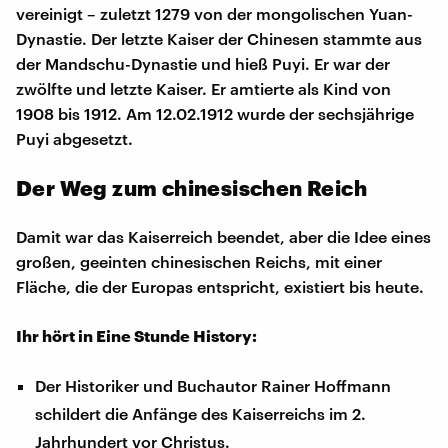
vereinigt – zuletzt 1279 von der mongolischen Yuan-
Dynastie. Der letzte Kaiser der Chinesen stammte aus
der Mandschu-Dynastie und hieß Puyi. Er war der
zwölfte und letzte Kaiser. Er amtierte als Kind von
1908 bis 1912. Am 12.02.1912 wurde der sechsjährige
Puyi abgesetzt.
Der Weg zum chinesischen Reich
Damit war das Kaiserreich beendet, aber die Idee eines
großen, geeinten chinesischen Reichs, mit einer
Fläche, die der Europas entspricht, existiert bis heute.
Ihr hört in Eine Stunde History:
Der Historiker und Buchautor Rainer Hoffmann
schildert die Anfänge des Kaiserreichs im 2.
Jahrhundert vor Christus.