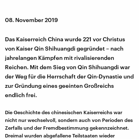
08. November 2019
Das Kaiserreich China wurde 221 vor Christus
von Kaiser Qin Shihuangdi gegründet – nach
jahrelangen Kämpfen mit rivalisierenden
Reichen. Mit dem Sieg von Qin Shihuangdi war
der Weg für die Herrschaft der Qin-Dynastie und
zur Gründung eines geeinten Großreichs
endlich frei.
Die Geschichte des chinesischen Kaiserreichs war
nicht nur wechselvoll, sondern auch von Perioden des
Zerfalls und der Fremdbestimmung gekennzeichnet.
Dreimal wurden abgefallene Teilstaaten wieder