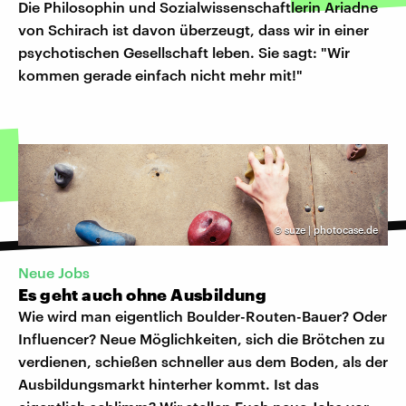
Die Philosophin und Sozialwissenschaftlerin Ariadne
von Schirach ist davon überzeugt, dass wir in einer
psychotischen Gesellschaft leben. Sie sagt: "Wir
kommen gerade einfach nicht mehr mit!"
©
suze | photocase.de
Neue Jobs
Es geht auch ohne Ausbildung
Wie wird man eigentlich Boulder-Routen-Bauer? Oder
Influencer? Neue Möglichkeiten, sich die Brötchen zu
verdienen, schießen schneller aus dem Boden, als der
Ausbildungsmarkt hinterher kommt. Ist das