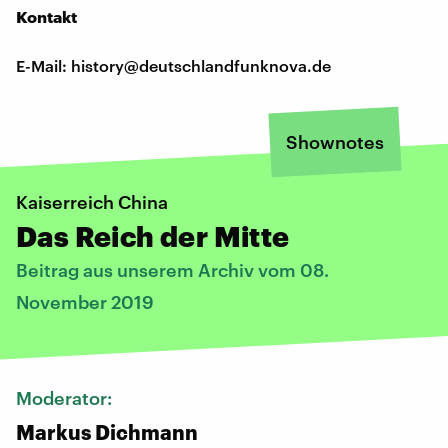
Kontakt
E-Mail: history@deutschlandfunknova.de
Shownotes
Kaiserreich China
Das Reich der Mitte
Beitrag aus unserem Archiv vom 08.
November 2019
Moderator:
Markus Dichmann