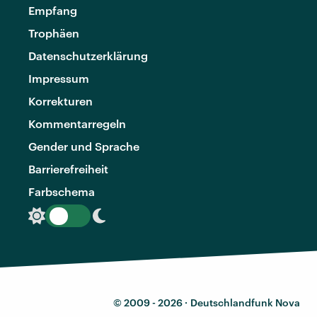
Empfang
Trophäen
Datenschutzerklärung
Impressum
Korrekturen
Kommentarregeln
Gender und Sprache
Barrierefreiheit
Farbschema
© 2009 - 2026 ·
Deutschlandfunk Nova