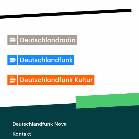
Deutschlandfunk Nova
Kontakt