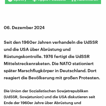
06. Dezember 2024
Seit den 1960er Jahren verhandeln die UdSSR
und die USA über Abrüstung und
Rüstungskontrolle. 1976 fertigt die UdSSR
Mittelstreckenraketen. Die NATO stationiert
später Marschflugkörper in Deutschland. Dort
reagiert die Bevölkerung mit großen Protesten.
Die Union der Sozialistischen Sowjetrepubliken
(UdSSR, Sowjetunion) und die USA diskutieren seit
Ende der 1960er Jahre über Abrüstung und