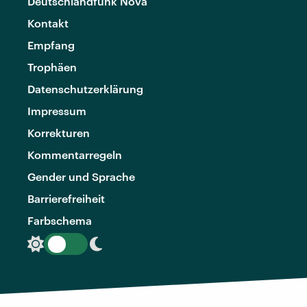
Deutschlandfunk Nova
Kontakt
Empfang
Trophäen
Datenschutzerklärung
Impressum
Korrekturen
Kommentarregeln
Gender und Sprache
Barrierefreiheit
Farbschema