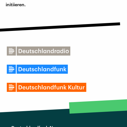
initiieren.