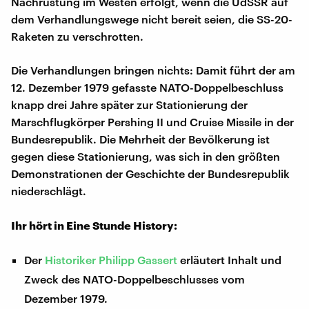
Nachrüstung im Westen erfolgt, wenn die UdSSR auf
dem Verhandlungswege nicht bereit seien, die SS-20-
Raketen zu verschrotten.
Die Verhandlungen bringen nichts: Damit führt der am
12. Dezember 1979 gefasste NATO-Doppelbeschluss
knapp drei Jahre später zur Stationierung der
Marschflugkörper Pershing II und Cruise Missile in der
Bundesrepublik. Die Mehrheit der Bevölkerung ist
gegen diese Stationierung, was sich in den größten
Demonstrationen der Geschichte der Bundesrepublik
niederschlägt.
Ihr hört in Eine Stunde History:
Der
Historiker Philipp Gassert
erläutert Inhalt und
Zweck des NATO-Doppelbeschlusses vom
Dezember 1979.