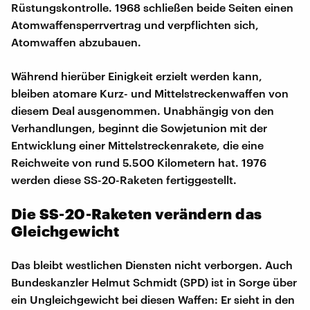
Rüstungskontrolle. 1968 schließen beide Seiten einen
Atomwaffensperrvertrag und verpflichten sich,
Atomwaffen abzubauen.
Während hierüber Einigkeit erzielt werden kann,
bleiben atomare Kurz- und Mittelstreckenwaffen von
diesem Deal ausgenommen. Unabhängig von den
Verhandlungen, beginnt die Sowjetunion mit der
Entwicklung einer Mittelstreckenrakete, die eine
Reichweite von rund 5.500 Kilometern hat. 1976
werden diese SS-20-Raketen fertiggestellt.
Die SS-20-Raketen verändern das
Gleichgewicht
Das bleibt westlichen Diensten nicht verborgen. Auch
Bundeskanzler Helmut Schmidt (SPD) ist in Sorge über
ein Ungleichgewicht bei diesen Waffen: Er sieht in den