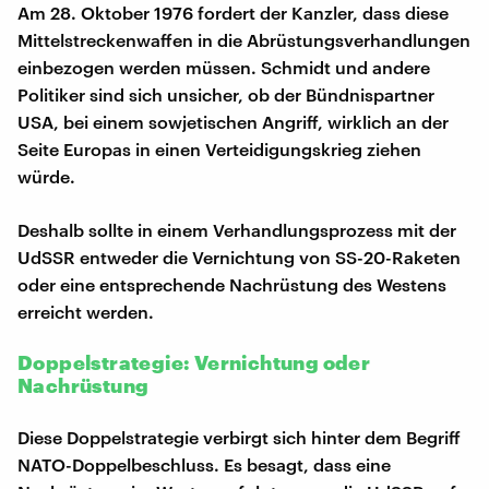
Am 28. Oktober 1976 fordert der Kanzler, dass diese
Mittelstreckenwaffen in die Abrüstungsverhandlungen
einbezogen werden müssen. Schmidt und andere
Politiker sind sich unsicher, ob der Bündnispartner
USA, bei einem sowjetischen Angriff, wirklich an der
Seite Europas in einen Verteidigungskrieg ziehen
würde.
Deshalb sollte in einem Verhandlungsprozess mit der
UdSSR entweder die Vernichtung von SS-20-Raketen
oder eine entsprechende Nachrüstung des Westens
erreicht werden.
Doppelstrategie: Vernichtung oder
Nachrüstung
Diese Doppelstrategie verbirgt sich hinter dem Begriff
NATO-Doppelbeschluss. Es besagt, dass eine