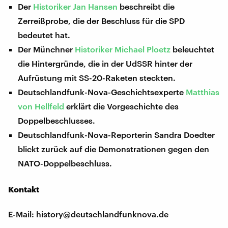
Der
Historiker Jan Hansen
beschreibt die
Zerreißprobe, die der Beschluss für die SPD
bedeutet hat.
Der Münchner
Historiker Michael Ploetz
beleuchtet
die Hintergründe, die in der UdSSR hinter der
Aufrüstung mit SS-20-Raketen steckten.
Deutschlandfunk-Nova-Geschichtsexperte
Matthias
von Hellfeld
erklärt die Vorgeschichte des
Doppelbeschlusses.
Deutschlandfunk-Nova-Reporterin Sandra Doedter
blickt zurück auf die Demonstrationen gegen den
NATO-Doppelbeschluss.
Kontakt
E-Mail: history@deutschlandfunknova.de