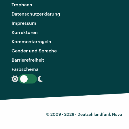
Trophäen
Datenschutzerklärung
Impressum
Korrekturen
Kommentarregeln
Gender und Sprache
Barrierefreiheit
Farbschema
© 2009 - 2026 ·
Deutschlandfunk Nova