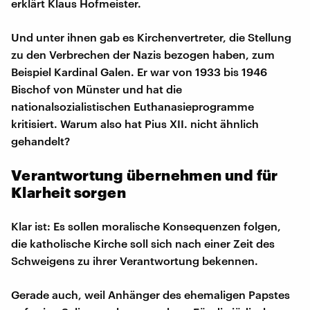
erklärt Klaus Hofmeister.
Und unter ihnen gab es Kirchenvertreter, die Stellung
zu den Verbrechen der Nazis bezogen haben, zum
Beispiel Kardinal Galen. Er war von 1933 bis 1946
Bischof von Münster und hat die
nationalsozialistischen Euthanasieprogramme
kritisiert. Warum also hat Pius XII. nicht ähnlich
gehandelt?
Verantwortung übernehmen und für
Klarheit sorgen
Klar ist: Es sollen moralische Konsequenzen folgen,
die katholische Kirche soll sich nach einer Zeit des
Schweigens zu ihrer Verantwortung bekennen.
Gerade auch, weil Anhänger des ehemaligen Papstes