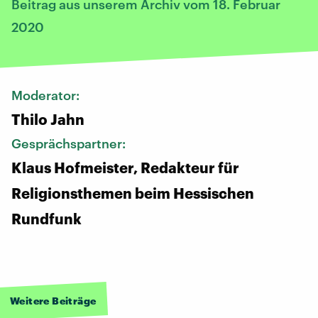
Beitrag aus unserem Archiv vom 18. Februar
2020
Moderator:
Thilo Jahn
Gesprächspartner:
Klaus Hofmeister, Redakteur für
Religionsthemen beim Hessischen
Rundfunk
Weitere Beiträge