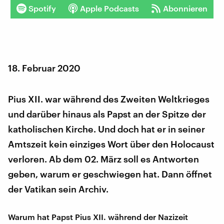
Spotify
Apple Podcasts
Abonnieren
18. Februar 2020
Pius XII. war während des Zweiten Weltkrieges
und darüber hinaus als Papst an der Spitze der
katholischen Kirche. Und doch hat er in seiner
Amtszeit kein einziges Wort über den Holocaust
verloren. Ab dem 02. März soll es Antworten
geben, warum er geschwiegen hat. Dann öffnet
der Vatikan sein Archiv.
Warum hat Papst Pius XII. während der Nazizeit