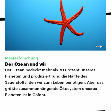
©
dpa
Meeresforschung
Der Ozean und wir
Der Ozean bedeckt mehr als 70 Prozent unseres
Planeten und produziert rund die Hälfte des
Sauerstoffs, den wir zum Leben benötigen. Aber das
größte zusammenhängende Ökosystem unseres
Planeten ist in Gefahr.