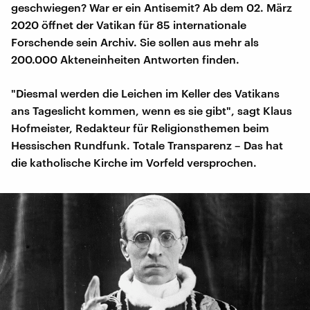
geschwiegen? War er ein Antisemit? Ab dem 02. März
2020 öffnet der Vatikan für 85 internationale
Forschende sein Archiv. Sie sollen aus mehr als
200.000 Akteneinheiten Antworten finden.
"Diesmal werden die Leichen im Keller des Vatikans
ans Tageslicht kommen, wenn es sie gibt", sagt Klaus
Hofmeister, Redakteur für Religionsthemen beim
Hessischen Rundfunk. Totale Transparenz – Das hat
die katholische Kirche im Vorfeld versprochen.