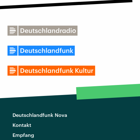
Deutschlandfunk Nova
Kontakt
Empfang