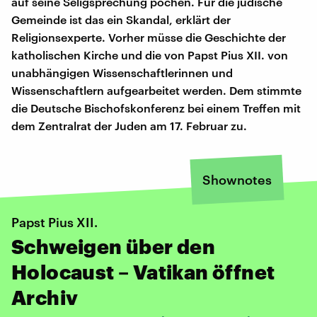
auf seine Seligsprechung pochen. Für die jüdische
Gemeinde ist das ein Skandal, erklärt der
Religionsexperte. Vorher müsse die Geschichte der
katholischen Kirche und die von Papst Pius XII. von
unabhängigen Wissenschaftlerinnen und
Wissenschaftlern aufgearbeitet werden. Dem stimmte
die Deutsche Bischofskonferenz bei einem Treffen mit
dem Zentralrat der Juden am 17. Februar zu.
Shownotes
Papst Pius XII.
Schweigen über den
Holocaust – Vatikan öffnet
Archiv