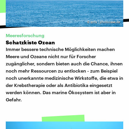
©
arrlx | photocase.de
Meeresforschung
Schatzkiste Ozean
Immer bessere technische Möglichkeiten machen
Meere und Ozeane nicht nur für Forscher
zugänglicher, sondern bieten auch die Chance, ihnen
noch mehr Ressourcen zu entlocken - zum Beispiel
noch unerkannte medizinische Wirkstoffe, die etwa in
der Krebstherapie oder als Antibiotika eingesetzt
werden können. Das marine Ökosystem ist aber in
Gefahr.