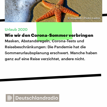
©
Unsplash | Pedro Lastra
Urlaub 2020
Wie wir den Corona-Sommer verbringen
Masken, Abstandsregeln, Corona-Tests und
Reisebeschränkungen: Die Pandemie hat die
Sommerurlaubsplanung erschwert. Manche haben
ganz auf eine Reise verzichtet, andere nicht.