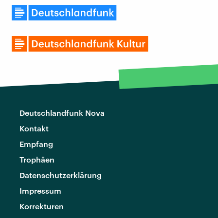
Deutschlandfunk Nova
Kontakt
Empfang
Trophäen
Datenschutzerklärung
Impressum
Korrekturen