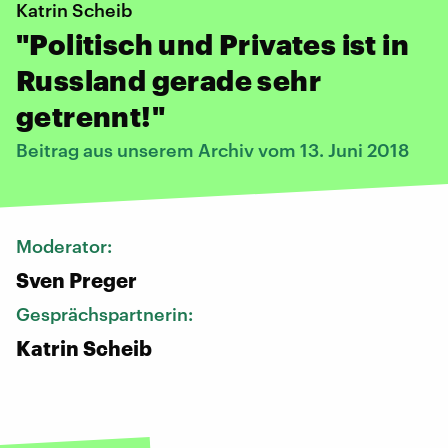
Katrin Scheib
"Politisch und Privates ist in
Russland gerade sehr
getrennt!"
Beitrag aus unserem Archiv vom 13. Juni 2018
Moderator:
Sven Preger
Gesprächspartnerin:
Katrin Scheib