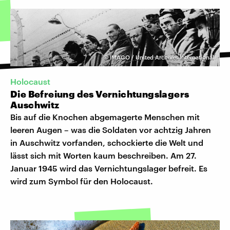
©
IMAGO / United Archives International
Holocaust
Die Befreiung des Vernichtungslagers
Auschwitz
Bis auf die Knochen abgemagerte Menschen mit
leeren Augen – was die Soldaten vor achtzig Jahren
in Auschwitz vorfanden, schockierte die Welt und
lässt sich mit Worten kaum beschreiben. Am 27.
Januar 1945 wird das Vernichtungslager befreit. Es
wird zum Symbol für den Holocaust.