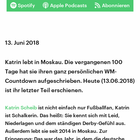
Spotify
Apple Podcasts
Abonnieren
13. Juni 2018
Katrin lebt in Moskau. Die vergangenen 100
Tage hat sie ihren ganz persönlichen WM-
Countdown aufgeschrieben. Heute (13.06.2018)
ist ihr letzter Teil erschienen.
Katrin Scheib
ist nicht einfach nur Fußballfan, Katrin
ist Schalkerin. Das heißt: Sie kennt sich mit Leid,
Niederlagen und dem ständigen Derby-Gefühl aus.
Außerdem lebt sie seit 2014 in Moskau. Zur
Erinnerung: Das war das Jahr, in dem die deutsche