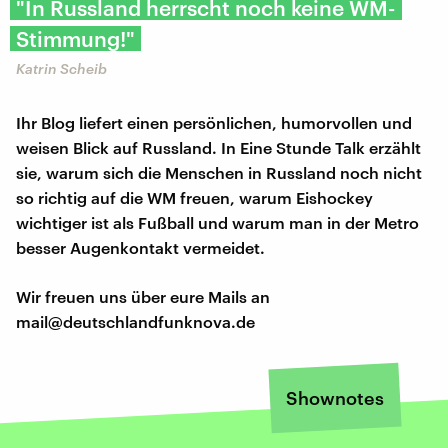
"In Russland herrscht noch keine WM-
Stimmung!"
Katrin Scheib
Ihr Blog liefert einen persönlichen, humorvollen und
weisen Blick auf Russland. In Eine Stunde Talk erzählt
sie, warum sich die Menschen in Russland noch nicht
so richtig auf die WM freuen, warum Eishockey
wichtiger ist als Fußball und warum man in der Metro
besser Augenkontakt vermeidet.
Wir freuen uns über eure Mails an
mail@deutschlandfunknova.de
Shownotes