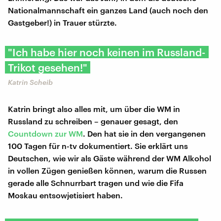
Nationalmannschaft ein ganzes Land (auch noch den
Gastgeber!) in Trauer stürzte.
"Ich habe hier noch keinen im Russland-
Trikot gesehen!"
Katrin Scheib
Katrin bringt also alles mit, um über die WM in
Russland zu schreiben – genauer gesagt, den
Countdown zur WM
. Den hat sie in den vergangenen
100 Tagen für n-tv dokumentiert. Sie erklärt uns
Deutschen, wie wir als Gäste während der WM Alkohol
in vollen Zügen genießen können, warum die Russen
gerade alle Schnurrbart tragen und wie die Fifa
Moskau entsowjetisiert haben.