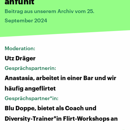
anfühlt
Beitrag aus unserem Archiv vom 25.
September 2024
Moderation:
Utz Dräger
Gesprächspartnerin:
Anastasia, arbeitet in einer Bar und wir
häufig angeflirtet
Gesprächspartner*in:
Blu Doppe, bietet als Coach und
Diversity-Trainer*in Flirt-Workshops an