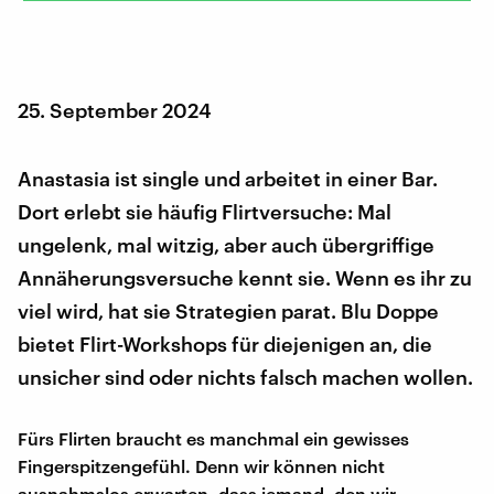
25. September 2024
Anastasia ist single und arbeitet in einer Bar.
Dort erlebt sie häufig Flirtversuche: Mal
ungelenk, mal witzig, aber auch übergriffige
Annäherungsversuche kennt sie. Wenn es ihr zu
viel wird, hat sie Strategien parat. Blu Doppe
bietet Flirt-Workshops für diejenigen an, die
unsicher sind oder nichts falsch machen wollen.
Fürs Flirten braucht es manchmal ein gewisses
Fingerspitzengefühl. Denn wir können nicht
ausnahmslos erwarten, dass jemand, den wir