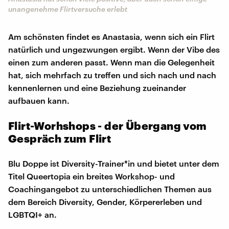
unangenehme Flirtversuche erlebt
Am schönsten findet es Anastasia, wenn sich ein Flirt
natürlich und ungezwungen ergibt. Wenn der Vibe des
einen zum anderen passt. Wenn man die Gelegenheit
hat, sich mehrfach zu treffen und sich nach und nach
kennenlernen und eine Beziehung zueinander
aufbauen kann.
Flirt-Worhshops - der Übergang vom
Gespräch zum Flirt
Blu Doppe ist Diversity-Trainer*in und bietet unter dem
Titel Queertopia ein breites Workshop- und
Coachingangebot zu unterschiedlichen Themen aus
dem Bereich Diversity, Gender, Körpererleben und
LGBTQI+ an.