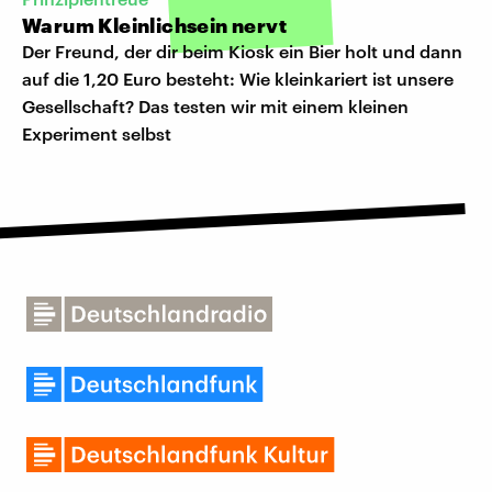
Warum Kleinlichsein nervt
Der Freund, der dir beim Kiosk ein Bier holt und dann
auf die 1,20 Euro besteht: Wie kleinkariert ist unsere
Gesellschaft? Das testen wir mit einem kleinen
Experiment selbst