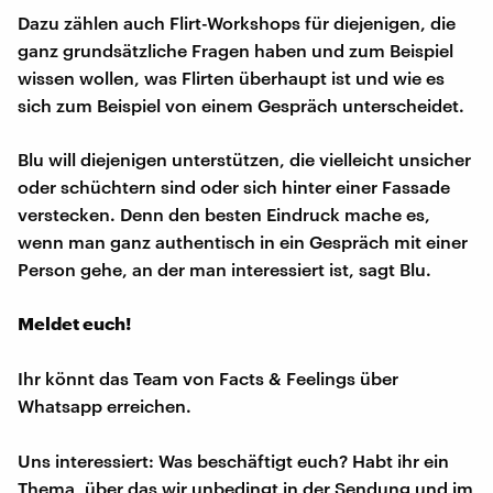
Dazu zählen auch Flirt-Workshops für diejenigen, die
ganz grundsätzliche Fragen haben und zum Beispiel
wissen wollen, was Flirten überhaupt ist und wie es
sich zum Beispiel von einem Gespräch unterscheidet.
Blu will diejenigen unterstützen, die vielleicht unsicher
oder schüchtern sind oder sich hinter einer Fassade
verstecken. Denn den besten Eindruck mache es,
wenn man ganz authentisch in ein Gespräch mit einer
Person gehe, an der man interessiert ist, sagt Blu.
Meldet euch!
Ihr könnt das Team von Facts & Feelings über
Whatsapp erreichen.
Uns interessiert: Was beschäftigt euch? Habt ihr ein
Thema, über das wir unbedingt in der Sendung und im