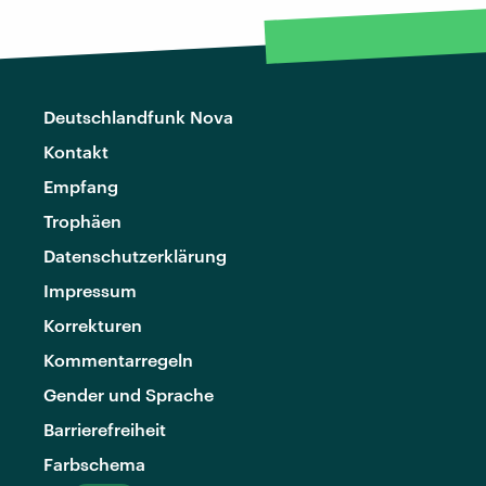
Deutschlandfunk Nova
Kontakt
Empfang
Trophäen
Datenschutzerklärung
Impressum
Korrekturen
Kommentarregeln
Gender und Sprache
Barrierefreiheit
Farbschema