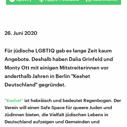
26. Juni 2020
Für jüdische LGBTIQ gab es lange Zeit kaum
Angebote. Deshalb haben Dalia Grinfeld und
Monty Ott mit einigen Mitstreiterinnen vor
anderthalb Jahren in Berlin "Keshet
Deutschland" gegründet.
"Keshet"
ist hebräisch und bedeutet Regenbogen. Der
Verein will einen Safe Space für queere Juden und
Jüdinnen bieten, die Vielfalt jüdischen Lebens in
Deutschland aufzeigen und Gemeinden und