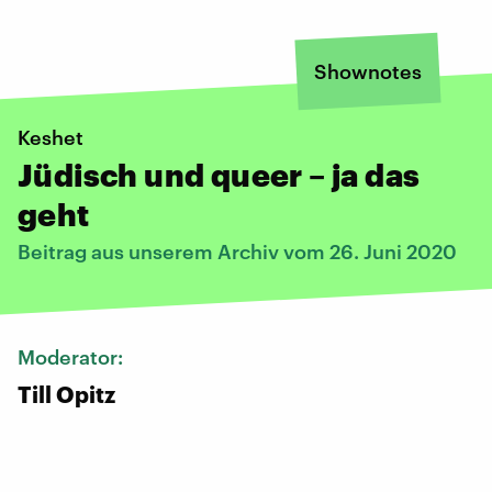
Shownotes
Keshet
Jüdisch und queer – ja das
geht
Beitrag aus unserem Archiv vom 26. Juni 2020
Moderator:
Till Opitz