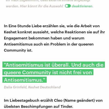
werden. Hier könnt ihr die Auswahl
deaktivieren
.
In Eine Stunde Liebe erzählen sie, wie die Arbeit von
Keshet konkret aussieht, welche Reaktionen sie auf ihr
Engagement bekommen haben und warum
Antisemitismus auch ein Problem in der queeren
Community ist.
"Antisemitismus ist überall. Und auch die
queere Community ist nicht frei von
Antisemitismus."
Dalia Grinfeld, Keshet Deutschland
Im Liebestagebuch erzählt Cleo (Name geändert) von
übelsten Beschimpfungen auf Tinder.