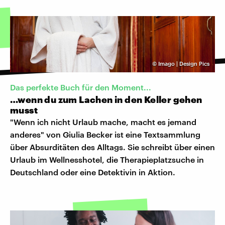
©
Imago | Design Pics
Das perfekte Buch für den Moment...
…wenn du zum Lachen in den Keller gehen
musst
"Wenn ich nicht Urlaub mache, macht es jemand
anderes" von Giulia Becker ist eine Textsammlung
über Absurditäten des Alltags. Sie schreibt über einen
Urlaub im Wellnesshotel, die Therapieplatzsuche in
Deutschland oder eine Detektivin in Aktion.