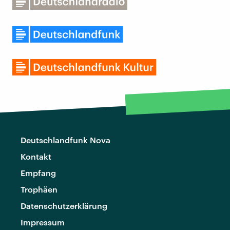
Deutschlandfunk Nova
Kontakt
Empfang
Trophäen
Datenschutzerklärung
Impressum