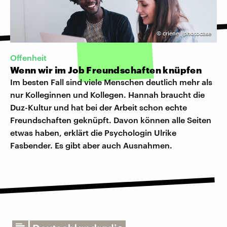
©
criene | photocase
Offenheit
Wenn wir im Job Freundschaften knüpfen
Im besten Fall sind viele Menschen deutlich mehr als
nur Kolleginnen und Kollegen. Hannah braucht die
Duz-Kultur und hat bei der Arbeit schon echte
Freundschaften geknüpft. Davon können alle Seiten
etwas haben, erklärt die Psychologin Ulrike
Fasbender. Es gibt aber auch Ausnahmen.