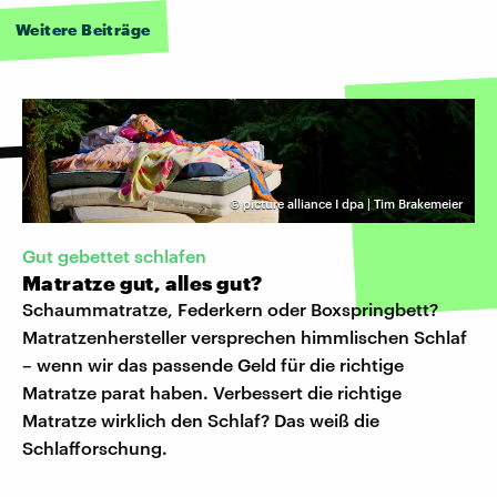
Weitere Beiträge
©
picture alliance I dpa | Tim Brakemeier
Gut gebettet schlafen
Matratze gut, alles gut?
Schaummatratze, Federkern oder Boxspringbett?
Matratzenhersteller versprechen himmlischen Schlaf
– wenn wir das passende Geld für die richtige
Matratze parat haben. Verbessert die richtige
Matratze wirklich den Schlaf? Das weiß die
Schlafforschung.