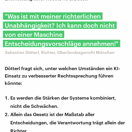
"Was ist mit meiner richterlichen
Unabhängigkeit? Ich kann doch nicht
von einer Maschine
Entscheidungsvorschläge annehmen!"
Sebastian Dötterl, Richter, Oberlandesgericht München
Dötterl fragt sich, unter welchen Umständen ein KI-
Einsatz zu verbesserter Rechtssprechung führen
könnte:
Es werden die Stärken der Systeme kombiniert,
nicht die Schwächen.
Allein das Gesetz ist der Maßstab aller
Entscheidungen, die Verantwortung trägt allein der
Richter.