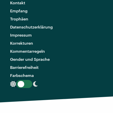
Kontakt
Empfang
Trophäen
Datenschutzerklärung
Impressum
Korrekturen
Kommentarregeln
Gender und Sprache
Barrierefreiheit
Farbschema