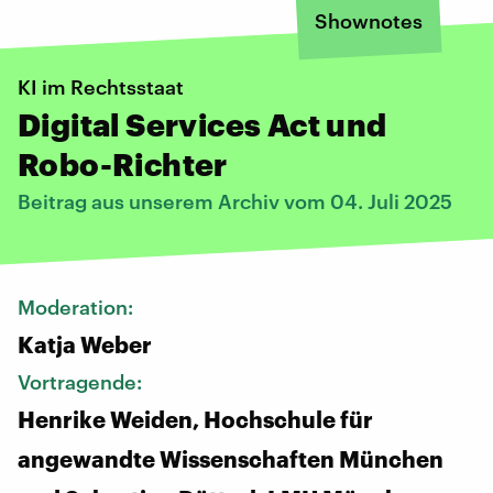
Shownotes
KI im Rechtsstaat
Digital Services Act und
Robo-Richter
Beitrag aus unserem Archiv vom 04. Juli 2025
Moderation:
Katja Weber
Vortragende:
Henrike Weiden, Hochschule für
angewandte Wissenschaften München