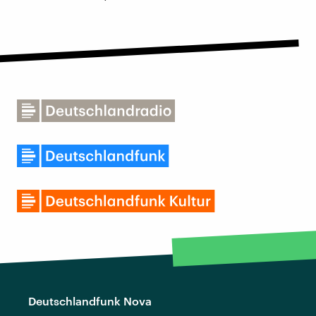
Deutschlandfunk Nova