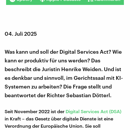
04. Juli 2025
Was kann und soll der Digital Services Act? Wie
kann er produktiv für uns werden? Das
beschreibt die Juristin Henrike Weiden. Und ist
es denkbar und sinnvoll, im Gerichtssaal mit KI-
Systemen zu arbeiten? Die Frage stellt und
beantwortet der Richter Sebastian Dötterl.
Seit November 2022 ist der
Digital Services Act (DSA)
in Kraft – das Gesetz über digitale Dienste ist eine
Verordnung der Europäische Union. Sie soll