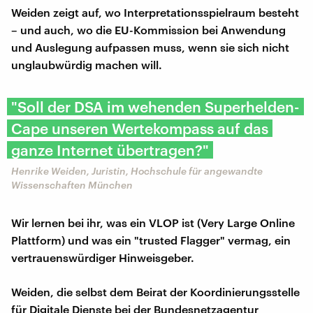
Weiden zeigt auf, wo Interpretationsspielraum besteht
– und auch, wo die EU-Kommission bei Anwendung
und Auslegung aufpassen muss, wenn sie sich nicht
unglaubwürdig machen will.
"Soll der DSA im wehenden Superhelden-
Cape unseren Wertekompass auf das
ganze Internet übertragen?"
Henrike Weiden, Juristin, Hochschule für angewandte
Wissenschaften München
Wir lernen bei ihr, was ein VLOP ist (Very Large Online
Plattform) und was ein "trusted Flagger" vermag, ein
vertrauenswürdiger Hinweisgeber.
Weiden, die selbst dem Beirat der Koordinierungsstelle
für Digitale Dienste bei der Bundesnetzagentur