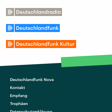
Deutschlandfunk Nova
Kontakt
Empfang
Trophäen
Datenschutzerklärung