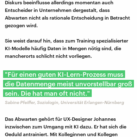
Diskurs beeinflusse allerdings momentan auch
Entscheider in Unternehmen dergestalt, dass
Abwarten nicht als rationale Entscheidung in Betracht
gezogen wird.
Sie weist darauf hin, dass zum Training spezialisierter
KI-Modelle häufig Daten in Mengen nötig sind, die
mancherorts schlicht nicht vorliegen.
"Für einen guten KI-Lern-Prozess muss
die Datenmenge meist unvorstellbar groß
sein. Die hat man oft nicht."
Sabine Pfeiffer, Soziologin, Universität Erlangen-Nürnberg
Das Abwarten gehört für UX-Designer Johannes
inzwischen zum Umgang mit KI dazu. Er hat sich die
Geduld antrainiert. Mit Kolleginnen und Kollegen