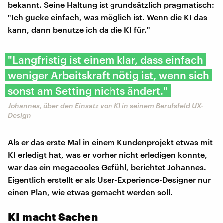
bekannt. Seine Haltung ist grundsätzlich pragmatisch:
"Ich gucke einfach, was möglich ist. Wenn die KI das
kann, dann benutze ich da die KI für."
"Langfristig ist einem klar, dass einfach
weniger Arbeitskraft nötig ist, wenn sich
sonst am Setting nichts ändert."
Johannes, über den Einsatz von KI in seinem Berufsfeld UX-
Design
Als er das erste Mal in einem Kundenprojekt etwas mit
KI erledigt hat, was er vorher nicht erledigen konnte,
war das ein megacooles Gefühl, berichtet Johannes.
Eigentlich erstellt er als User-Experience-Designer nur
einen Plan, wie etwas gemacht werden soll.
KI macht Sachen