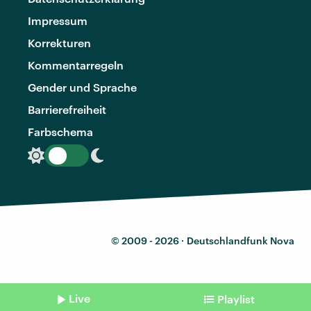
Impressum
Korrekturen
Kommentarregeln
Gender und Sprache
Barrierefreiheit
Farbschema
© 2009 - 2026 ·
Deutschlandfunk Nova
Live
Playlist