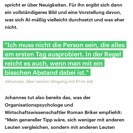
spricht er über Neuigkeiten. Für ihn ergibt sich dann
ein vollständigeres Bild und eine Vorstellung davon,
was sich AI-mäßig vielleicht durchsetzt und was eher
nicht.
"Ich muss nicht die Person sein, die alles
am ersten Tag ausprobiert. In der Regel
reicht es auch, wenn man mit ein
bisschen Abstand dabei ist."
Johannes, über seinen Umgang mit KI im Job
Johannes tut also bereits das, was der
Organisationspsychologe und
Wirtschaftswissenschaftler Roman Briker empfiehlt:
"Mein genereller Tipp wäre, sich weniger mit anderen
Leuten vergleichen, sondern mit anderen Leuten