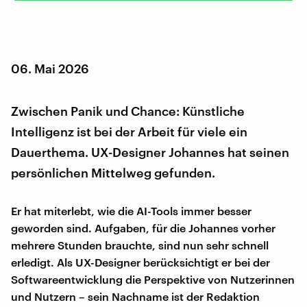
06. Mai 2026
Zwischen Panik und Chance: Künstliche
Intelligenz ist bei der Arbeit für viele ein
Dauerthema. UX-Designer Johannes hat seinen
persönlichen Mittelweg gefunden.
Er hat miterlebt, wie die AI-Tools immer besser
geworden sind. Aufgaben, für die Johannes vorher
mehrere Stunden brauchte, sind nun sehr schnell
erledigt. Als UX-Designer berücksichtigt er bei der
Softwareentwicklung die Perspektive von Nutzerinnen
und Nutzern – sein Nachname ist der Redaktion