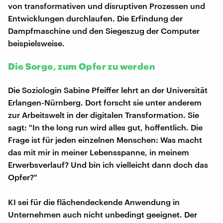
von transformativen und disruptiven Prozessen und
Entwicklungen durchlaufen. Die Erfindung der
Dampfmaschine und den Siegeszug der Computer
beispielsweise.
Die Sorge, zum Opfer zu werden
Die Soziologin Sabine Pfeiffer lehrt an der Universität
Erlangen-Nürnberg. Dort forscht sie unter anderem
zur Arbeitswelt in der digitalen Transformation. Sie
sagt: "In the long run wird alles gut, hoffentlich. Die
Frage ist für jeden einzelnen Menschen: Was macht
das mit mir in meiner Lebensspanne, in meinem
Erwerbsverlauf? Und bin ich vielleicht dann doch das
Opfer?"
KI sei für die flächendeckende Anwendung in
Unternehmen auch nicht unbedingt geeignet. Der