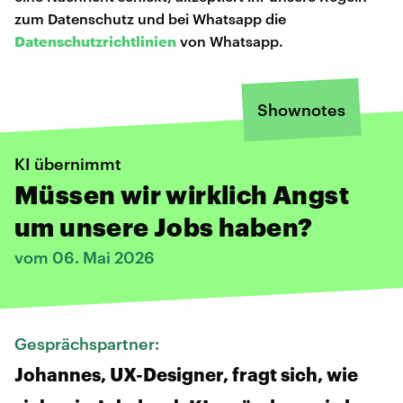
zum Datenschutz und bei Whatsapp die
Datenschutzrichtlinien
von Whatsapp.
Shownotes
KI übernimmt
Müssen wir wirklich Angst
um unsere Jobs haben?
vom 06. Mai 2026
Gesprächspartner:
Johannes, UX-Designer, fragt sich, wie