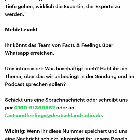
Tiefe gehen, wirklich die Expertin, der Experte zu
werden."
Meldet euch!
Ihr könnt das Team von Facts & Feelings über
Whatsapp erreichen.
Uns interessiert: Was beschäftigt euch? Habt ihr ein
Thema, über das wir unbedingt in der Sendung und im
Podcast sprechen sollen?
Schickt uns eine Sprachnachricht oder schreibt uns
per
0160-91360852
oder an
factsundfeelings@deutschlandradio.de
.
Wichtig:
Wenn ihr diese Nummer speichert und uns
eine Nachricht schickt, akzeptiert ihr unsere Regeln