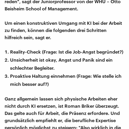
reden", sagt der Juniorprofessor von der WHU – Otto
Beisheim School of Management.
Um einen konstruktiven Umgang mit KI bei der Arbeit
zu finden, können die folgenden drei Schritten
hilfreich sein, sagt er.
Reality-Check (Frage: Ist die Job-Angst begründet?)
Unsicherheit ist okay, Angst und Panik sind ein
schlechter Begleiter.
Proaktive Haltung einnehmen (Frage: Wie stelle ich
mich besser auf?)
Ganz allgemein lassen sich physische Arbeiten eher
nicht durch KI ersetzen, ist Roman Briker überzeugt.
Das gelte auch für Arbeit, die Präsenz erfordere. Und
grundsätzlich empfiehlt er, die berufliche Expertise
persönlich möglichst zu steigern: "Also wirklich in die