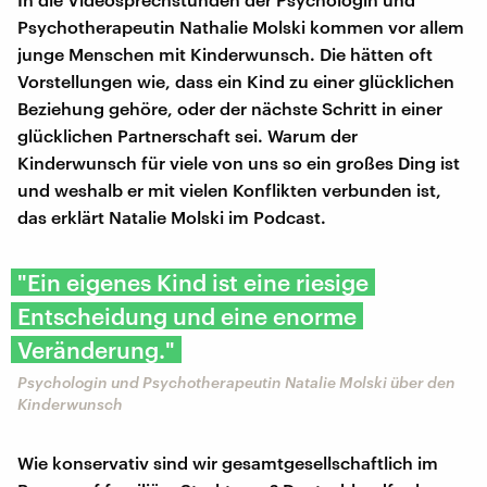
Psychotherapeutin Nathalie Molski kommen vor allem
junge Menschen mit Kinderwunsch. Die hätten oft
Vorstellungen wie, dass ein Kind zu einer glücklichen
Beziehung gehöre, oder der nächste Schritt in einer
glücklichen Partnerschaft sei. Warum der
Kinderwunsch für viele von uns so ein großes Ding ist
und weshalb er mit vielen Konflikten verbunden ist,
das erklärt Natalie Molski im Podcast.
"Ein eigenes Kind ist eine riesige
Entscheidung und eine enorme
Veränderung."
Psychologin und Psychotherapeutin Natalie Molski über den
Kinderwunsch
Wie konservativ sind wir gesamtgesellschaftlich im