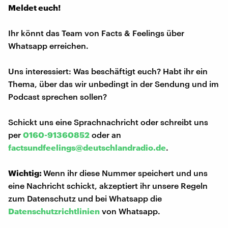
Meldet euch!
Ihr könnt das Team von Facts & Feelings über
Whatsapp erreichen.
Uns interessiert: Was beschäftigt euch? Habt ihr ein
Thema, über das wir unbedingt in der Sendung und im
Podcast sprechen sollen?
Schickt uns eine Sprachnachricht oder schreibt uns
per
0160-91360852
oder an
factsundfeelings@deutschlandradio.de
.
Wichtig:
Wenn ihr diese Nummer speichert und uns
eine Nachricht schickt, akzeptiert ihr unsere Regeln
zum Datenschutz und bei Whatsapp die
Datenschutzrichtlinien
von Whatsapp.