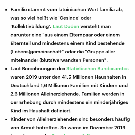
Familie stammt vom lateinischen Wort familia ab,
was so viel heißt wie 'Gesinde' oder
'Kollektivbildung'.
Laut Duden
versteht man
darunter eine "aus einem Elternpaar oder einem
Elternteil und mindestens einem Kind bestehende
(Lebens)gemeinschaft" oder die "Gruppe aller
miteinander (bluts)verwandten Personen".
Laut Berechnungen des
Statistischen Bundesamtes
waren 2019 unter den 41,5 Millionen Haushalten in
Deutschland 1,6 Millionen Familien mit Kindern und
2,6 Millionen Alleinerziehende. Familien werden in
der Erhebung durch mindestens ein minderjähriges
Kind im Haushalt definiert.
Kinder von Alleinerziehenden sind besonders häufig
von Armut betroffen. So waren im Dezember 2019