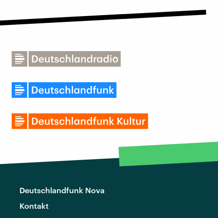
Deutschlandfunk Nova
Kontakt