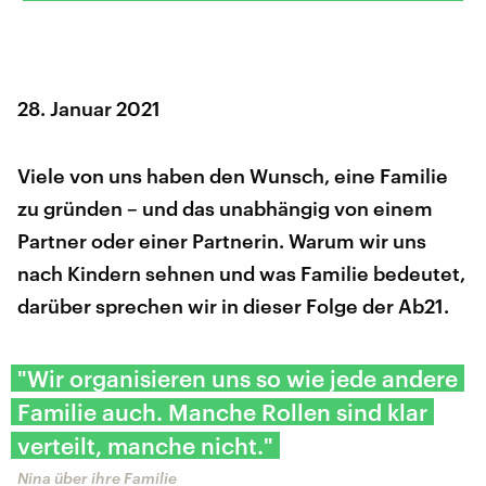
28. Januar 2021
Viele von uns haben den Wunsch, eine Familie
zu gründen – und das unabhängig von einem
Partner oder einer Partnerin. Warum wir uns
nach Kindern sehnen und was Familie bedeutet,
darüber sprechen wir in dieser Folge der Ab21.
"Wir organisieren uns so wie jede andere
Familie auch. Manche Rollen sind klar
verteilt, manche nicht."
Nina über ihre Familie