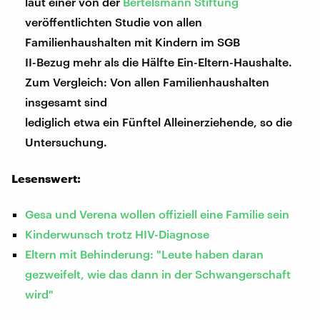
laut einer von der
Bertelsmann Stiftung
veröffentlichten Studie von allen
Familienhaushalten mit Kindern im SGB
II-Bezug mehr als die Hälfte Ein-Eltern-Haushalte.
Zum Vergleich: Von allen Familienhaushalten
insgesamt sind
lediglich etwa ein Fünftel Alleinerziehende, so die
Untersuchung.
Lesenswert:
Gesa und Verena wollen offiziell eine Familie sein
Kinderwunsch trotz HIV-Diagnose
Eltern mit Behinderung: "Leute haben daran
gezweifelt, wie das dann in der Schwangerschaft
wird"