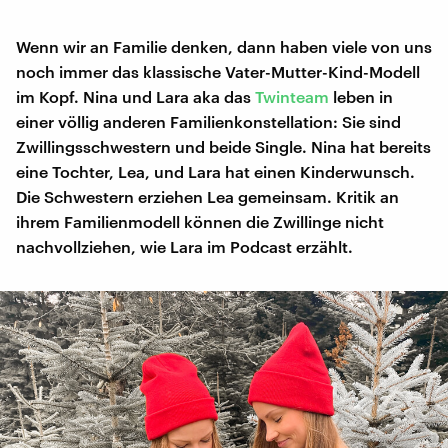
Wenn wir an Familie denken, dann haben viele von uns
noch immer das klassische Vater-Mutter-Kind-Modell
im Kopf. Nina und Lara aka das
Twinteam
leben in
einer völlig anderen Familienkonstellation: Sie sind
Zwillingsschwestern und beide Single. Nina hat bereits
eine Tochter, Lea, und Lara hat einen Kinderwunsch.
Die Schwestern erziehen Lea gemeinsam. Kritik an
ihrem Familienmodell können die Zwillinge nicht
nachvollziehen, wie Lara im Podcast erzählt.