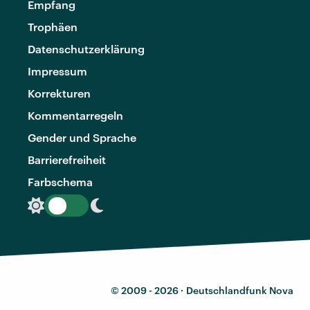
Empfang
Trophäen
Datenschutzerklärung
Impressum
Korrekturen
Kommentarregeln
Gender und Sprache
Barrierefreiheit
Farbschema
© 2009 - 2026 ·
Deutschlandfunk Nova