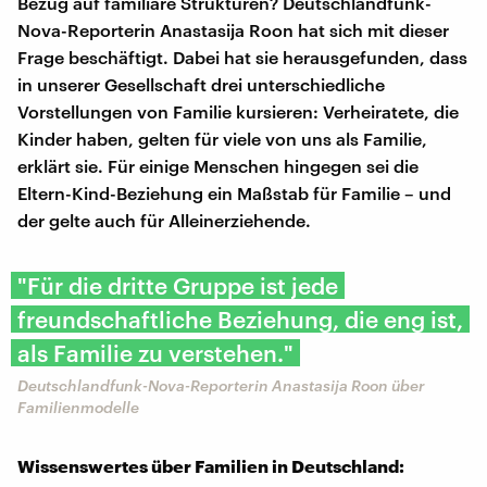
Bezug auf familiäre Strukturen? Deutschlandfunk-
Nova-Reporterin Anastasija Roon hat sich mit dieser
Frage beschäftigt. Dabei hat sie herausgefunden, dass
in unserer Gesellschaft drei unterschiedliche
Vorstellungen von Familie kursieren: Verheiratete, die
Kinder haben, gelten für viele von uns als Familie,
erklärt sie. Für einige Menschen hingegen sei die
Eltern-Kind-Beziehung ein Maßstab für Familie – und
der gelte auch für Alleinerziehende.
"Für die dritte Gruppe ist jede
freundschaftliche Beziehung, die eng ist,
als Familie zu verstehen."
Deutschlandfunk-Nova-Reporterin Anastasija Roon über
Familienmodelle
Wissenswertes über Familien in Deutschland: