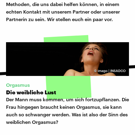
Methoden, die uns dabei helfen können, in einem
echten Kontakt mit unserem Partner oder unserer
Partnerin zu sein. Wir stellen euch ein paar vor.
©
imago | INSADCO
Orgasmus
Die weibliche Lust
Der Mann muss kommen, um sich fortzupflanzen. Die
Frau hingegen braucht keinen Orgasmus, sie kann
auch so schwanger werden. Was ist also der Sinn des
weiblichen Orgasmus?