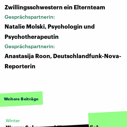
Zwillingsschwestern ein Elternteam
Gesprächspartnerin:
Natalie Molski, Psychologin und
Psychotherapeutin
Gesprächspartnerin:
Anastasija Roon, Deutschlandfunk-Nova-
Reporterin
Weitere Beiträge
Winter