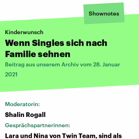
Shownotes
Kinderwunsch
Wenn Singles sich nach
Familie sehnen
Beitrag aus unserem Archiv vom 28. Januar
2021
Moderatorin:
Shalin Rogall
Gesprächspartnerinnen:
Lara und Nina von Twin Team, sind als