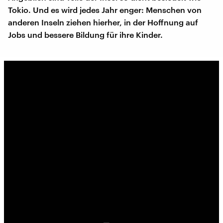
Tokio. Und es wird jedes Jahr enger: Menschen von
anderen Inseln ziehen hierher, in der Hoffnung auf
Jobs und bessere Bildung für ihre Kinder.