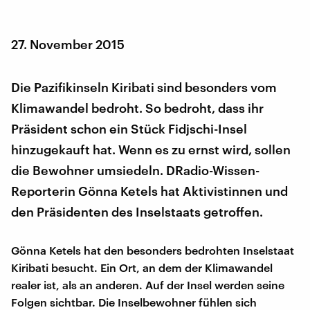
27. November 2015
Die Pazifikinseln Kiribati sind besonders vom
Klimawandel bedroht. So bedroht, dass ihr
Präsident schon ein Stück Fidjschi-Insel
hinzugekauft hat. Wenn es zu ernst wird, sollen
die Bewohner umsiedeln. DRadio-Wissen-
Reporterin Gönna Ketels hat Aktivistinnen und
den Präsidenten des Inselstaats getroffen.
Gönna Ketels hat den besonders bedrohten Inselstaat
Kiribati besucht. Ein Ort, an dem der Klimawandel
realer ist, als an anderen. Auf der Insel werden seine
Folgen sichtbar. Die Inselbewohner fühlen sich