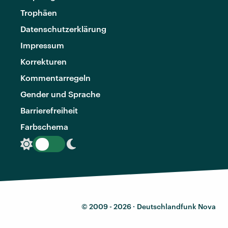
Trophäen
Datenschutzerklärung
Impressum
Korrekturen
Kommentarregeln
Gender und Sprache
Barrierefreiheit
Farbschema
© 2009 - 2026 ·
Deutschlandfunk Nova