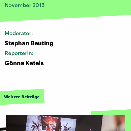
November 2015
Moderator:
Stephan Beuting
Reporterin:
Gönna Ketels
Weitere Beiträge