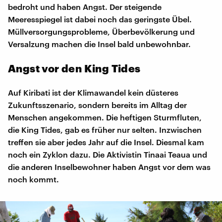
bedroht und haben Angst. Der steigende
Meeresspiegel ist dabei noch das geringste Übel.
Müllversorgungsprobleme, Überbevölkerung und
Versalzung machen die Insel bald unbewohnbar.
Angst vor den King Tides
Auf Kiribati ist der Klimawandel kein düsteres
Zukunftsszenario, sondern bereits im Alltag der
Menschen angekommen. Die heftigen Sturmfluten,
die King Tides, gab es früher nur selten. Inzwischen
treffen sie aber jedes Jahr auf die Insel. Diesmal kam
noch ein Zyklon dazu. Die Aktivistin Tinaai Teaua und
die anderen Inselbewohner haben Angst vor dem was
noch kommt.