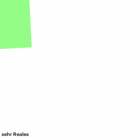
 sehr Reales