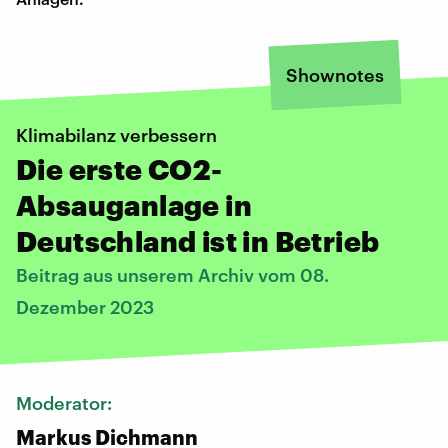
Shownotes
Klimabilanz verbessern
Die erste CO2-
Absauganlage in
Deutschland ist in Betrieb
Beitrag aus unserem Archiv vom 08.
Dezember 2023
Moderator:
Markus Dichmann