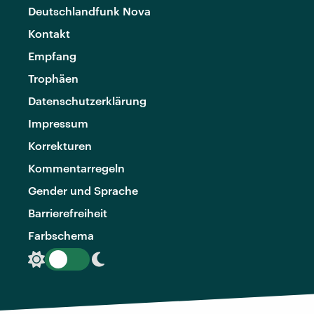
Deutschlandfunk Nova
Kontakt
Empfang
Trophäen
Datenschutzerklärung
Impressum
Korrekturen
Kommentarregeln
Gender und Sprache
Barrierefreiheit
Farbschema