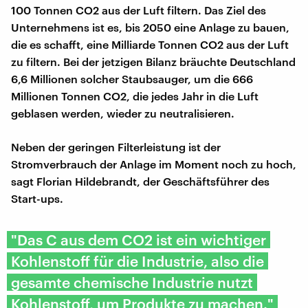
100 Tonnen CO2 aus der Luft filtern. Das Ziel des
Unternehmens ist es, bis 2050 eine Anlage zu bauen,
die es schafft, eine Milliarde Tonnen CO2 aus der Luft
zu filtern. Bei der jetzigen Bilanz bräuchte Deutschland
6,6 Millionen solcher Staubsauger, um die 666
Millionen Tonnen CO2, die jedes Jahr in die Luft
geblasen werden, wieder zu neutralisieren.
Neben der geringen Filterleistung ist der
Stromverbrauch der Anlage im Moment noch zu hoch,
sagt Florian Hildebrandt, der Geschäftsführer des
Start-ups.
"Das C aus dem CO2 ist ein wichtiger
Kohlenstoff für die Industrie, also die
gesamte chemische Industrie nutzt
Kohlenstoff, um Produkte zu machen."