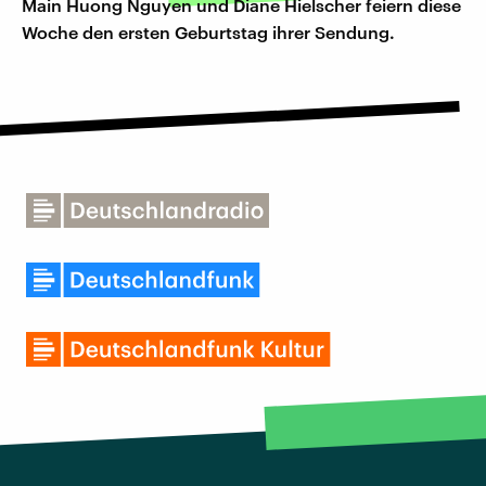
Main Huong Nguyen und Diane Hielscher feiern diese
Woche den ersten Geburtstag ihrer Sendung.