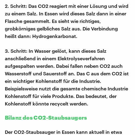
2. Schritt: Das CO2 reagiert mit einer Lösung und wird
zu einem Salz. In Essen wird dieses Salz dann in einer
Flasche gesammelt. Es sieht wie richtiges,
grobkörniges gelbliches Salz aus. Die Verbindung
heißt dann: Hydrogenkarbonat.
3. Schritt: In Wasser gelöst, kann dieses Salz
anschließend in einem Elektrolyseverfahren
aufgespalten werden. Dabei fallen neben CO2 auch
Wasserstoff und Sauerstoff an. Das C aus dem CO2 ist
ein wichtiger Kohlenstoff für die Industrie.
Beispielsweise nutzt die gesamte chemische Industrie
Kohlenstoff für viele Produkte. Das bedeutet, der
Kohlenstoff könnte recycelt werden.
Bilanz des CO2-Staubsaugers
Der CO2-Staubsauger in Essen kann aktuell in etwa