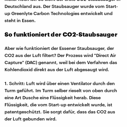
Deutschland aus. Der Staubsauger wurde vom Start-
up Greenlyte Carbon Technologies entwickelt und
steht in Essen.
So funktioniert der CO2-Staubsauger
Aber wie funktioniert der Essener Staubsauger, der
CO2 aus der Luft filtert? Der Prozess wird "Direct Air
Capture" (DAC) genannt, weil bei dem Verfahren das
Kohlendioxid direkt aus der Luft abgesaugt wird.
1. Schritt: Luft wird über einen Ventilator durch den
Turm geführt. Im Turm selber rieselt von oben durch
eine Art Dusche eine Flüssigkeit herab. Diese
Flüssigkeit, die vom Start-up entwickelt wurde, ist
patentgeschützt. Sie sorgt dafür, dass das CO2 aus
der Luft gebunden wird.