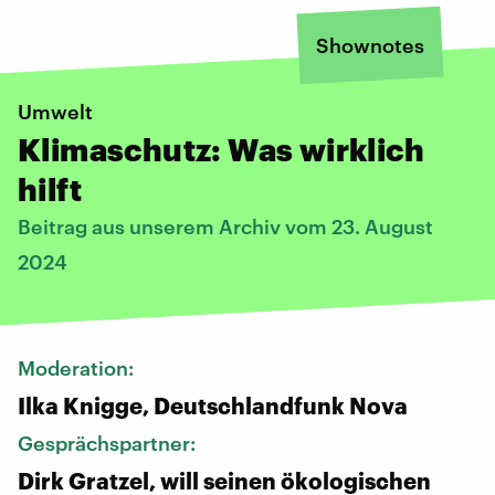
Shownotes
Umwelt
Klimaschutz: Was wirklich
hilft
Beitrag aus unserem Archiv vom 23. August
2024
Moderation:
Ilka Knigge, Deutschlandfunk Nova
Gesprächspartner:
Dirk Gratzel, will seinen ökologischen