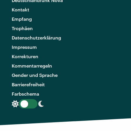
Deutschlandfunk Nova
Kontakt
Empfang
Trophäen
Datenschutzerklärung
Impressum
Korrekturen
Kommentarregeln
Gender und Sprache
Barrierefreiheit
Farbschema