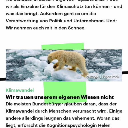
wir als Einzelne für den Klimaschutz tun können - und
was das bringt. Außerdem geht es um die
Verantwortung von Politik und Unternehmen. Und:
Wir nehmen euch mit in den Schnee.
©
Imago | SuperStock
Klimawandel
Wir trauen unserem eigenen Wissen nicht
Die meisten Bundesbürger glauben daran, dass der
Klimawandel durch Menschen verursacht wird. Einige
andere allerdings leugnen das vehement. Woran das
liegt, erforscht die Kognitionspsychologin Helen