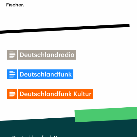
Fischer.