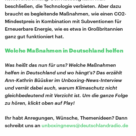
beschließen, die Technologie verbieten. Aber dazu
braucht es begleitende Maßnahmen, wie einen CO2-
Mindestpreis in Kombination mit Subventionen für
Erneuerbare Energie, wie es etwa in Großbritannien
ganz gut funktioniert hat.
Welche Maßnahmen in Deutschland helfen
Was heißt das nun für uns? Welche Maßnahmen
helfen in Deutschland und wo hängt's? Das erzählt
Ann-Kathrin Büüsker im Unboxing-News-Interview
und verrät dabei auch, warum Klimaschutz nicht
gleichbedeutend mit Verzicht ist. Um die ganze Folge
zu hören, klickt oben auf Play!
Ihr habt Anregungen, Wünsche, Themenideen? Dann
schreibt uns an
unboxingnews@deutschlandradio.de