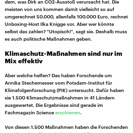
dem, was Dirk an CO2-Ausstoß verursacht hat. Die
meisten von uns kommen damit vielleicht so auf
umgerechnet 50.000, allenfalls 100.000 Euro, rechnet
Unboxing-Host Ilka Knigge vor. Aber wer könnte
selbst das zahlen? "Utopisch!", sagt sie. Deshalb muss
es auch politische Maßnahmen geben.
Klimaschutz-Maßnahmen sind nur im
Mix effektiv
Aber welche helfen? Das haben Forschende um
Annika Stechemesser vom Potsdam-Institut für
Klimafolgenforschung (PIK) untersucht. Dafür haben
sie 1.500 Klimaschutzmaßnahmen in 41 Ländern
ausgewertet. Die Ergebnisse sind gerade im
Fachmagazin Science
erschienen
.
Von diesen 1.500 Maßnahmen haben die Forschenden