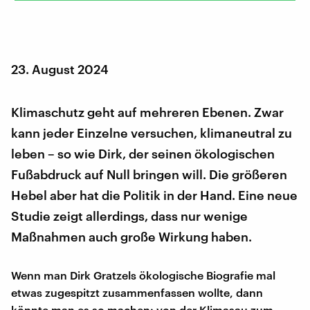
23. August 2024
Klimaschutz geht auf mehreren Ebenen. Zwar
kann jeder Einzelne versuchen, klimaneutral zu
leben – so wie Dirk, der seinen ökologischen
Fußabdruck auf Null bringen will. Die größeren
Hebel aber hat die Politik in der Hand. Eine neue
Studie zeigt allerdings, dass nur wenige
Maßnahmen auch große Wirkung haben.
Wenn man Dirk Gratzels ökologische Biografie mal
etwas zugespitzt zusammenfassen wollte, dann
könnte man es so machen: von der Klimasau zum