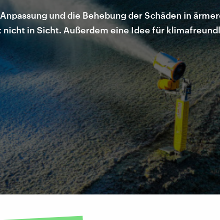
z, Anpassung und die Behebung der Schäden in ärme
nicht in Sicht. Außerdem eine Idee für klimafreund