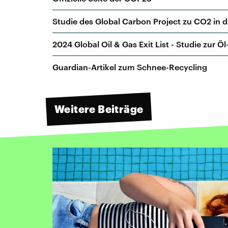
Studie des Global Carbon Project zu CO2 in 
2024 Global Oil & Gas Exit List - Studie zur 
Guardian-Artikel zum Schnee-Recycling
Weitere Beiträge