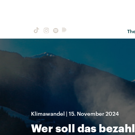
Th
Klimawandel | 15. November 2024
Wer soll das bezah