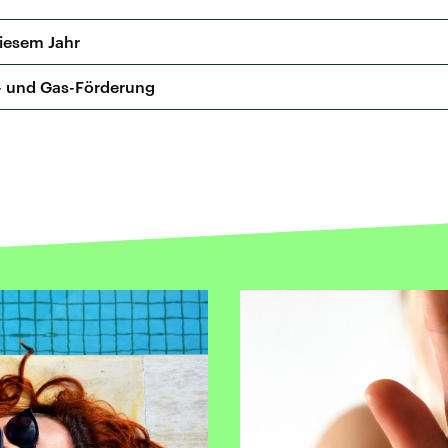
diesem Jahr
Öl- und Gas-Förderung