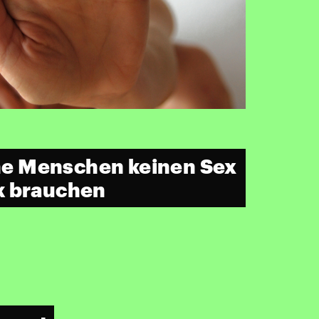
 Menschen keinen Sex
k brauchen