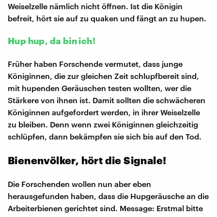
Weiselzelle nämlich nicht öffnen. Ist die Königin
befreit, hört sie auf zu quaken und fängt an zu hupen.
Hup hup, da bin ich!
Früher haben Forschende vermutet, dass junge
Königinnen, die zur gleichen Zeit schlupfbereit sind,
mit hupenden Geräuschen testen wollten, wer die
Stärkere von ihnen ist. Damit sollten die schwächeren
Königinnen aufgefordert werden, in ihrer Weiselzelle
zu bleiben. Denn wenn zwei Königinnen gleichzeitig
schlüpfen, dann bekämpfen sie sich bis auf den Tod.
Bienenvölker, hört die Signale!
Die Forschenden wollen nun aber eben
herausgefunden haben, dass die Hupgeräusche an die
Arbeiterbienen gerichtet sind. Message: Erstmal bitte