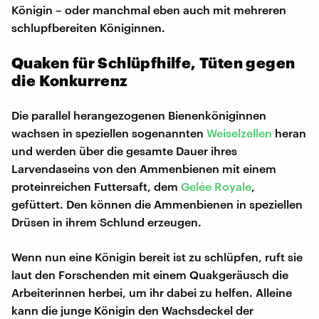
Königin – oder manchmal eben auch mit mehreren
schlupfbereiten Königinnen.
Quaken für Schlüpfhilfe, Tüten gegen
die Konkurrenz
Die parallel herangezogenen Bienenköniginnen
wachsen in speziellen sogenannten
Weiselzellen
heran
und werden über die gesamte Dauer ihres
Larvendaseins von den Ammenbienen mit einem
proteinreichen Futtersaft, dem
Gelée Royale
,
gefüttert. Den können die Ammenbienen in speziellen
Drüsen in ihrem Schlund erzeugen.
Wenn nun eine Königin bereit ist zu schlüpfen, ruft sie
laut den Forschenden mit einem Quakgeräusch die
Arbeiterinnen herbei, um ihr dabei zu helfen. Alleine
kann die junge Königin den Wachsdeckel der