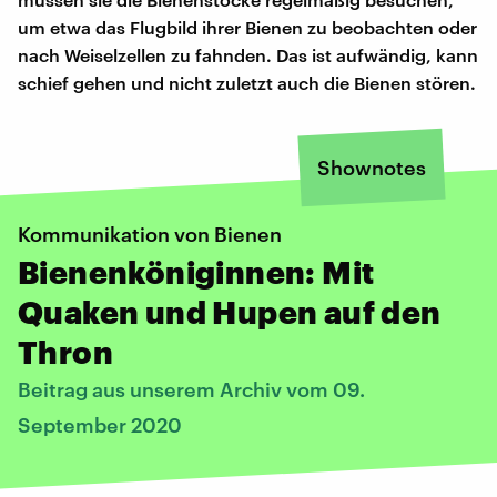
um etwa das Flugbild ihrer Bienen zu beobachten oder
nach Weiselzellen zu fahnden. Das ist aufwändig, kann
schief gehen und nicht zuletzt auch die Bienen stören.
Shownotes
Kommunikation von Bienen
Bienenköniginnen: Mit
Quaken und Hupen auf den
Thron
Beitrag aus unserem Archiv vom 09.
September 2020