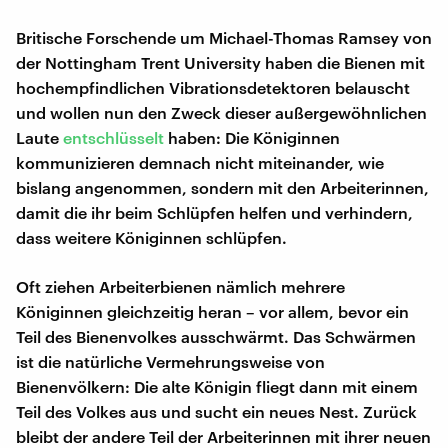
Britische Forschende um Michael-Thomas Ramsey von
der Nottingham Trent University haben die Bienen mit
hochempfindlichen Vibrationsdetektoren belauscht
und wollen nun den Zweck dieser außergewöhnlichen
Laute
entschlüsselt
haben: Die Königinnen
kommunizieren demnach nicht miteinander, wie
bislang angenommen, sondern mit den Arbeiterinnen,
damit die ihr beim Schlüpfen helfen und verhindern,
dass weitere Königinnen schlüpfen.
Oft ziehen Arbeiterbienen nämlich mehrere
Königinnen gleichzeitig heran – vor allem, bevor ein
Teil des Bienenvolkes ausschwärmt. Das Schwärmen
ist die natürliche Vermehrungsweise von
Bienenvölkern: Die alte Königin fliegt dann mit einem
Teil des Volkes aus und sucht ein neues Nest. Zurück
bleibt der andere Teil der Arbeiterinnen mit ihrer neuen