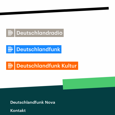
Deutschlandfunk Nova
Kontakt