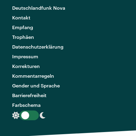
Deutschlandfunk Nova
Kontakt
Empfang
Trophäen
Datenschutzerklärung
Impressum
Korrekturen
Kommentarregeln
Gender und Sprache
Barrierefreiheit
Farbschema