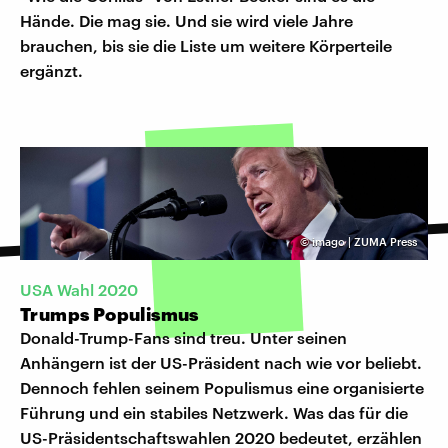
Hände. Die mag sie. Und sie wird viele Jahre
brauchen, bis sie die Liste um weitere Körperteile
ergänzt.
©
imago | ZUMA Press
USA Wahl 2020
Trumps Populismus
Donald-Trump-Fans sind treu. Unter seinen
Anhängern ist der US-Präsident nach wie vor beliebt.
Dennoch fehlen seinem Populismus eine organisierte
Führung und ein stabiles Netzwerk. Was das für die
US-Präsidentschaftswahlen 2020 bedeutet, erzählen