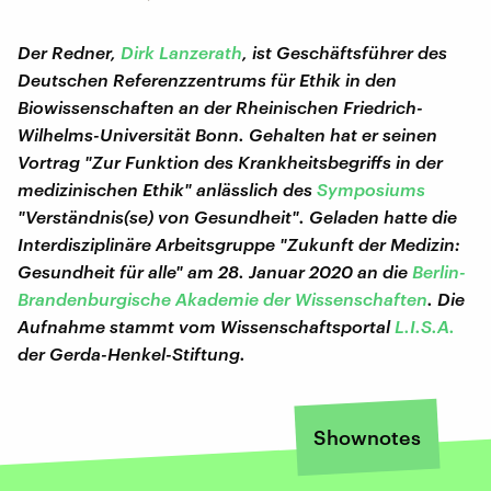
Der Redner,
Dirk Lanzerath
, ist Geschäftsführer des
Deutschen Referenzzentrums für Ethik in den
Biowissenschaften an der Rheinischen Friedrich-
Wilhelms-Universität Bonn. Gehalten hat er seinen
Vortrag "Zur Funktion des Krankheitsbegriffs in der
medizinischen Ethik" anlässlich des
Symposiums
"Verständnis(se) von Gesundheit". Geladen hatte die
Interdisziplinäre Arbeitsgruppe "Zukunft der Medizin:
Gesundheit für alle" am 28. Januar 2020 an die
Berlin-
Brandenburgische Akademie der Wissenschaften
. Die
Aufnahme stammt vom Wissenschaftsportal
L.I.S.A.
der Gerda-Henkel-Stiftung.
Shownotes