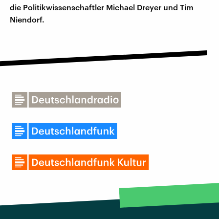
die Politikwissenschaftler Michael Dreyer und Tim
Niendorf.