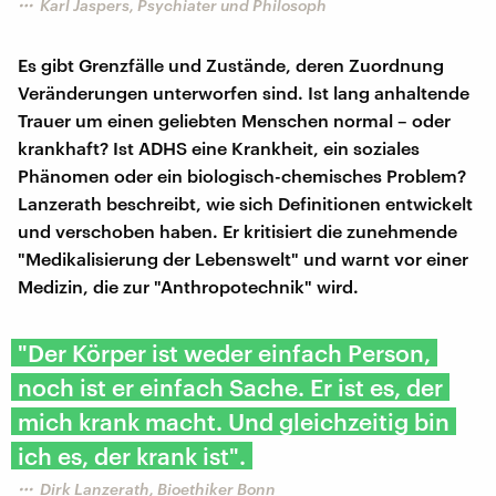
Karl Jaspers, Psychiater und Philosoph
Es gibt Grenzfälle und Zustände, deren Zuordnung
Veränderungen unterworfen sind. Ist lang anhaltende
Trauer um einen geliebten Menschen normal – oder
krankhaft? Ist ADHS eine Krankheit, ein soziales
Phänomen oder ein biologisch-chemisches Problem?
Lanzerath beschreibt, wie sich Definitionen entwickelt
und verschoben haben. Er kritisiert die zunehmende
"Medikalisierung der Lebenswelt" und warnt vor einer
Medizin, die zur "Anthropotechnik" wird.
"Der Körper ist weder einfach Person,
noch ist er einfach Sache. Er ist es, der
mich krank macht. Und gleichzeitig bin
ich es, der krank ist".
Dirk Lanzerath, Bioethiker Bonn