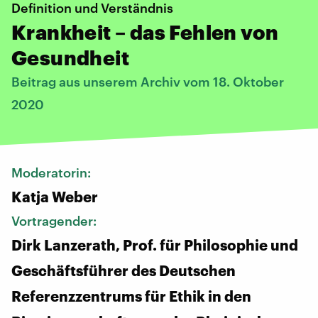
Definition und Verständnis
Krankheit – das Fehlen von
Gesundheit
Beitrag aus unserem Archiv vom 18. Oktober
2020
Moderatorin:
Katja Weber
Vortragender:
Dirk Lanzerath, Prof. für Philosophie und
Geschäftsführer des Deutschen
Referenzzentrums für Ethik in den