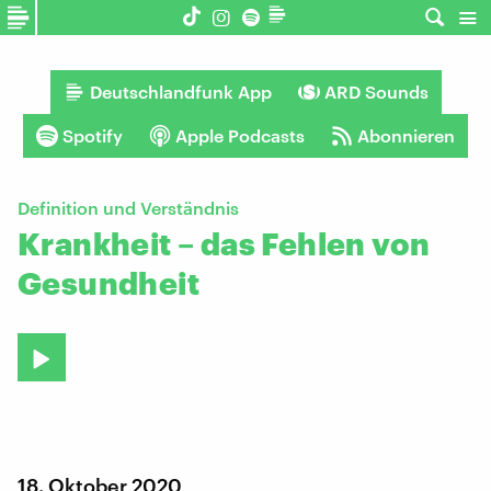
Deutschlandfunk App
ARD Sounds
Spotify
Apple Podcasts
Abonnieren
Definition und Verständnis
Krankheit – das Fehlen von
Gesundheit
18. Oktober 2020