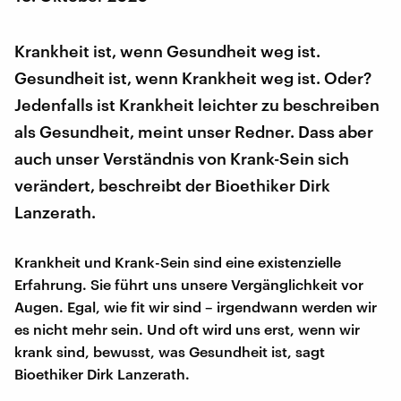
Krankheit ist, wenn Gesundheit weg ist.
Gesundheit ist, wenn Krankheit weg ist. Oder?
Jedenfalls ist Krankheit leichter zu beschreiben
als Gesundheit, meint unser Redner. Dass aber
auch unser Verständnis von Krank-Sein sich
verändert, beschreibt der Bioethiker Dirk
Lanzerath.
Krankheit und Krank-Sein sind eine existenzielle
Erfahrung. Sie führt uns unsere Vergänglichkeit vor
Augen. Egal, wie fit wir sind – irgendwann werden wir
es nicht mehr sein. Und oft wird uns erst, wenn wir
krank sind, bewusst, was Gesundheit ist, sagt
Bioethiker Dirk Lanzerath.