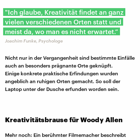
"Ich glaube, Kreativität findet an ganz
vielen verschiedenen Orten statt und
meist da, wo man es nicht erwartet.“
Joachim Funke, Psychologe
Nicht nur in der Vergangenheit sind bestimmte Einfälle
auch an besonders prägnante Orte geknüpft.
Einige konkrete praktische Erfindungen wurden
angeblich an ruhigen Orten gemacht. So soll der
Laptop unter der Dusche erfunden worden sein.
Kreativitätsbrause für Woody Allen
Mehr noch: Ein berühmter Filmemacher beschreibt