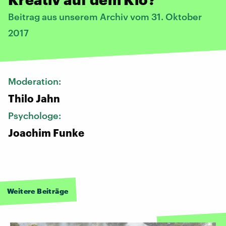
Beitrag aus unserem Archiv vom 31. Oktober
2017
Moderation:
Thilo Jahn
Psychologe:
Joachim Funke
Weitere Beiträge