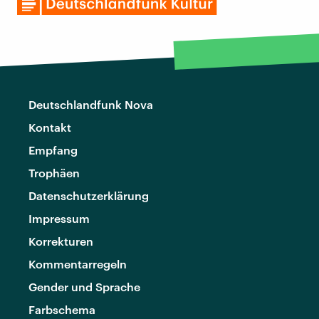
Deutschlandfunk Nova
Kontakt
Empfang
Trophäen
Datenschutzerklärung
Impressum
Korrekturen
Kommentarregeln
Gender und Sprache
Farbschema