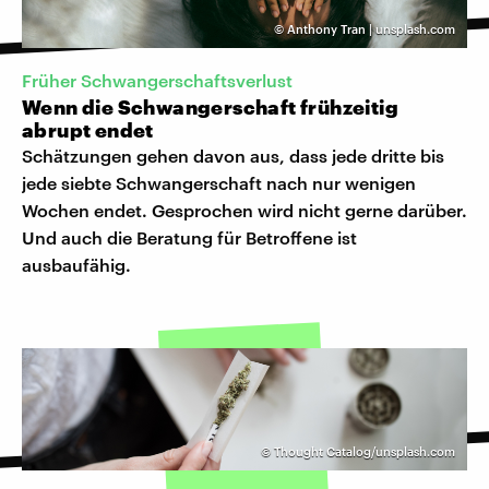
©
Anthony Tran | unsplash.com
Früher Schwangerschaftsverlust
Wenn die Schwangerschaft frühzeitig
abrupt endet
Schätzungen gehen davon aus, dass jede dritte bis
jede siebte Schwangerschaft nach nur wenigen
Wochen endet. Gesprochen wird nicht gerne darüber.
Und auch die Beratung für Betroffene ist
ausbaufähig.
©
Thought Catalog/unsplash.com