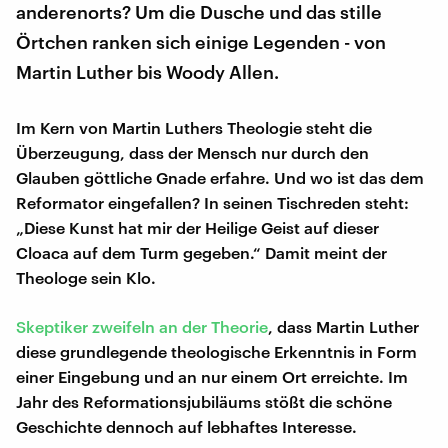
anderenorts? Um die Dusche und das stille
Örtchen ranken sich einige Legenden - von
Martin Luther bis Woody Allen.
Im Kern von Martin Luthers Theologie steht die
Überzeugung, dass der Mensch nur durch den
Glauben göttliche Gnade erfahre. Und wo ist das dem
Reformator eingefallen? In seinen Tischreden steht:
„Diese Kunst hat mir der Heilige Geist auf dieser
Cloaca auf dem Turm gegeben.“ Damit meint der
Theologe sein Klo.
Skeptiker zweifeln an der Theorie
, dass Martin Luther
diese grundlegende theologische Erkenntnis in Form
einer Eingebung und an nur einem Ort erreichte. Im
Jahr des Reformationsjubiläums stößt die schöne
Geschichte dennoch auf lebhaftes Interesse.