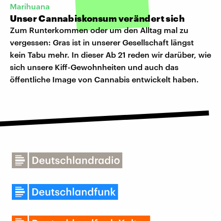
Marihuana
Unser Cannabiskonsum verändert sich
Zum Runterkommen oder um den Alltag mal zu
vergessen: Gras ist in unserer Gesellschaft längst
kein Tabu mehr. In dieser Ab 21 reden wir darüber, wie
sich unsere Kiff-Gewohnheiten und auch das
öffentliche Image von Cannabis entwickelt haben.