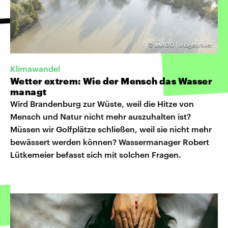
©
IMAGO | imagebroker
Klimawandel
Wetter extrem: Wie der Mensch das Wasser
managt
Wird Brandenburg zur Wüste, weil die Hitze von
Mensch und Natur nicht mehr auszuhalten ist?
Müssen wir Golfplätze schließen, weil sie nicht mehr
bewässert werden können? Wassermanager Robert
Lütkemeier befasst sich mit solchen Fragen.