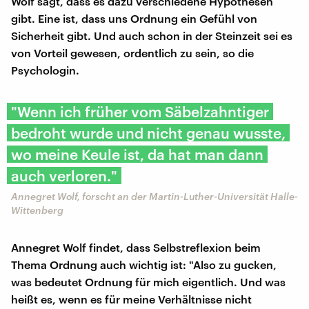
Wolf sagt, dass es dazu verschiedene Hypothesen
gibt. Eine ist, dass uns Ordnung ein Gefühl von
Sicherheit gibt. Und auch schon in der Steinzeit sei es
von Vorteil gewesen, ordentlich zu sein, so die
Psychologin.
"Wenn ich früher vom Säbelzahntiger
bedroht wurde und nicht genau wusste,
wo meine Keule ist, da hat man dann
auch verloren."
Annegret Wolf, forscht an der Martin-Luther-Universität Halle-
Wittenberg
Annegret Wolf findet, dass Selbstreflexion beim
Thema Ordnung auch wichtig ist: "Also zu gucken,
was bedeutet Ordnung für mich eigentlich. Und was
heißt es, wenn es für meine Verhältnisse nicht