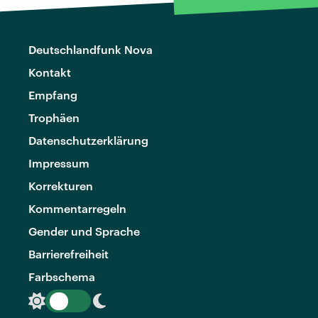
Deutschlandfunk Nova
Kontakt
Empfang
Trophäen
Datenschutzerklärung
Impressum
Korrekturen
Kommentarregeln
Gender und Sprache
Barrierefreiheit
Farbschema