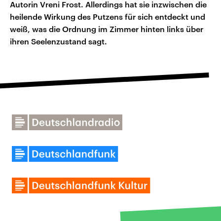
Autorin Vreni Frost. Allerdings hat sie inzwischen die
heilende Wirkung des Putzens für sich entdeckt und
weiß, was die Ordnung im Zimmer hinten links über
ihren Seelenzustand sagt.