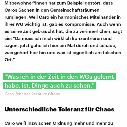
Mitbewohner*innen hat zum Beispiel gestört, dass
Caros Sachen in den Gemeinschaftsräumen
rumliegen. Weil Caro ein harmonisches Miteinander in
ihrer WG wichtig ist, gab es Kompromisse. Auch wenn
es seine Zeit gebraucht hat, die zu verinnerlichen, sagt
sie: "Da muss ich mich wirklich konzentrieren und
sagen, jetzt gehe ich hier ein Mal durch und schaue,
was gehört hier hin und was ist eigentlich am falschen
Ort."
"Was ich in der Zeit in den WGs gelernt
habe, ist, Dinge auch zu sehen."
Caro, lebt das kreative Chaos
Unterschiedliche Toleranz für Chaos
Caro weiß inzwischen Ordnung mehr und mehr zu