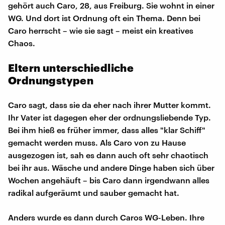
gehört auch Caro, 28, aus Freiburg. Sie wohnt in einer
WG. Und dort ist Ordnung oft ein Thema. Denn bei
Caro herrscht – wie sie sagt – meist ein kreatives
Chaos.
Eltern unterschiedliche
Ordnungstypen
Caro sagt, dass sie da eher nach ihrer Mutter kommt.
Ihr Vater ist dagegen eher der ordnungsliebende Typ.
Bei ihm hieß es früher immer, dass alles "klar Schiff"
gemacht werden muss. Als Caro von zu Hause
ausgezogen ist, sah es dann auch oft sehr chaotisch
bei ihr aus. Wäsche und andere Dinge haben sich über
Wochen angehäuft – bis Caro dann irgendwann alles
radikal aufgeräumt und sauber gemacht hat.
Anders wurde es dann durch Caros WG-Leben. Ihre