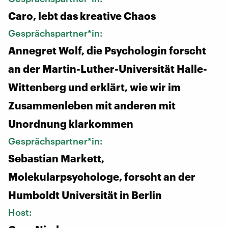
Caro, lebt das kreative Chaos
Gesprächspartner*in:
Annegret Wolf, die Psychologin forscht
an der Martin-Luther-Universität Halle-
Wittenberg und erklärt, wie wir im
Zusammenleben mit anderen mit
Unordnung klarkommen
Gesprächspartner*in:
Sebastian Markett,
Molekularpsychologe, forscht an der
Humboldt Universität in Berlin
Host: