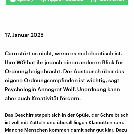
17. Januar 2025
Caro stört es nicht, wenn es mal chaotisch ist.
Ihre WG hat ihr jedoch einen anderen Blick für
Ordnung beigebracht. Der Austausch über das
eigene Ordnungsempfinden ist wichtig, sagt
Psychologin Annegret Wolf. Unordnung kann
aber auch Kreativität fördern.
Das Geschirr stapelt sich in der Spüle, der Schreibtisch
ist voll mit Zetteln und überall liegen Klamotten rum.
Manche Menschen kommen damit sehr gut klar. Dazu