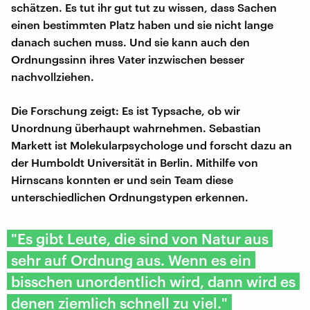
schätzen. Es tut ihr gut tut zu wissen, dass Sachen
einen bestimmten Platz haben und sie nicht lange
danach suchen muss. Und sie kann auch den
Ordnungssinn ihres Vater inzwischen besser
nachvollziehen.
Die Forschung zeigt: Es ist Typsache, ob wir
Unordnung überhaupt wahrnehmen. Sebastian
Markett ist Molekularpsychologe und forscht dazu an
der Humboldt Universität in Berlin. Mithilfe von
Hirnscans konnten er und sein Team diese
unterschiedlichen Ordnungstypen erkennen.
"Es gibt Leute, die sind von Natur aus
sehr auf Ordnung aus. Wenn es ein
bisschen unordentlich wird, dann wird es
denen ziemlich schnell zu viel."