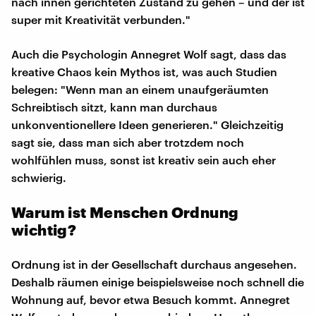
nach innen gerichteten Zustand zu gehen – und der ist
super mit Kreativität verbunden."
Auch die Psychologin Annegret Wolf sagt, dass das
kreative Chaos kein Mythos ist, was auch Studien
belegen: "Wenn man an einem unaufgeräumten
Schreibtisch sitzt, kann man durchaus
unkonventionellere Ideen generieren." Gleichzeitig
sagt sie, dass man sich aber trotzdem noch
wohlfühlen muss, sonst ist kreativ sein auch eher
schwierig.
Warum ist Menschen Ordnung
wichtig?
Ordnung ist in der Gesellschaft durchaus angesehen.
Deshalb räumen einige beispielsweise noch schnell die
Wohnung auf, bevor etwa Besuch kommt. Annegret