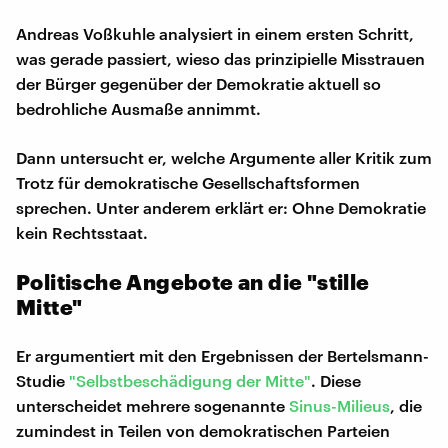
Andreas Voßkuhle analysiert in einem ersten Schritt,
was gerade passiert, wieso das prinzipielle Misstrauen
der Bürger gegenüber der Demokratie aktuell so
bedrohliche Ausmaße annimmt.
Dann untersucht er, welche Argumente aller Kritik zum
Trotz für demokratische Gesellschaftsformen
sprechen. Unter anderem erklärt er: Ohne Demokratie
kein Rechtsstaat.
Politische Angebote an die "stille
Mitte"
Er argumentiert mit den Ergebnissen der Bertelsmann-
Studie
"Selbstbeschädigung der Mitte"
. Diese
unterscheidet mehrere sogenannte
Sinus-Milieus
, die
zumindest in Teilen von demokratischen Parteien