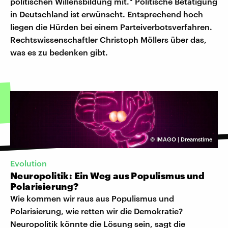
politischen Willensbildung mit." Politische Betätigung
in Deutschland ist erwünscht. Entsprechend hoch
liegen die Hürden bei einem Parteiverbotsverfahren.
Rechtswissenschaftler Christoph Möllers über das,
was es zu bedenken gibt.
©
IMAGO | Dreamstime
Evolution
Neuropolitik: Ein Weg aus Populismus und
Polarisierung?
Wie kommen wir raus aus Populismus und
Polarisierung, wie retten wir die Demokratie?
Neuropolitik könnte die Lösung sein, sagt die