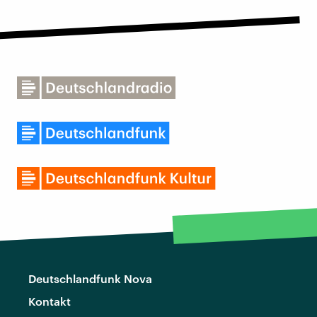
Deutschlandfunk Nova
Kontakt