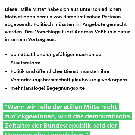
Diese "stille Mitte" habe sich aus unterschiedlichen
Motivationen heraus von demokratischen Parteien
abgewandt. Politisch müssten ihr Angebote gemacht
werden. Drei Vorschläge führt Andreas Voßkuhle dafür
in seinem Vortrag aus:
den Staat handlungsfähiger machen per
Staatsreform
Politik und öffentlicher Dienst müssten ihre
Veränderungsbereitschaft glaubwürdig verkörpern
mehr (analoge) Begegnungsorte
"Wenn wir Teile der stillen Mitte nicht
zurückgewinnen, wird das demokratische
Zeitalter der Bundesrepublik bald der
Vergangenheit angehören."