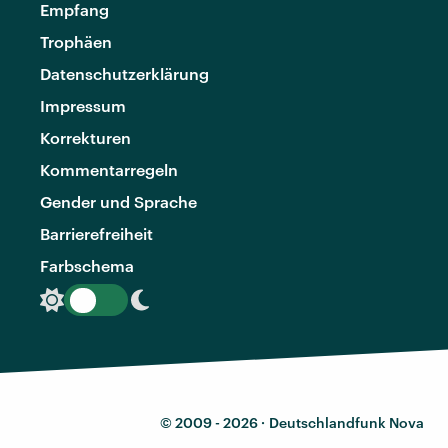
Empfang
Trophäen
Datenschutzerklärung
Impressum
Korrekturen
Kommentarregeln
Gender und Sprache
Barrierefreiheit
Farbschema
© 2009 - 2026 ·
Deutschlandfunk Nova