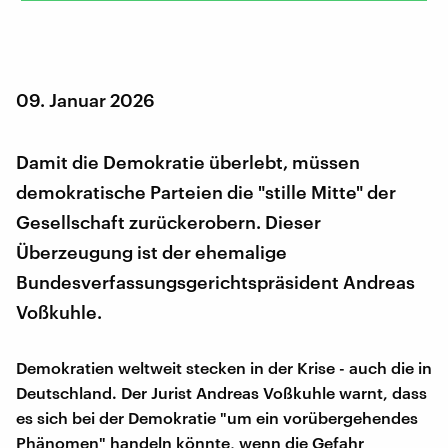
09. Januar 2026
Damit die Demokratie überlebt, müssen
demokratische Parteien die "stille Mitte" der
Gesellschaft zurückerobern. Dieser
Überzeugung ist der ehemalige
Bundesverfassungsgerichtspräsident Andreas
Voßkuhle.
Demokratien weltweit stecken in der Krise - auch die in
Deutschland. Der Jurist Andreas Voßkuhle warnt, dass
es sich bei der Demokratie "um ein vorübergehendes
Phänomen" handeln könnte, wenn die Gefahr