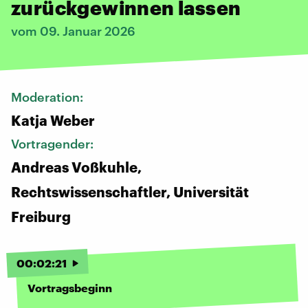
zurückgewinnen lassen
vom 09. Januar 2026
Moderation:
Katja Weber
Vortragender:
Andreas Voßkuhle,
Rechtswissenschaftler, Universität
Freiburg
00
:
02
:
21
Vortragsbeginn