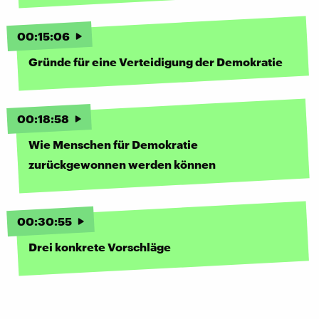
00
:
15
:
06
Gründe für eine Verteidigung der Demokratie
00
:
18
:
58
Wie Menschen für Demokratie
zurückgewonnen werden können
00
:
30
:
55
Drei konkrete Vorschläge