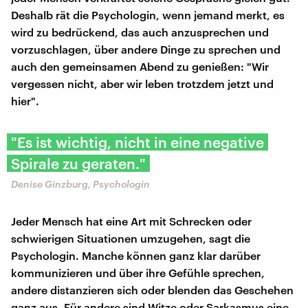
Deshalb rät die Psychologin, wenn jemand merkt, es
wird zu bedrückend, das auch anzusprechen und
vorzuschlagen, über andere Dinge zu sprechen und
auch den gemeinsamen Abend zu genießen: "Wir
vergessen nicht, aber wir leben trotzdem jetzt und
hier".
"Es ist wichtig, nicht in eine negative
Spirale zu geraten."
Denise Ginzburg, Psychologin
Jeder Mensch hat eine Art mit Schrecken oder
schwierigen Situationen umzugehen, sagt die
Psychologin. Manche können ganz klar darüber
kommunizieren und über ihre Gefühle sprechen,
andere distanzieren sich oder blenden das Geschehen
ganz aus. Für andere sind Witze oder Sarkasmus eine