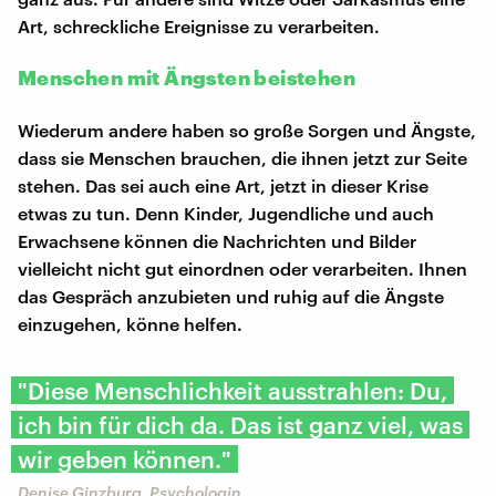
Art, schreckliche Ereignisse zu verarbeiten.
Menschen mit Ängsten beistehen
Wiederum andere haben so große Sorgen und Ängste,
dass sie Menschen brauchen, die ihnen jetzt zur Seite
stehen. Das sei auch eine Art, jetzt in dieser Krise
etwas zu tun. Denn Kinder, Jugendliche und auch
Erwachsene können die Nachrichten und Bilder
vielleicht nicht gut einordnen oder verarbeiten. Ihnen
das Gespräch anzubieten und ruhig auf die Ängste
einzugehen, könne helfen.
"Diese Menschlichkeit ausstrahlen: Du,
ich bin für dich da. Das ist ganz viel, was
wir geben können."
Denise Ginzburg, Psychologin