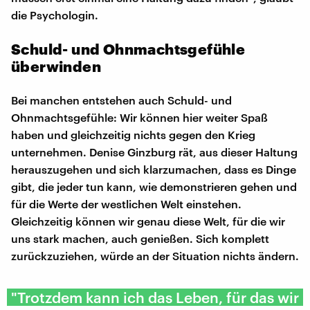
die Psychologin.
Schuld- und Ohnmachtsgefühle
überwinden
Bei manchen entstehen auch Schuld- und
Ohnmachtsgefühle: Wir können hier weiter Spaß
haben und gleichzeitig nichts gegen den Krieg
unternehmen. Denise Ginzburg rät, aus dieser Haltung
herauszugehen und sich klarzumachen, dass es Dinge
gibt, die jeder tun kann, wie demonstrieren gehen und
für die Werte der westlichen Welt einstehen.
Gleichzeitig können wir genau diese Welt, für die wir
uns stark machen, auch genießen. Sich komplett
zurückzuziehen, würde an der Situation nichts ändern.
"Trotzdem kann ich das Leben, für das wir