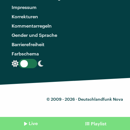
Impressum
Korrekturen
Kommentarregeln
Gender und Sprache
Barrierefreiheit
Farbschema
© 2009 - 2026 ·
Deutschlandfunk Nova
Live
Playlist