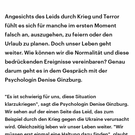
Angesichts des Leids durch Krieg und Terror
fühlt es sich für manche im ersten Moment
falsch an, auszugehen, zu feiern oder den
Urlaub zu planen. Doch unser Leben geht
weiter. Wie können wir die Normalität und diese
bedrückenden Ereignisse vereinbaren? Genau
darum geht es in dem Gespräch mit der
Psychologin Denise Ginzburg.
"Es ist schwierig für uns, diese Situation
klarzukriegen", sagt die Psychologin Denise Ginzburg.
Wir sehen auf der einen Seite das Leid, das zum
Beispiel durch den Krieg gegen die Ukraine verursacht
wird. Gleichzeitig leben wir unser Leben weiter. "Wir
müssen erst einmal eine Haltung dazu finden", glaubt