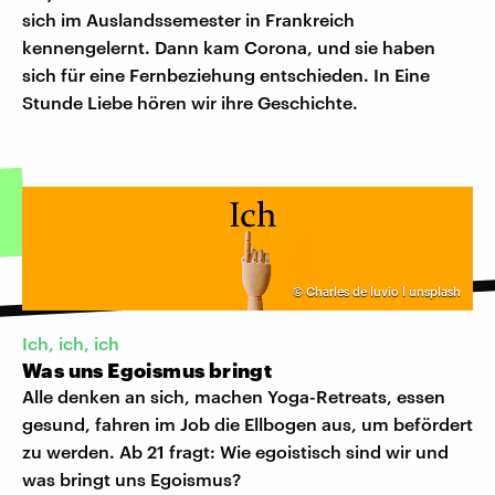
sich im Auslandssemester in Frankreich
kennengelernt. Dann kam Corona, und sie haben
sich für eine Fernbeziehung entschieden. In Eine
Stunde Liebe hören wir ihre Geschichte.
©
Charles de luvio l unsplash
Ich, ich, ich
Was uns Egoismus bringt
Alle denken an sich, machen Yoga-Retreats, essen
gesund, fahren im Job die Ellbogen aus, um befördert
zu werden. Ab 21 fragt: Wie egoistisch sind wir und
was bringt uns Egoismus?