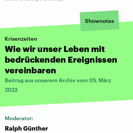
Shownotes
Krisenzeiten
Wie wir unser Leben mit
bedrückenden Ereignissen
vereinbaren
Beitrag aus unserem Archiv vom 05. März
2022
Moderator:
Ralph Günther