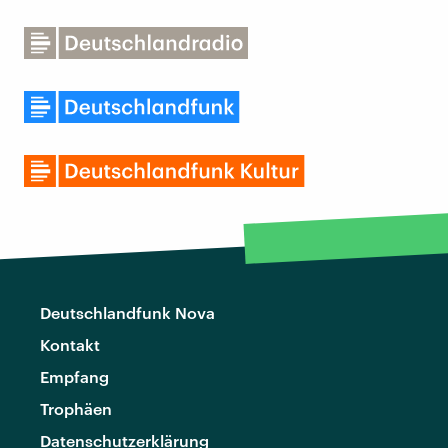
Deutschlandfunk Nova
Kontakt
Empfang
Trophäen
Datenschutzerklärung