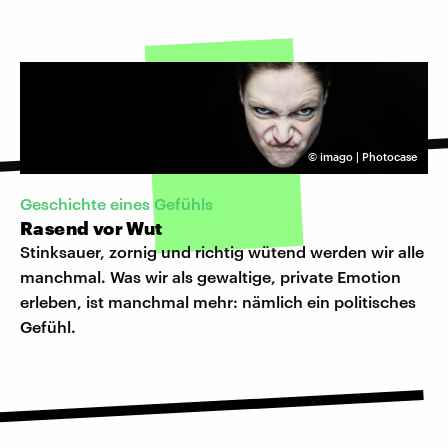
©
imago | Photocase
Geschichte eines Gefühls
Rasend vor Wut
Stinksauer, zornig und richtig wütend werden wir alle
manchmal. Was wir als gewaltige, private Emotion
erleben, ist manchmal mehr: nämlich ein politisches
Gefühl.