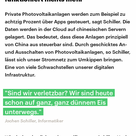
Private Photovoltaikanlagen werden zum Beispiel zu
achtzig Prozent über Apps gesteuert, sagt Schiller. Die
Daten werden in der Cloud auf chinesischen Servern
gelagert. Das bedeutet, dass diese Anlagen prinzipiell
von China aus steuerbar sind. Durch geschicktes An-
und Ausschalten von Photovoltaikanlagen, so Schiller,
lässt sich unser Stromnetz zum Umkippen bringen.
Eine von viele Schwachstellen unserer digitalen
Infrastruktur.
"Sind wir verletzbar? Wir sind heute
schon auf ganz, ganz dünnem Eis
unterwegs."
Jochen Schiller, Informatiker