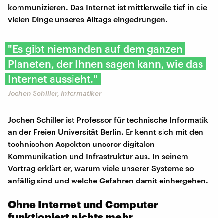
kommunizieren. Das Internet ist mittlerweile tief in die
vielen Dinge unseres Alltags eingedrungen.
"Es gibt niemanden auf dem ganzen
Planeten, der Ihnen sagen kann, wie das
Internet aussieht."
Jochen Schiller, Informatiker
Jochen Schiller ist Professor für technische Informatik
an der Freien Universität Berlin. Er kennt sich mit den
technischen Aspekten unserer digitalen
Kommunikation und Infrastruktur aus. In seinem
Vortrag erklärt er, warum viele unserer Systeme so
anfällig sind und welche Gefahren damit einhergehen.
Ohne Internet und Computer
funktioniert nichts mehr