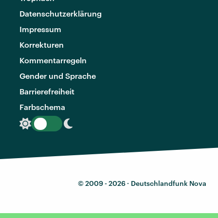
Datenschutzerklärung
Impressum
Korrekturen
Kommentarregeln
Gender und Sprache
Barrierefreiheit
Farbschema
© 2009 - 2026 ·
Deutschlandfunk Nova