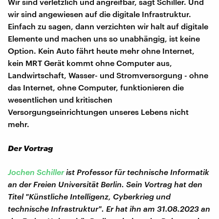
Wir sind verletzlich und angreifbar, sagt Schiller. Und
wir sind angewiesen auf die digitale Infrastruktur.
Einfach zu sagen, dann verzichten wir halt auf digitale
Elemente und machen uns so unabhängig, ist keine
Option. Kein Auto fährt heute mehr ohne Internet,
kein MRT Gerät kommt ohne Computer aus,
Landwirtschaft, Wasser- und Stromversorgung - ohne
das Internet, ohne Computer, funktionieren die
wesentlichen und kritischen
Versorgungseinrichtungen unseres Lebens nicht
mehr.
Der Vortrag
Jochen Schiller
ist Professor für technische Informatik
an der Freien Universität Berlin. Sein Vortrag hat den
Titel "Künstliche Intelligenz, Cyberkrieg und
technische Infrastruktur". Er hat ihn am 31.08.2023 an