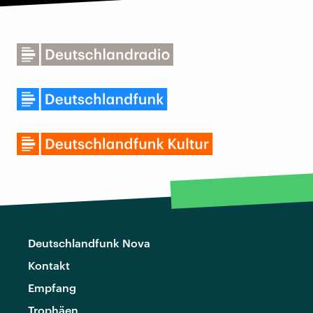
Deutschlandfunk Nova
Kontakt
Empfang
Trophäen