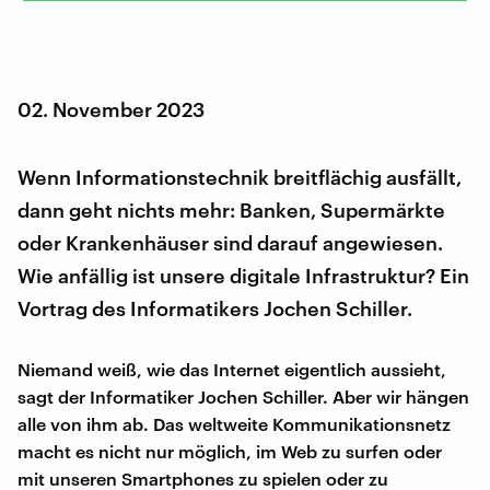
02. November 2023
Wenn Informationstechnik breitflächig ausfällt,
dann geht nichts mehr: Banken, Supermärkte
oder Krankenhäuser sind darauf angewiesen.
Wie anfällig ist unsere digitale Infrastruktur? Ein
Vortrag des Informatikers Jochen Schiller.
Niemand weiß, wie das Internet eigentlich aussieht,
sagt der Informatiker Jochen Schiller. Aber wir hängen
alle von ihm ab. Das weltweite Kommunikationsnetz
macht es nicht nur möglich, im Web zu surfen oder
mit unseren Smartphones zu spielen oder zu