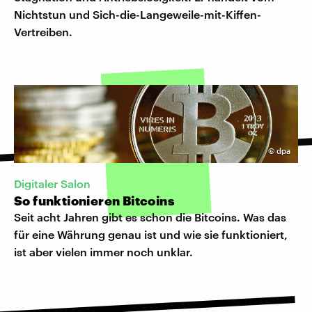
Nichtstun und Sich-die-Langeweile-mit-Kiffen-
Vertreiben.
©
dpa
Digitaler Salon
So funktionieren Bitcoins
Seit acht Jahren gibt es schon die Bitcoins. Was das
für eine Währung genau ist und wie sie funktioniert,
ist aber vielen immer noch unklar.