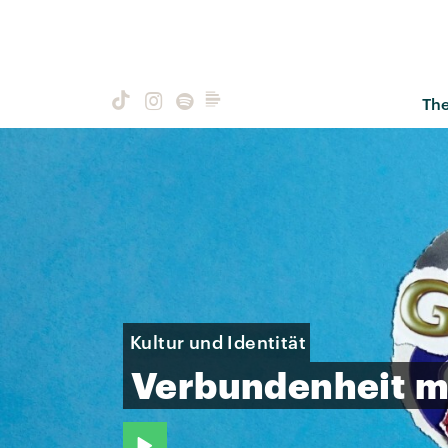
Th
Kultur und Identität
Verbundenheit
m