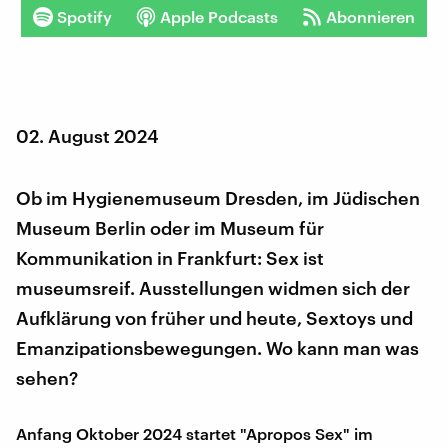
Spotify
Apple Podcasts
Abonnieren
02. August 2024
Ob im Hygienemuseum Dresden, im Jüdischen
Museum Berlin oder im Museum für
Kommunikation in Frankfurt: Sex ist
museumsreif. Ausstellungen widmen sich der
Aufklärung von früher und heute, Sextoys und
Emanzipationsbewegungen. Wo kann man was
sehen?
Anfang Oktober 2024 startet "Apropos Sex" im