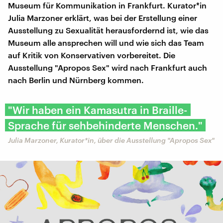
Museum für Kommunikation in Frankfurt. Kurator*in
Julia Marzoner erklärt, was bei der Erstellung einer
Ausstellung zu Sexualität herausfordernd ist, wie das
Museum alle ansprechen will und wie sich das Team
auf Kritik von Konservativen vorbereitet. Die
Ausstellung "Apropos Sex" wird nach Frankfurt auch
nach Berlin und Nürnberg kommen.
"Wir haben ein Kamasutra in Braille-
Sprache für sehbehinderte Menschen."
Julia Marzoner, Kurator*in, über die Ausstellung "Apropos Sex"