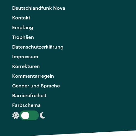
Deutschlandfunk Nova
Kontakt
Empfang
Trophäen
Datenschutzerklärung
Impressum
Korrekturen
Kommentarregeln
Gender und Sprache
Barrierefreiheit
Farbschema