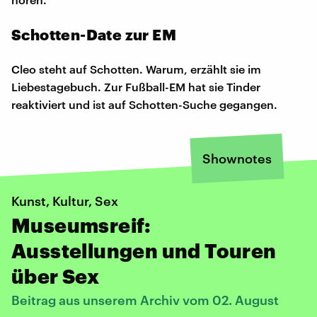
Schotten-Date zur EM
Cleo steht auf Schotten. Warum, erzählt sie im
Liebestagebuch. Zur Fußball-EM hat sie Tinder
reaktiviert und ist auf Schotten-Suche gegangen.
Shownotes
Kunst, Kultur, Sex
Museumsreif:
Ausstellungen und Touren
über Sex
Beitrag aus unserem Archiv vom 02. August