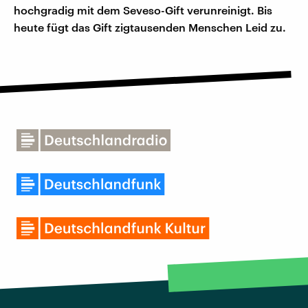
hochgradig mit dem Seveso-Gift verunreinigt. Bis
heute fügt das Gift zigtausenden Menschen Leid zu.