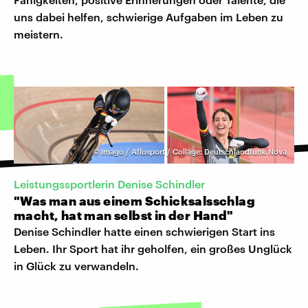
uns dabei helfen, schwierige Aufgaben im Leben zu
meistern.
©
Imago / Aflosport / Collage: Deutschlandfunk Nova
Leistungssportlerin Denise Schindler
"Was man aus einem Schicksalsschlag
macht, hat man selbst in der Hand"
Denise Schindler hatte einen schwierigen Start ins
Leben. Ihr Sport hat ihr geholfen, ein großes Unglück
in Glück zu verwandeln.