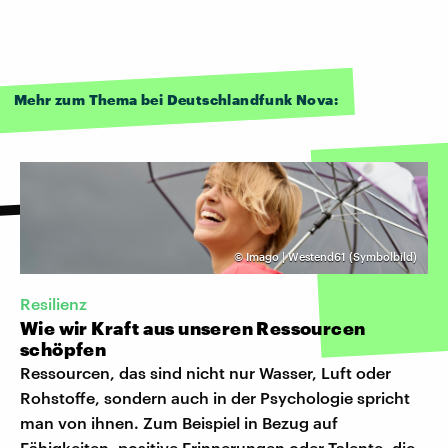
Mehr zum Thema bei Deutschlandfunk Nova:
©
Imago | Westend61 (Symbolbild)
Resilienz
Wie wir Kraft aus unseren Ressourcen
schöpfen
Ressourcen, das sind nicht nur Wasser, Luft oder
Rohstoffe, sondern auch in der Psychologie spricht
man von ihnen. Zum Beispiel in Bezug auf
Fähigkeiten, positive Erinnerungen oder Talente, die