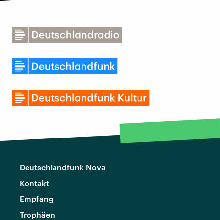
Deutschlandfunk Nova
Kontakt
Empfang
Trophäen