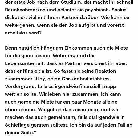
der erste Job nach dem Studium, der macht ihr schnell
Bauchschmerzen und belastet sie psychisch. Saskia
diskutiert viel mit ihrem Partner darüber: Wie kann es
weitergehen, wenn sie den Job aufgibt und vorerst
arbeitslos wird?
Denn natürlich hängt am Einkommen auch die Miete
für die gemeinsame Wohnung und der
Lebensunterhalt. Saskias Partner versichert ihr aber,
dass er für sie da ist. So fasst sie seine Reaktion
zusammen: "Hey, deine Gesundheit steht im
Vordergrund, falls es irgendwie finanziell knapp
werden sollte. Wir leben hier zusammen, ich kann
auch gerne die Miete für ein paar Monate alleine
übernehmen. Wir gehen das zusammen, und wir
machen das auch gemeinsam, falls du irgendwie in
Schieflage geraten solltest. Ich bin da auf jeden Fall an
deiner Seite."