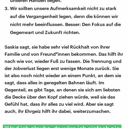
unseren Händen liegen.
Wir sollten unsere Aufmerksamkeit nicht zu stark
auf die Vergangenheit legen, denn die können wir
nicht mehr beeinflussen. Besser: Den Fokus auf die
Gegenwart und Zukunft richten.
Saskia sagt, sie habe sehr viel Rückhalt von ihrer
Familie und von Freund*innen bekommen. Das hilft ihr
nach wie vor, wieder Fuß zu fassen. Die Trennung und
der Jobverlust liegen erst wenige Monate zurück. Sie
ist also noch nicht wieder an einem Punkt, an dem sie
sagt, dass alles in geregelten Bahnen läuft. Im
Gegenteil, es gibt Tage, an denen sie sich am liebsten
die Decke über den Kopf ziehen würde, weil sie das
Gefühl hat, dass ihr alles zu viel wird. Aber sie sagt
auch, ihr Ehrgeiz hilft ihr dabei, weiterzumachen.