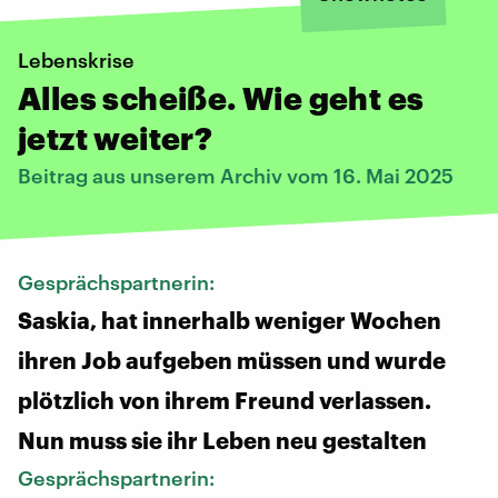
Lebenskrise
Alles scheiße. Wie geht es
jetzt weiter?
Beitrag aus unserem Archiv vom 16. Mai 2025
Gesprächspartnerin:
Saskia, hat innerhalb weniger Wochen
ihren Job aufgeben müssen und wurde
plötzlich von ihrem Freund verlassen.
Nun muss sie ihr Leben neu gestalten
Gesprächspartnerin: