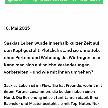
16. Mai 2025
Saskias Leben wurde innerhalb kurzer Zeit auf
den Kopf gestellt: Plötzlich stand sie ohne Job,
ohne Partner und Wohnung da. Wir fragen uns:
Kann man sich auf solche Veränderungen
vorbereiten – und wie mit ihnen umgehen?
Saskias Leben ist im Flow. Sie hat Freunde, wohnt mit
ihrem Partner zusammen, die beiden haben einen
Hund. Die Beziehung ist seit fünf Jahren stabil. Ihren
Bachelor und Master besteht sie mit Top-Noten. Nur