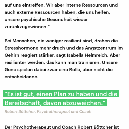
auf uns eintreffen. Wir aber interne Ressourcen und
auch externe Ressourcen haben, die uns helfen,
unsere psychische Gesundheit wieder
zurückzugewinnen."
Bei Menschen, die weniger resilient sind, drehen die
Stresshormone mehr druch und das Angstzentrum im
Gehirn reagiert stärker, sagt Isabella Helmreich. Aber
resilienter werden, das kann man trainieren. Unsere
Gene spielen dabei zwar eine Rolle, aber nicht die
entscheidende.
"Es ist gut, einen Plan zu haben und die
Bereitschaft, davon abzuweichen."
Robert Böttcher, Psychotherapeut und Coach
Der Psychotherapeut und Coach Robert Böttcher ist