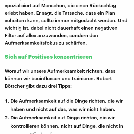
spezialisiert auf Menschen, die einen Rückschlag
erlebt haben. Er sagt, die Tatsache, dass ein Plan
scheitern kann, sollte immer mitgedacht werden. Und
wichtig ist, dabei nicht dauerhaft einen negativen
Filter auf alles anzuwenden, sondern den
Aufmerksamkeitsfokus zu schärfen.
Sich auf Positives konzentrieren
Worauf wir unsere Aufmerksamkeit richten, dass
können wir beeinflussen und trainieren. Robert
Böttcher gibt dazu drei Tipps:
Die Aufmerksamkeit auf die Dinge richten, die wir
haben und nicht auf das, was wir nicht haben.
Die Aufmerksamkeit auf Dinge richten, die wir
kontrollieren können, nicht auf Dinge, die nicht in