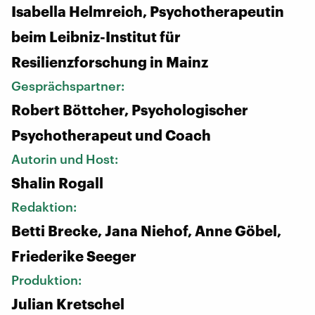
Isabella Helmreich, Psychotherapeutin
beim Leibniz-Institut für
Resilienzforschung in Mainz
Gesprächspartner:
Robert Böttcher, Psychologischer
Psychotherapeut und Coach
Autorin und Host:
Shalin Rogall
Redaktion:
Betti Brecke, Jana Niehof, Anne Göbel,
Friederike Seeger
Produktion:
Julian Kretschel