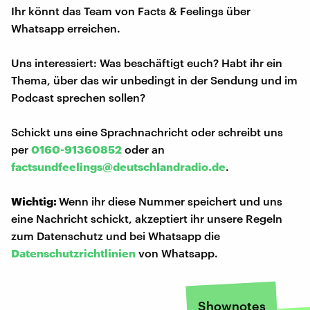
Ihr könnt das Team von Facts & Feelings über
Whatsapp erreichen.
Uns interessiert: Was beschäftigt euch? Habt ihr ein
Thema, über das wir unbedingt in der Sendung und im
Podcast sprechen sollen?
Schickt uns eine Sprachnachricht oder schreibt uns
per
0160-91360852
oder an
factsundfeelings@deutschlandradio.de
.
Wichtig:
Wenn ihr diese Nummer speichert und uns
eine Nachricht schickt, akzeptiert ihr unsere Regeln
zum Datenschutz und bei Whatsapp die
Datenschutzrichtlinien
von Whatsapp.
Shownotes