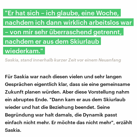
"Er hat sich – ich glaube, eine Woche,
nachdem ich dann wirklich arbeitslos war
– von mir sehr überraschend getrennt,
nachdem er aus dem Skiurlaub
wiederkam."
Saskia, stand innerhalb kurzer Zeit vor einem Neuanfang
Für Saskia war nach diesen vielen und sehr langen
Gesprächen eigentlich klar, dass sie eine gemeinsame
Zukunft planen würden. Aber diese Vorstellung nahm
ein abruptes Ende. "Dann kam er aus dem Skiurlaub
wieder und hat die Beziehung beendet. Seine
Begründung war halt damals, die Dynamik passt
einfach nicht mehr. Er möchte das nicht mehr", erzählt
Saskia.