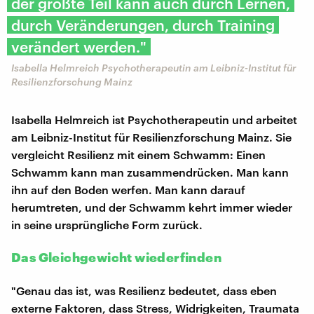
der größte Teil kann auch durch Lernen,
durch Veränderungen, durch Training
verändert werden."
Isabella Helmreich Psychotherapeutin am Leibniz-Institut für
Resilienzforschung Mainz
Isabella Helmreich ist Psychotherapeutin und arbeitet
am Leibniz-Institut für Resilienzforschung Mainz. Sie
vergleicht Resilienz mit einem Schwamm: Einen
Schwamm kann man zusammendrücken. Man kann
ihn auf den Boden werfen. Man kann darauf
herumtreten, und der Schwamm kehrt immer wieder
in seine ursprüngliche Form zurück.
Das Gleichgewicht wiederfinden
"Genau das ist, was Resilienz bedeutet, dass eben
externe Faktoren, dass Stress, Widrigkeiten, Traumata