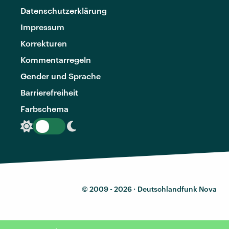
Datenschutzerklärung
Impressum
Korrekturen
Kommentarregeln
Gender und Sprache
Barrierefreiheit
Farbschema
© 2009 - 2026 ·
Deutschlandfunk Nova