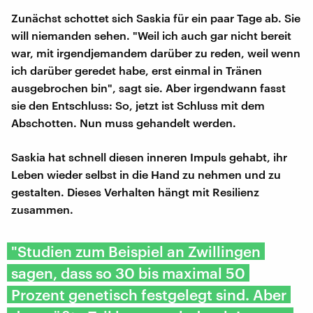
Zunächst schottet sich Saskia für ein paar Tage ab. Sie
will niemanden sehen. "Weil ich auch gar nicht bereit
war, mit irgendjemandem darüber zu reden, weil wenn
ich darüber geredet habe, erst einmal in Tränen
ausgebrochen bin", sagt sie. Aber irgendwann fasst
sie den Entschluss: So, jetzt ist Schluss mit dem
Abschotten. Nun muss gehandelt werden.
Saskia hat schnell diesen inneren Impuls gehabt, ihr
Leben wieder selbst in die Hand zu nehmen und zu
gestalten. Dieses Verhalten hängt mit Resilienz
zusammen.
"Studien zum Beispiel an Zwillingen
sagen, dass so 30 bis maximal 50
Prozent genetisch festgelegt sind. Aber