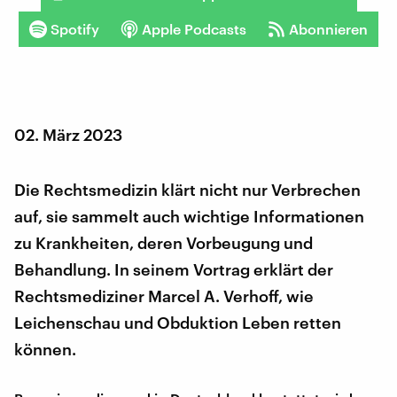
Spotify
Apple Podcasts
Abonnieren
02. März 2023
Die Rechtsmedizin klärt nicht nur Verbrechen
auf, sie sammelt auch wichtige Informationen
zu Krankheiten, deren Vorbeugung und
Behandlung. In seinem Vortrag erklärt der
Rechtsmediziner Marcel A. Verhoff, wie
Leichenschau und Obduktion Leben retten
können.