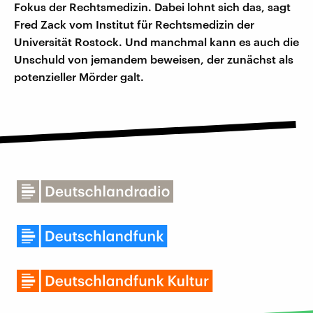
Fokus der Rechtsmedizin. Dabei lohnt sich das, sagt
Fred Zack vom Institut für Rechtsmedizin der
Universität Rostock. Und manchmal kann es auch die
Unschuld von jemandem beweisen, der zunächst als
potenzieller Mörder galt.