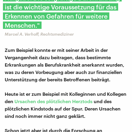
ist die wichtige Voraussetzung für das
Erkennen von Gefahren für weitere
Menschen."
Marcel A. Verhoff, Rechtsmediziner
Zum Beispiel konnte er mit seiner Arbeit in der
Vergangenheit dazu beitragen, dass bestimmte
Erkrankungen als Berufskrankheit anerkannt wurden,
was zu deren Vorbeugung aber auch zur finanziellen
Unterstützung der bereits Betroffenen beiträgt.
Heute ist er zum Beispiel mit Kolleginnen und Kollegen
den
Ursachen des plötzlichen Herztods
und des
plötzlichen Kindstods auf der Spur. Deren Ursachen
sind noch immer nicht ganz geklärt.
Schon jetzt aber ist durch die Forschung an