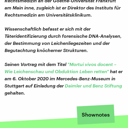
Rechtsmedizin an der Goethe-Universität Frankfurt
am Main inne, zugleich ist er Direktor des Instituts für
Rechtsmedizin am Universitätsklinikum.
Wissenschaftlich befasst er sich mit der
Täteridentifizierung durch forensische DNA-Analysen,
der Bestimmung von Leichenliegezeiten und der
Begutachtung knöcherner Strukturen.
Seinen Vortrag mit dem Titel
"Mortui vivos docent –
Wie Leichenschau und Obduktion Leben retten"
hat er
am 6. Oktober 2020 im Mercedes-Benz-Museum in
Stuttgart auf Einladung der
Daimler und Benz Stiftung
gehalten.
Shownotes