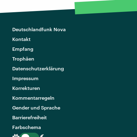
Deutschlandfunk Nova
Kontakt
Empfang
Trophäen
Datenschutzerklärung
Impressum
Korrekturen
Kommentarregeln
Gender und Sprache
Barrierefreiheit
Farbschema