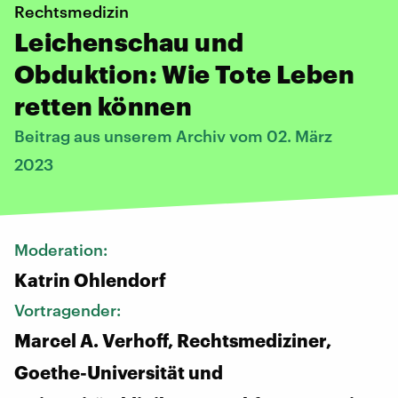
Rechtsmedizin
Leichenschau und
Obduktion: Wie Tote Leben
retten können
Beitrag aus unserem Archiv vom 02. März
2023
Moderation:
Katrin Ohlendorf
Vortragender:
Marcel A. Verhoff, Rechtsmediziner,
Goethe-Universität und