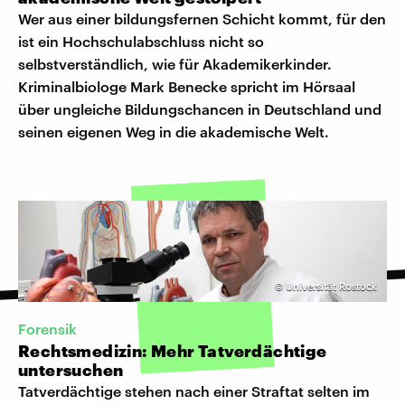
Wer aus einer bildungsfernen Schicht kommt, für den
ist ein Hochschulabschluss nicht so
selbstverständlich, wie für Akademikerkinder.
Kriminalbiologe Mark Benecke spricht im Hörsaal
über ungleiche Bildungschancen in Deutschland und
seinen eigenen Weg in die akademische Welt.
©
Universität Rostock
Forensik
Rechtsmedizin: Mehr Tatverdächtige
untersuchen
Tatverdächtige stehen nach einer Straftat selten im