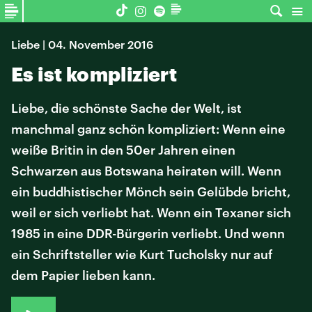
Liebe | 04. November 2016
Es ist kompliziert
Liebe, die schönste Sache der Welt, ist
manchmal ganz schön kompliziert: Wenn eine
weiße Britin in den 50er Jahren einen
Schwarzen aus Botswana heiraten will. Wenn
ein buddhistischer Mönch sein Gelübde bricht,
weil er sich verliebt hat. Wenn ein Texaner sich
1985 in eine DDR-Bürgerin verliebt. Und wenn
ein Schriftsteller wie Kurt Tucholsky nur auf
dem Papier lieben kann.