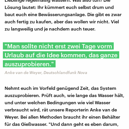
Lösung lautet: Ihr kümmert euch selbst drum und
baut euch eine Bewässerungsanlage. Die gibt es zwar
auch fertig zu kaufen, aber das wollen wir nicht. Viel
zu langweilig und je nachdem auch teuer.
"Man sollte nicht erst zwei Tage vorm
Urlaub auf die Idee kommen, das ganze
auszuprobieren."
Anke van de Weyer, Deutschlandfunk Nova
Nehmt euch im Vorfeld genügend Zeit, das System
auszuprobieren. Prüft auch, wie lange das Wasser hält,
und unter welchen Bedingungen wie viel Wasser
verbraucht wird, rät unsere Reporterin Anke van de
Weyer. Bei allen Methoden braucht ihr einen Behälter
für das Gießwasser. "Und dann geht es eben darum,