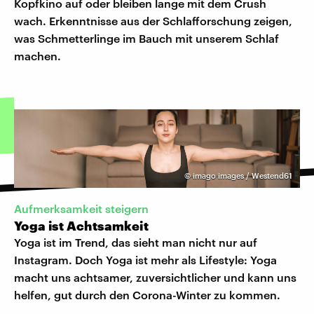
Kopfkino auf oder bleiben lange mit dem Crush
wach. Erkenntnisse aus der Schlafforschung zeigen,
was Schmetterlinge im Bauch mit unserem Schlaf
machen.
©
imago images / Westend61
Aufmerksamkeit steigern
Yoga ist Achtsamkeit
Yoga ist im Trend, das sieht man nicht nur auf
Instagram. Doch Yoga ist mehr als Lifestyle: Yoga
macht uns achtsamer, zuversichtlicher und kann uns
helfen, gut durch den Corona-Winter zu kommen.