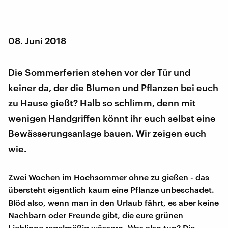
08. Juni 2018
Die Sommerferien stehen vor der Tür und
keiner da, der die Blumen und Pflanzen bei euch
zu Hause gießt? Halb so schlimm, denn mit
wenigen Handgriffen könnt ihr euch selbst eine
Bewässerungsanlage bauen. Wir zeigen euch
wie.
Zwei Wochen im Hochsommer ohne zu gießen - das
übersteht eigentlich kaum eine Pflanze unbeschadet.
Blöd also, wenn man in den Urlaub fährt, es aber keine
Nachbarn oder Freunde gibt, die eure grünen
Lieblinge regelmäßig wässern. Was also tun? Die