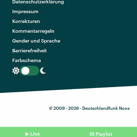
Datenschutzerklärung
Impressum
Korrekturen
Kommentarregeln
Gender und Sprache
Barrierefreiheit
Farbschema
© 2009 - 2026 ·
Deutschlandfunk Nova
Live
Playlist