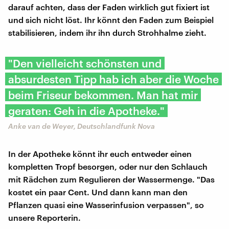
darauf achten, dass der Faden wirklich gut fixiert ist
und sich nicht löst. Ihr könnt den Faden zum Beispiel
stabilisieren, indem ihr ihn durch Strohhalme zieht.
"Den vielleicht schönsten und
absurdesten Tipp hab ich aber die Woche
beim Friseur bekommen. Man hat mir
geraten: Geh in die Apotheke."
Anke van de Weyer, Deutschlandfunk Nova
In der Apotheke könnt ihr euch entweder einen
kompletten Tropf besorgen, oder nur den Schlauch
mit Rädchen zum Regulieren der Wassermenge. "Das
kostet ein paar Cent. Und dann kann man den
Pflanzen quasi eine Wasserinfusion verpassen", so
unsere Reporterin.