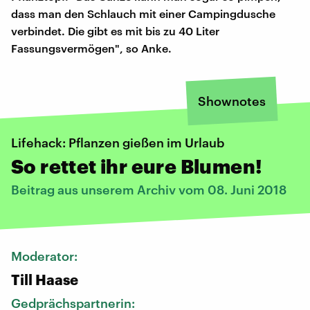
dass man den Schlauch mit einer Campingdusche
verbindet. Die gibt es mit bis zu 40 Liter
Fassungsvermögen", so Anke.
Shownotes
Lifehack: Pflanzen gießen im Urlaub
So rettet ihr eure Blumen!
Beitrag aus unserem Archiv vom 08. Juni 2018
Moderator:
Till Haase
Gedprächspartnerin: