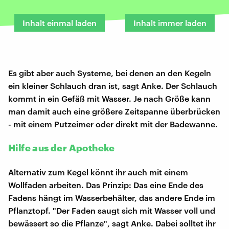
Inhalt einmal laden
Inhalt immer laden
Es gibt aber auch Systeme, bei denen an den Kegeln
ein kleiner Schlauch dran ist, sagt Anke. Der Schlauch
kommt in ein Gefäß mit Wasser. Je nach Größe kann
man damit auch eine größere Zeitspanne überbrücken
- mit einem Putzeimer oder direkt mit der Badewanne.
Hilfe aus der Apotheke
Alternativ zum Kegel könnt ihr auch mit einem
Wollfaden arbeiten. Das Prinzip: Das eine Ende des
Fadens hängt im Wasserbehälter, das andere Ende im
Pflanztopf. "Der Faden saugt sich mit Wasser voll und
bewässert so die Pflanze", sagt Anke. Dabei solltet ihr