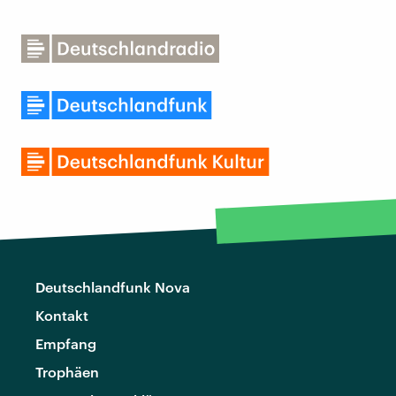
Deutschlandfunk Nova
Kontakt
Empfang
Trophäen