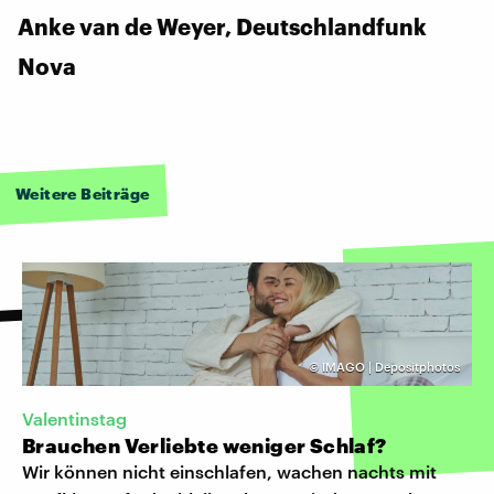
Anke van de Weyer, Deutschlandfunk
Nova
Weitere Beiträge
©
IMAGO | Depositphotos
Valentinstag
Brauchen Verliebte weniger Schlaf?
Wir können nicht einschlafen, wachen nachts mit