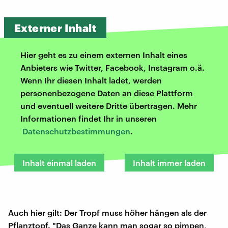
Externer Inhalt
Hier geht es zu einem externen Inhalt eines
Anbieters wie Twitter, Facebook, Instagram o.ä.
Wenn Ihr diesen Inhalt ladet, werden
personenbezogene Daten an diese Plattform
und eventuell weitere Dritte übertragen. Mehr
Informationen findet Ihr in unseren
Datenschutzbestimmungen
.
Inhalt einmal laden
Inhalt immer laden
Auch hier gilt: Der Tropf muss höher hängen als der
Pflanztopf. "Das Ganze kann man sogar so pimpen,