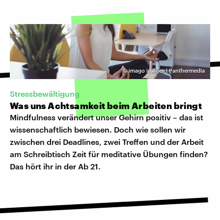
©
imago images | Panthermedia
Stressbewältigung
Was uns Achtsamkeit beim Arbeiten bringt
Mindfulness verändert unser Gehirn positiv – das ist
wissenschaftlich bewiesen. Doch wie sollen wir
zwischen drei Deadlines, zwei Treffen und der Arbeit
am Schreibtisch Zeit für meditative Übungen finden?
Das hört ihr in der Ab 21.